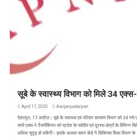
सूबे के स्वास्थ्य विभाग को मिले 34 एक्स-
April 17, 2025
Aanjanyadarpan
देहरादून, 17 अप्रैल। सूबे के स्वास्थ्य एवं परिवार कल्याण विभाग को 34 नये 
सभी एक्स-रे टैक्नीशियन को प्रदेश के पर्वतीय एवं दूरस्थ क्षेत्रों के विभिन्न चिक
अधिक सुदृढ़ हो सकेंगी। इसके अलावा चयन बोर्ड ने चिकित्सा शिक्षा विभाग के अ