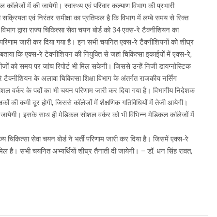
ल कॉलेजों में की जायेगी। स्वास्थ्य एवं परिवार कल्याण विभाग की प्रभारी
ी सक्रियता एवं निरंतर समीक्षा का प्रतिफल है कि विभाग में लम्बे समय से रिक्त
विभाग द्वारा राज्य चिकित्सा सेवा चयन बोर्ड को 34 एक्स-रे टैक्नीशियन का
न परिणाम जारी कर दिया गया है। इन सभी चयनित एक्स-रे टैक्नीशियनों को शीघ्र
ंने बताया कि एक्स-रे टेक्नीशियन की नियुक्ति से जहां चिकित्सा इकाईयों में एक्स-रे,
 मरीजों को समय पर जांच रिपोर्ट भी मिल सकेगी। जिससे उन्हें निजी डायग्नोस्टिक
-रे टैक्नीशियन के अलावा चिकित्सा शिक्षा विभाग के अंतर्गत राजकीय नर्सिंग
ोशल वर्कर के पदों का भी चयन परिणाम जारी कर दिया गया है। विभागीय निदेशक
्षकों की कमी दूर होगी, जिससे कॉलेजों में शैक्षणिक गतिविधियों में तेजी आयेगी।
ी दी जायेगी। इसके साथ ही मेडिकल सोशल वर्कर को भी विभिन्न मेडिकल कॉलेजों में
र राज्य चिकित्सा सेवा चयन बोर्ड ने भर्ती परिणाम जारी कर दिया है। जिसमें एक्स-रे
िल है। सभी चयनित अभ्यर्थियों शीघ्र तैनाती दी जायेगी। – डॉ. धन सिंह रावत,