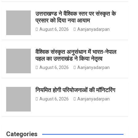
उत्तराखण्ड ने वैश्विक स्तर पर संस्कृत के
o
g
e
प्रसार को दिया नया आयाम
August 6, 2026
Aanjanyadarpan
o
r
r
वैश्विक संस्कृत अनुसंधान में भारत-नेपाल
पहल का उत्तराखंड ने किया नेतृत्व
August 6, 2026
Aanjanyadarpan
k
a
नियमित होगी परियोजनाओं की मॉनिटरिंग
m
August 6, 2026
Aanjanyadarpan
Categories