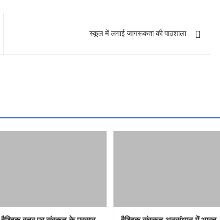
स्कूल में लगाई जागरूकता की पाठशाला
 वैश्विक स्तर पर संस्कृत के प्रसार
वैश्विक संस्कृत अनुसंधान में भार