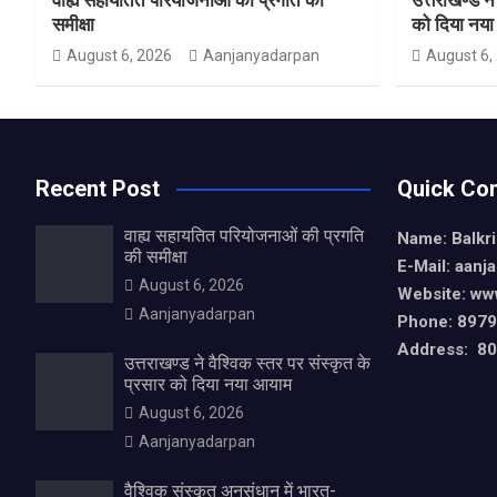
समीक्षा
को दिया नय
August 6, 2026
Aanjanyadarpan
August 6,
Recent Post
Quick Con
वाह्य सहायतित परियोजनाओं की प्रगति
Name: Balkr
की समीक्षा
E-Mail: aan
August 6, 2026
Website: ww
Aanjanyadarpan
Phone: 897
Address: 80,
उत्तराखण्ड ने वैश्विक स्तर पर संस्कृत के
प्रसार को दिया नया आयाम
August 6, 2026
Aanjanyadarpan
वैश्विक संस्कृत अनुसंधान में भारत-