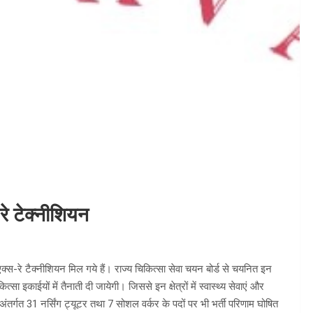
रे टेक्नीशियन
एक्स-रे टैक्नीशियन मिल गये हैं। राज्य चिकित्सा सेवा चयन बोर्ड से चयनित इन
ित्सा इकाईयों में तैनाती दी जायेगी। जिससे इन क्षेत्रों में स्वास्थ्य सेवाएं और
ंतर्गत 31 नर्सिंग ट्यूटर तथा 7 सोशल वर्कर के पदों पर भी भर्ती परिणाम घोषित