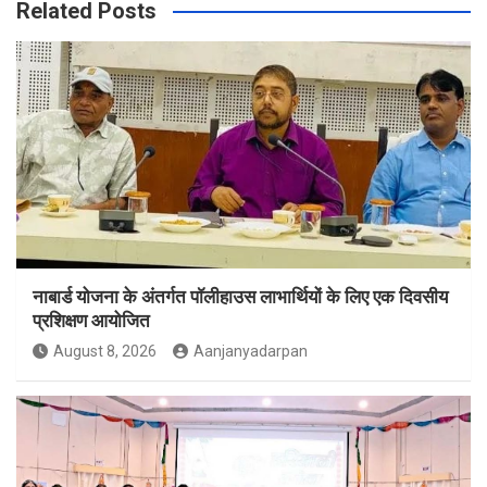
Related Posts
नाबार्ड योजना के अंतर्गत पॉलीहाउस लाभार्थियों के लिए एक दिवसीय
प्रशिक्षण आयोजित
August 8, 2026
Aanjanyadarpan