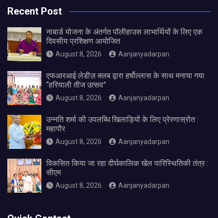
Recent Post
नाबार्ड योजना के अंतर्गत पॉलीहाउस लाभार्थियों के लिए एक
दिवसीय प्रशिक्षण आयोजित
August 8, 2026
Aanjanyadarpan
एफआरआई लेडीज़ क्लब द्वारा हर्षोल्लास के साथ मनाया गया
“हरियाली तीज उत्सव”
August 8, 2026
Aanjanyadarpan
उन्नति शर्मा की उपलब्धि खिलाड़ियों के लिए प्रेरणास्रोत :
महापौर
August 8, 2026
Aanjanyadarpan
विकसित किया जा रहा दीर्घकालिक खेल पारिस्थितिकी तंत्र :
सीएम
August 8, 2026
Aanjanyadarpan