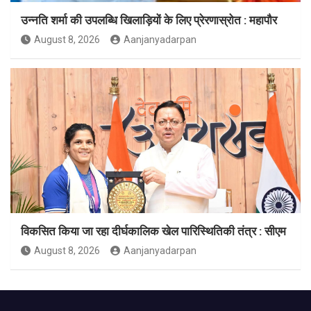
उन्नति शर्मा की उपलब्धि खिलाड़ियों के लिए प्रेरणास्रोत : महापौर
August 8, 2026
Aanjanyadarpan
विकसित किया जा रहा दीर्घकालिक खेल पारिस्थितिकी तंत्र : सीएम
August 8, 2026
Aanjanyadarpan