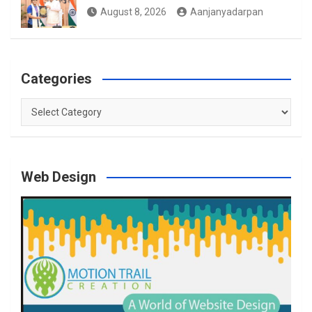
August 8, 2026
Aanjanyadarpan
Categories
Categories
Web Design