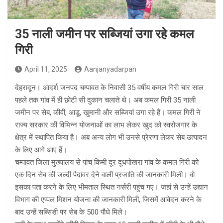
35 नाली जमीन पर सब्जियां उगा रहे कमल
गिरी
April 11, 2025
Aanjanyadarpan
देहरादून। आदर्श जनपद चम्पावत के निवासी 35 वर्षीय कमल गिरी चार साल
पहले तक गांव में ही छोटी सी दुकान चलाते थे। अब कमल गिरी 35 नाली
जमीन पर सेब, कीवी, आडू, खुमानी और सब्जियां उगा रहे हैं। कमल गिरी ने
राज्य सरकार की विभिन्न योजनाओं का लाभ लेकर खुद को स्वरोजगार के
क्षेत्र में स्थापित किया है। अब अन्य लोग भी उनसे प्रेरणा लेकर सेब उत्पादन
के लिए आगे आए हैं।
चम्पावत जिला मुख्यालय से पांच किमी दूर दूधपोखरा गांव के कमल गिरी को
एक दिन सेब की जल्दी पैदावर देने वाली प्रजाति की जानकारी मिली। वो
इसका पता करने के लिए भीमताल स्थित नर्सरी पहुंच गए। जहां से उन्हें उद्यान
विभाग की एप्पल मिशन योजना की जानकारी मिली, जिसमें आवेदन करने के
बाद उन्हें सब्सिडी पर सेब के 500 पौधे मिले।