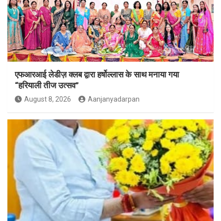
एफआरआई लेडीज़ क्लब द्वारा हर्षोल्लास के साथ मनाया गया
“हरियाली तीज उत्सव”
August 8, 2026
Aanjanyadarpan