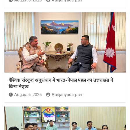
वैश्विक संस्कृत अनुसंधान में भारत-नेपाल पहल का उत्तराखंड ने
किया नेतृत्व
August 6, 2026
Aanjanyadarpan