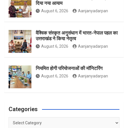
दिया नया आयाम
August 6, 2026
Aanjanyadarpan
k
a
वैश्विक संस्कृत अनुसंधान में भारत-नेपाल पहल का
उत्तराखंड ने किया नेतृत्व
m
August 6, 2026
Aanjanyadarpan
नियमित होगी परियोजनाओं की मॉनिटरिंग
August 6, 2026
Aanjanyadarpan
Categories
Categories