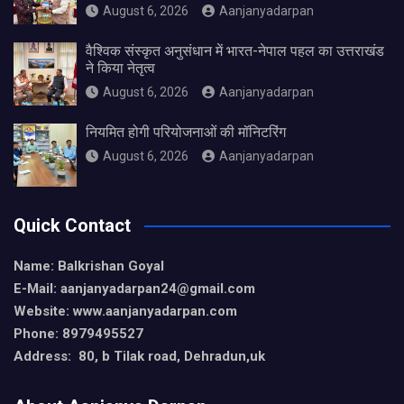
August 6, 2026
Aanjanyadarpan
वैश्विक संस्कृत अनुसंधान में भारत-नेपाल पहल का उत्तराखंड
ने किया नेतृत्व
August 6, 2026
Aanjanyadarpan
नियमित होगी परियोजनाओं की मॉनिटरिंग
August 6, 2026
Aanjanyadarpan
Quick Contact
Name: Balkrishan Goyal
E-Mail: aanjanyadarpan24@gmail.com
Website: www.aanjanyadarpan.com
Phone: 8979495527
Address: 80, b Tilak road, Dehradun,uk