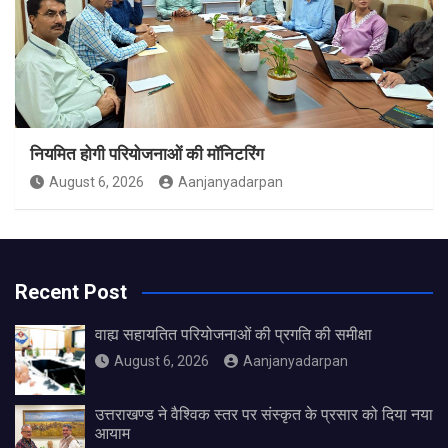
नियमित होगी परियोजनाओं की मॉनिटरिंग
August 6, 2026
Aanjanyadarpan
Recent Post
वाह्य सहायतित परियोजनाओं की प्रगति की समीक्षा
August 6, 2026
Aanjanyadarpan
उत्तराखण्ड ने वैश्विक स्तर पर संस्कृत के प्रसार को दिया नया
आयाम