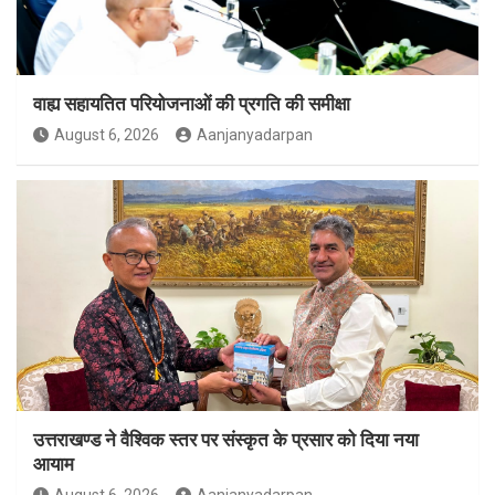
वाह्य सहायतित परियोजनाओं की प्रगति की समीक्षा
August 6, 2026
Aanjanyadarpan
उत्तराखण्ड ने वैश्विक स्तर पर संस्कृत के प्रसार को दिया नया
आयाम
August 6, 2026
Aanjanyadarpan