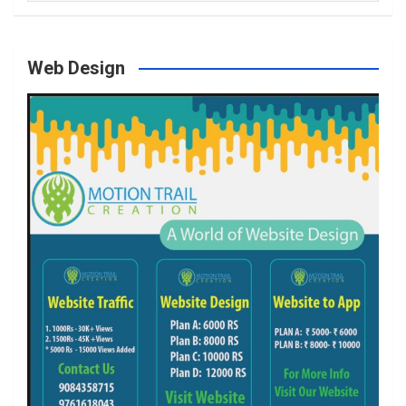
Web Design