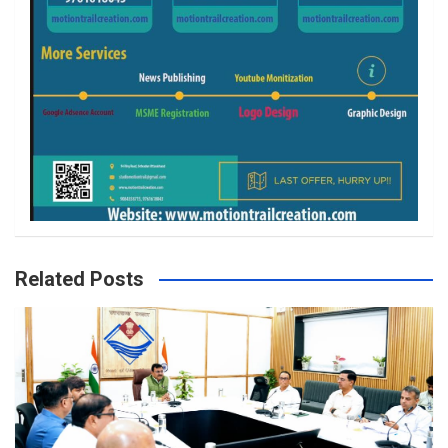
Related Posts