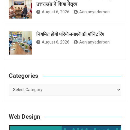
उत्तराखंड ने किया नेतृत्व
m
August 6, 2026
Aanjanyadarpan
नियमित होगी परियोजनाओं की मॉनिटरिंग
August 6, 2026
Aanjanyadarpan
Categories
Categories
Web Design