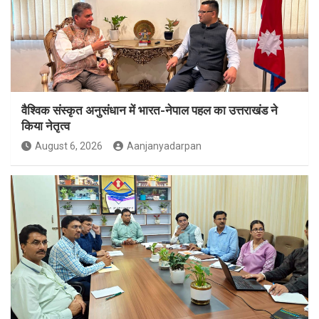
वैश्विक संस्कृत अनुसंधान में भारत-नेपाल पहल का उत्तराखंड ने
किया नेतृत्व
August 6, 2026
Aanjanyadarpan