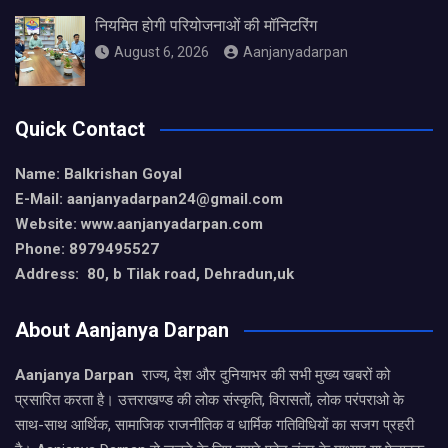
नियमित होगी परियोजनाओं की मॉनिटरिंग
August 6, 2026
Aanjanyadarpan
Quick Contact
Name: Balkrishan Goyal
E-Mail: aanjanyadarpan24@gmail.com
Website: www.aanjanyadarpan.com
Phone: 8979495527
Address: 80, b Tilak road, Dehradun,uk
About Aanjanya Darpan
Aanjanya Darpan
राज्य, देश और दुनियाभर की सभी मुख्य खबरों को
प्रसारित करता है। उत्तराखण्ड की लोक संस्कृति, विरासतों, लोक परंपराओ के
साथ-साथ आर्थिक, सामाजिक राजनीतिक व धार्मिक गतिविधियों का सजग प्रहरी