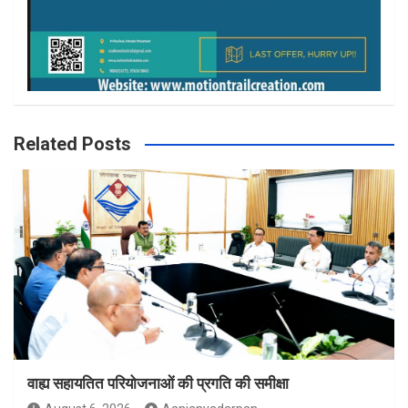
Related Posts
वाह्य सहायतित परियोजनाओं की प्रगति की समीक्षा