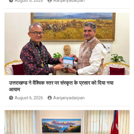
August 6, 2026
Aanjanyadarpan
उत्तराखण्ड ने वैश्विक स्तर पर संस्कृत के प्रसार को दिया नया
आयाम
August 6, 2026
Aanjanyadarpan