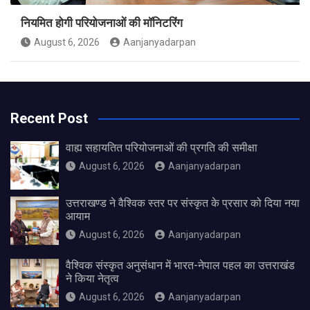
नियमित होगी परियोजनाओं की मॉनिटरिंग
August 6, 2026
Aanjanyadarpan
Recent Post
वाह्य सहायतित परियोजनाओं की प्रगति की समीक्षा
August 6, 2026
Aanjanyadarpan
उत्तराखण्ड ने वैश्विक स्तर पर संस्कृत के प्रसार को दिया नया
आयाम
August 6, 2026
Aanjanyadarpan
वैश्विक संस्कृत अनुसंधान में भारत-नेपाल पहल का उत्तराखंड
ने किया नेतृत्व
August 6, 2026
Aanjanyadarpan