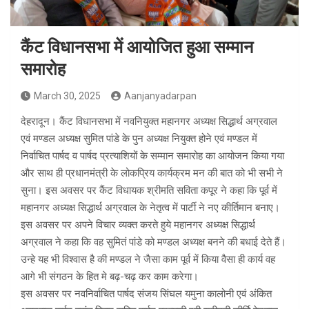
कैंट विधानसभा में आयोजित हुआ सम्मान
समारोह
March 30, 2025
Aanjanyadarpan
देहरादून। कैंट विधानसभा में नवनियुक्त महानगर अध्यक्ष सिद्धार्थ अग्रवाल
एवं मण्डल अध्यक्ष सुमित पांडे के पुन अध्यक्ष नियुक्त होने एवं मण्डल में
निर्वाचित पार्षद व पार्षद प्रत्याशियों के सम्मान समारोह का आयोजन किया गया
और साथ ही प्रधानमंत्री के लोकप्रिय कार्यक्रम मन की बात को भी सभी ने
सुना। इस अवसर पर कैंट विधायक श्रीमति सविता कपूर ने कहा कि पूर्व में
महानगर अध्यक्ष सिद्धार्थ अग्रवाल के नेतृत्व में पार्टी ने नए कीर्तिमान बनाए।
इस अवसर पर अपने विचार व्यक्त करते हुये महानगर अध्यक्ष सिद्धार्थ
अग्रवाल ने कहा कि वह सुमितं पांडे को मण्डल अध्यक्ष बनने की बधाई देते हैं।
उन्हे यह भी विश्वास है की मण्डल ने जैसा काम पूर्व में किया वैसा ही कार्य वह
आगे भी संगठन के हित मे बढ़-चढ़ कर काम करेगा।
इस अवसर पर नवनिर्वाचित पार्षद संजय सिंघल यमुना कालोनी एवं अंकित