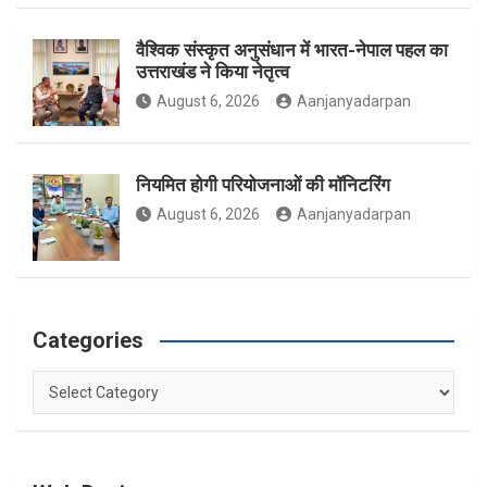
वैश्विक संस्कृत अनुसंधान में भारत-नेपाल पहल का
उत्तराखंड ने किया नेतृत्व
m
August 6, 2026
Aanjanyadarpan
नियमित होगी परियोजनाओं की मॉनिटरिंग
August 6, 2026
Aanjanyadarpan
Categories
Categories