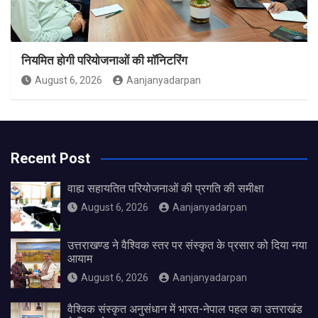
नियमित होगी परियोजनाओं की मॉनिटरिंग
August 6, 2026
Aanjanyadarpan
Recent Post
वाह्य सहायतित परियोजनाओं की प्रगति की समीक्षा
August 6, 2026
Aanjanyadarpan
उत्तराखण्ड ने वैश्विक स्तर पर संस्कृत के प्रसार को दिया नया
आयाम
August 6, 2026
Aanjanyadarpan
वैश्विक संस्कृत अनुसंधान में भारत-नेपाल पहल का उत्तराखंड