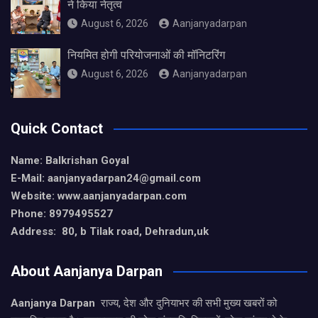
ने किया नेतृत्व
August 6, 2026
Aanjanyadarpan
नियमित होगी परियोजनाओं की मॉनिटरिंग
August 6, 2026
Aanjanyadarpan
Quick Contact
Name: Balkrishan Goyal
E-Mail: aanjanyadarpan24@gmail.com
Website: www.aanjanyadarpan.com
Phone: 8979495527
Address: 80, b Tilak road, Dehradun,uk
About Aanjanya Darpan
Aanjanya Darpan
राज्य, देश और दुनियाभर की सभी मुख्य खबरों को