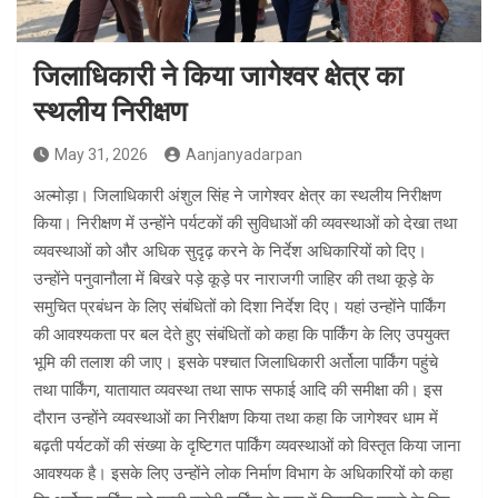
जिलाधिकारी ने किया जागेश्वर क्षेत्र का
स्थलीय निरीक्षण
May 31, 2026
Aanjanyadarpan
अल्मोड़ा। जिलाधिकारी अंशुल सिंह ने जागेश्वर क्षेत्र का स्थलीय निरीक्षण
किया। निरीक्षण में उन्होंने पर्यटकों की सुविधाओं की व्यवस्थाओं को देखा तथा
व्यवस्थाओं को और अधिक सुदृढ़ करने के निर्देश अधिकारियों को दिए।
उन्होंने पनुवानौला में बिखरे पड़े कूड़े पर नाराजगी जाहिर की तथा कूड़े के
समुचित प्रबंधन के लिए संबंधितों को दिशा निर्देश दिए। यहां उन्होंने पार्किंग
की आवश्यकता पर बल देते हुए संबंधितों को कहा कि पार्किंग के लिए उपयुक्त
भूमि की तलाश की जाए। इसके पश्चात जिलाधिकारी अर्तोला पार्किंग पहुंचे
तथा पार्किंग, यातायात व्यवस्था तथा साफ सफाई आदि की समीक्षा की। इस
दौरान उन्होंने व्यवस्थाओं का निरीक्षण किया तथा कहा कि जागेश्वर धाम में
बढ़ती पर्यटकों की संख्या के दृष्टिगत पार्किंग व्यवस्थाओं को विस्तृत किया जाना
आवश्यक है। इसके लिए उन्होंने लोक निर्माण विभाग के अधिकारियों को कहा