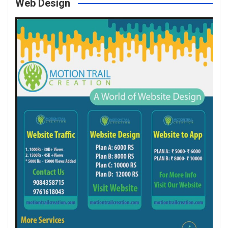
Web Design