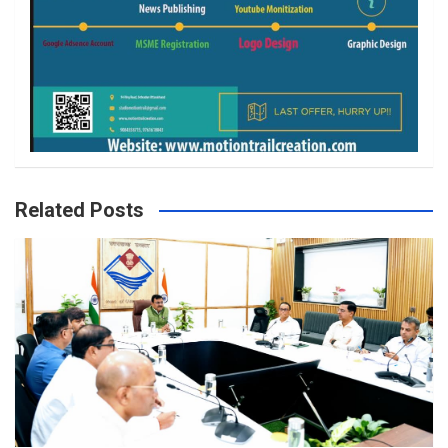
Related Posts