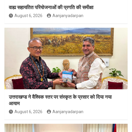
वाह्य सहायतित परियोजनाओं की प्रगति की समीक्षा
August 6, 2026
Aanjanyadarpan
उत्तराखण्ड ने वैश्विक स्तर पर संस्कृत के प्रसार को दिया नया
आयाम
August 6, 2026
Aanjanyadarpan