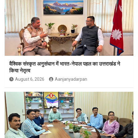
वैश्विक संस्कृत अनुसंधान में भारत-नेपाल पहल का उत्तराखंड ने
किया नेतृत्व
August 6, 2026
Aanjanyadarpan