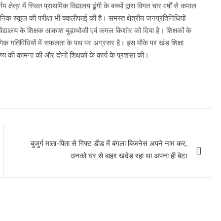
 क्षेत्र में स्थित प्राथमिक विद्यालय ढूंगी के बच्चों द्वारा विगत चार वर्षों से कमाल
ैनिक स्कूल की परीक्षा भी क्वालीफाई की है। समस्त क्षेत्रीय जनप्रतिनिधियों
य विद्यालय के शिक्षक आकाश बुड़ाथोकी एवं कमल किशोर को दिया है। शिक्षकों के
षणिक गतिविधियों में सफलता के पथ पर अग्रसर है। इस मौके पर खंड शिक्षा
ष्य की कामना की और दोनों शिक्षकों के कार्य के प्रशंसा की।
बुजुर्ग माता-पिता से गिफ्ट डीड में बंगला बिजनेस अपने नाम कर,
उनको घर से बाहर खदेड़ रहा था अपना ही बेटा