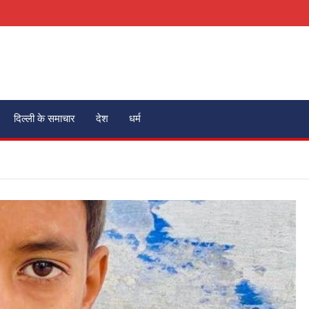
दिल्ली के समाचार
देश
धर्म