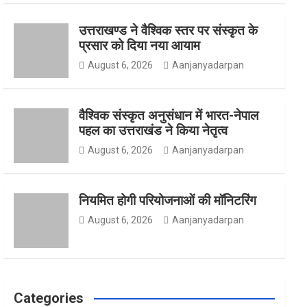
उत्तराखण्ड ने वैश्विक स्तर पर संस्कृत के
o
g
e
प्रसार को दिया नया आयाम
August 6, 2026
Aanjanyadarpan
o
r
r
वैश्विक संस्कृत अनुसंधान में भारत-नेपाल
पहल का उत्तराखंड ने किया नेतृत्व
August 6, 2026
Aanjanyadarpan
k
a
नियमित होगी परियोजनाओं की मॉनिटरिंग
m
August 6, 2026
Aanjanyadarpan
Categories