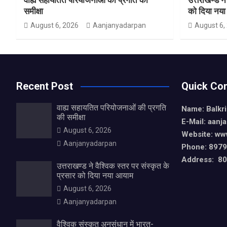
समीक्षा
को दिया नय
August 6, 2026
Aanjanyadarpan
August 6,
Recent Post
Quick Con
वाह्य सहायतित परियोजनाओं की प्रगति
Name: Balkr
की समीक्षा
E-Mail: aan
August 6, 2026
Website: ww
Aanjanyadarpan
Phone: 897
Address: 80,
उत्तराखण्ड ने वैश्विक स्तर पर संस्कृत के
प्रसार को दिया नया आयाम
August 6, 2026
Aanjanyadarpan
वैश्विक संस्कृत अनुसंधान में भारत-