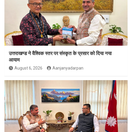
उत्तराखण्ड ने वैश्विक स्तर पर संस्कृत के प्रसार को दिया नया
आयाम
August 6, 2026
Aanjanyadarpan