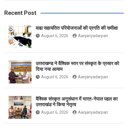
b
a
t
Recent Post
वाह्य सहायतित परियोजनाओं की प्रगति की समीक्षा
o
g
e
August 6, 2026
Aanjanyadarpan
o
r
r
उत्तराखण्ड ने वैश्विक स्तर पर संस्कृत के प्रसार को
दिया नया आयाम
August 6, 2026
Aanjanyadarpan
k
a
वैश्विक संस्कृत अनुसंधान में भारत-नेपाल पहल का
उत्तराखंड ने किया नेतृत्व
m
August 6, 2026
Aanjanyadarpan