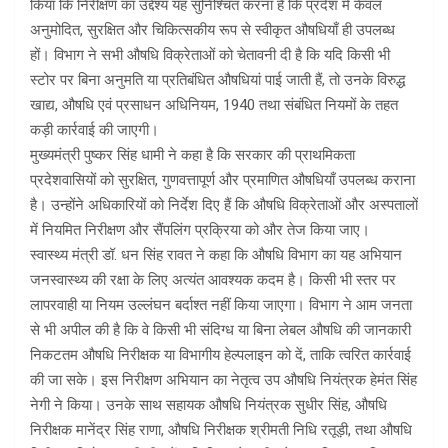
किया कि निरीक्षण का उद्देश्य यह सुनिश्चित करना है कि प्रदेश में केवल
अनुमोदित, सुरक्षित और चिकित्सकीय रूप से स्वीकृत औषधियाँ ही उपलब्ध
हों। विभाग ने सभी औषधि विक्रेताओं को चेतावनी दी है कि यदि किसी भी
स्टोर पर बिना अनुमति या प्रतिबंधित औषधियां पाई जाती हैं, तो उनके विरुद्ध
खाद्य, औषधि एवं प्रसाधन अधिनियम, 1940 तथा संबंधित नियमों के तहत
कड़ी कार्रवाई की जाएगी।
मुख्यमंत्री पुष्कर सिंह धामी ने कहा है कि सरकार की प्राथमिकता
प्रदेशवासियों को सुरक्षित, गुणवत्तापूर्ण और प्रमाणित औषधियाँ उपलब्ध कराना
है। उन्होंने अधिकारियों को निर्देश दिए हैं कि औषधि विक्रेताओं और अस्पतालों
में नियमित निरीक्षण और सैंपलिंग प्रक्रिया को और तेज किया जाए।
स्वास्थ्य मंत्री डॉ. धन सिंह रावत ने कहा कि औषधि विभाग का यह अभियान
जनस्वास्थ्य की रक्षा के लिए अत्यंत आवश्यक कदम है। किसी भी स्तर पर
लापरवाही या नियम उल्लंघन बर्दाश्त नहीं किया जाएगा। विभाग ने आम जनता
से भी अपील की है कि वे किसी भी संदिग्ध या बिना लेबल औषधि की जानकारी
निकटतम औषधि निरीक्षक या विभागीय हेल्पलाइन को दें, ताकि त्वरित कार्रवाई
की जा सके। इस निरीक्षण अभियान का नेतृत्व उप औषधि नियंत्रक हेमंत सिंह
नेगी ने किया। उनके साथ सहायक औषधि नियंत्रक सुधीर सिंह, औषधि
निरीक्षक मानेंद्र सिंह राणा, औषधि निरीक्षक श्रीमती निधि रतूड़ी, तथा औषधि