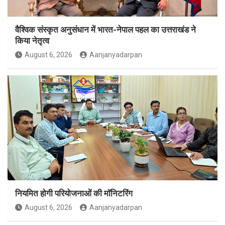
वैश्विक संस्कृत अनुसंधान में भारत-नेपाल पहल का उत्तराखंड ने
किया नेतृत्व
August 6, 2026
Aanjanyadarpan
नियमित होगी परियोजनाओं की मॉनिटरिंग
August 6, 2026
Aanjanyadarpan