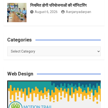
नियमित होगी परियोजनाओं की मॉनिटरिंग
August 6, 2026
Aanjanyadarpan
Categories
Categories
Web Design