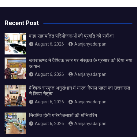
Recent Post
वाह्य सहायतित परियोजनाओं की प्रगति की समीक्षा
August 6, 2026
Aanjanyadarpan
उत्तराखण्ड ने वैश्विक स्तर पर संस्कृत के प्रसार को दिया नया
आयाम
August 6, 2026
Aanjanyadarpan
वैश्विक संस्कृत अनुसंधान में भारत-नेपाल पहल का उत्तराखंड
ने किया नेतृत्व
August 6, 2026
Aanjanyadarpan
नियमित होगी परियोजनाओं की मॉनिटरिंग
August 6, 2026
Aanjanyadarpan