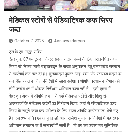
मेडिकल स्टोरों से पेडियाट्रिक कफ सिरप
जब्त
October 7, 2025
Aanjanyadarpan
एस.के.एम. न्यूज़ सर्विस
देहरादून, 07 अक्टूबर। केंद्र सरकार द्वारा बच्चों के लिए प्रतिबंधित कफ
सिरप को लेकर जारी गाइडलाइन के सख्त अनुपालन हेतु उत्तराखंड सरकार
ने कार्रवाई तेज कर दी है। मुख्यमंत्री पुष्कर सिंह धामी और स्वास्थ्य मंत्री डॉ.
धन सिंह रावत के दिशा-निर्देशों में खाद्य सरंक्षा व औषधि प्रशासन विभाग की
टीमें प्रदेशभर में औचक निरीक्षण अभियान चला रही हैं। इसी क्रम में
देहरादून क्षेत्र में औषधि विभाग ने कई मेडिकल स्टोरों और शिशु रोग
अस्पतालों के मेडिकल स्टोरों का निरीक्षण किया, जहां से पेडियाट्रिक कफ
सिरप के नमूने जब्त कर परीक्षण के लिए राज्य औषधि प्रयोगशाला भेजे गए
हैं। स्वास्थ्य सचिव एवं आयुक्त डॉ. आर. राजेश कुमार के निर्देशों में यह सघन
अभियान लगातार सभी जनपदों में जारी है। विभाग का उद्देश्य यह सुनिश्चित