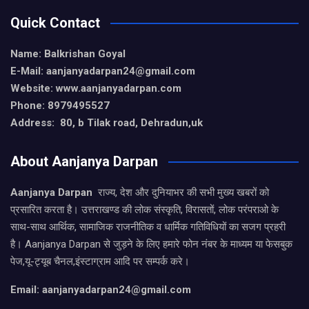
Quick Contact
Name: Balkrishan Goyal
E-Mail: aanjanyadarpan24@gmail.com
Website: www.aanjanyadarpan.com
Phone: 8979495527
Address: 80, b Tilak road, Dehradun,uk
About Aanjanya Darpan
Aanjanya Darpan
राज्य, देश और दुनियाभर की सभी मुख्य खबरों को
प्रसारित करता है। उत्तराखण्ड की लोक संस्कृति, विरासतों, लोक परंपराओ के
साथ-साथ आर्थिक, सामाजिक राजनीतिक व धार्मिक गतिविधियों का सजग प्रहरी
है। Aanjanya Darpan से जुड़ने के लिए हमारे फोन नंबर के माध्यम या फेसबुक
पेज,यू-ट्यूब चैनल,इंस्टाग्राम आदि पर सम्पर्क करे।
Email: aanjanyadarpan24@gmail.com