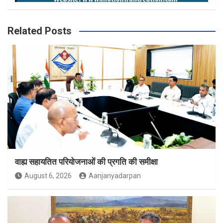
Related Posts
वाह्य सहायतित परियोजनाओं की प्रगति की समीक्षा
August 6, 2026
Aanjanyadarpan