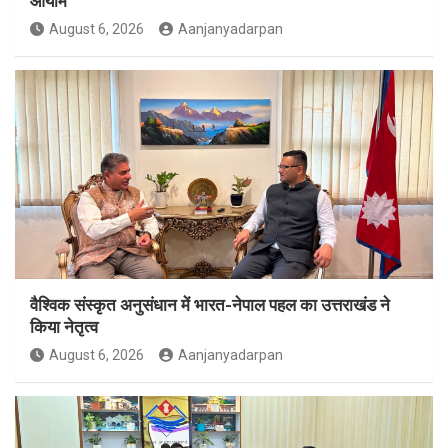
आयाम
August 6, 2026
Aanjanyadarpan
वैश्विक संस्कृत अनुसंधान में भारत-नेपाल पहल का उत्तराखंड ने
किया नेतृत्व
August 6, 2026
Aanjanyadarpan