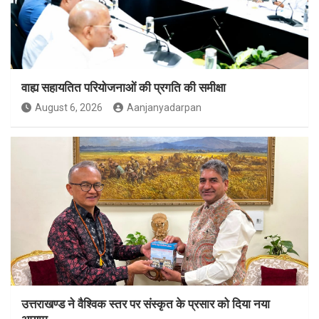
वाह्य सहायतित परियोजनाओं की प्रगति की समीक्षा
August 6, 2026
Aanjanyadarpan
उत्तराखण्ड ने वैश्विक स्तर पर संस्कृत के प्रसार को दिया नया