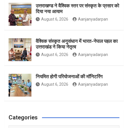
उत्तराखण्ड ने वैश्विक स्तर पर संस्कृत के प्रसार को
दिया नया आयाम
August 6, 2026
Aanjanyadarpan
k
a
वैश्विक संस्कृत अनुसंधान में भारत-नेपाल पहल का
उत्तराखंड ने किया नेतृत्व
m
August 6, 2026
Aanjanyadarpan
नियमित होगी परियोजनाओं की मॉनिटरिंग
August 6, 2026
Aanjanyadarpan
Categories