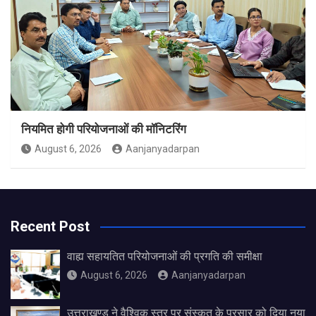
नियमित होगी परियोजनाओं की मॉनिटरिंग
August 6, 2026
Aanjanyadarpan
Recent Post
वाह्य सहायतित परियोजनाओं की प्रगति की समीक्षा
August 6, 2026
Aanjanyadarpan
उत्तराखण्ड ने वैश्विक स्तर पर संस्कृत के प्रसार को दिया नया