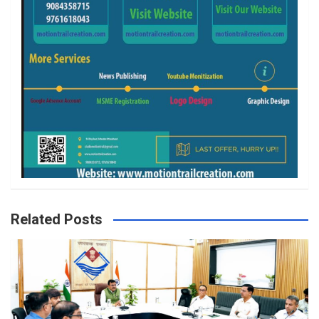
Related Posts