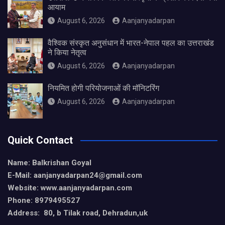
आयाम
August 6, 2026
Aanjanyadarpan
वैश्विक संस्कृत अनुसंधान में भारत-नेपाल पहल का उत्तराखंड
ने किया नेतृत्व
August 6, 2026
Aanjanyadarpan
नियमित होगी परियोजनाओं की मॉनिटरिंग
August 6, 2026
Aanjanyadarpan
Quick Contact
Name: Balkrishan Goyal
E-Mail: aanjanyadarpan24@gmail.com
Website: www.aanjanyadarpan.com
Phone: 8979495527
Address: 80, b Tilak road, Dehradun,uk