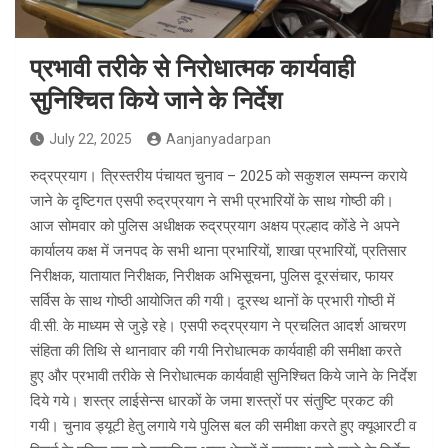
प्रभावी तरीके से निरोधात्मक कार्यवाही
सुनिश्चित किये जाने के निर्देश
July 22, 2025
Aanjanyadarpan
रुद्रप्रयाग। त्रिस्तरीय पंचायत चुनाव – 2025 को सकुशल सम्पन्न कराये
जाने के दृष्टिगत एसपी रुद्रप्रयाग ने सभी प्रभारियों के साथ गोष्ठी की।
आज सोमवार को पुलिस अधीक्षक रुद्रप्रयाग अक्षय प्रल्हाद कोंडे ने अपने
कार्यालय कक्ष में जनपद के सभी थाना प्रभारियों, शाखा प्रभारियों, प्रतिसार
निरीक्षक, यातायात निरीक्षक, निरीक्षक अभिसूचना, पुलिस दूरसंचार, फायर
सर्विस के साथ गोष्ठी आयोजित की गयी। दूरस्थ थानों के प्रभारी गोष्ठी में
वी.सी. के माध्यम से जुड़े रहे। एसपी रुद्रप्रयाग ने प्रचलित आदर्श आचरण
संहिता की तिथि से थानावार की गयी निरोधात्मक कार्यवाही की समीक्षा करते
हुए और प्रभावी तरीके से निरोधात्मक कार्यवाही सुनिश्चित किये जाने के निर्देश
दिये गये। शस्त्र लाईसेन्स धारकों के जमा शस्त्रों पर संतुष्टि प्रकट की
गयी। चुनाव ड्यूटी हेतु लगाये गये पुलिस बल की समीक्षा करते हुए क्यूआरटी व