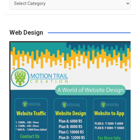
Categories
Web Design