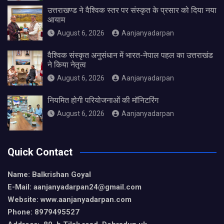
उत्तराखण्ड ने वैश्विक स्तर पर संस्कृत के प्रसार को दिया नया
आयाम
August 6, 2026
Aanjanyadarpan
वैश्विक संस्कृत अनुसंधान में भारत-नेपाल पहल का उत्तराखंड
ने किया नेतृत्व
August 6, 2026
Aanjanyadarpan
नियमित होगी परियोजनाओं की मॉनिटरिंग
August 6, 2026
Aanjanyadarpan
Quick Contact
Name: Balkrishan Goyal
E-Mail: aanjanyadarpan24@gmail.com
Website: www.aanjanyadarpan.com
Phone: 8979495527