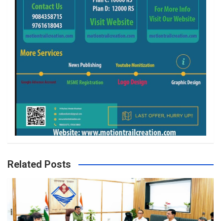
Related Posts