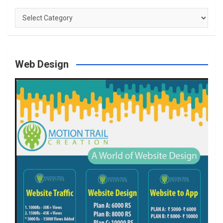
Categories
Web Design