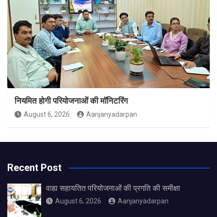
नियमित होगी परियोजनाओं की मॉनिटरिंग
August 6, 2026
Aanjanyadarpan
Recent Post
वाह्य सहायतित परियोजनाओं की प्रगति की समीक्षा
August 6, 2026
Aanjanyadarpan