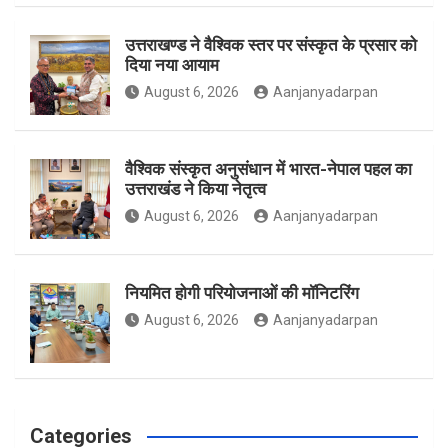
o
r
r
उत्तराखण्ड ने वैश्विक स्तर पर संस्कृत के प्रसार को
दिया नया आयाम
August 6, 2026
Aanjanyadarpan
k
a
वैश्विक संस्कृत अनुसंधान में भारत-नेपाल पहल का
उत्तराखंड ने किया नेतृत्व
m
August 6, 2026
Aanjanyadarpan
नियमित होगी परियोजनाओं की मॉनिटरिंग
August 6, 2026
Aanjanyadarpan
Categories