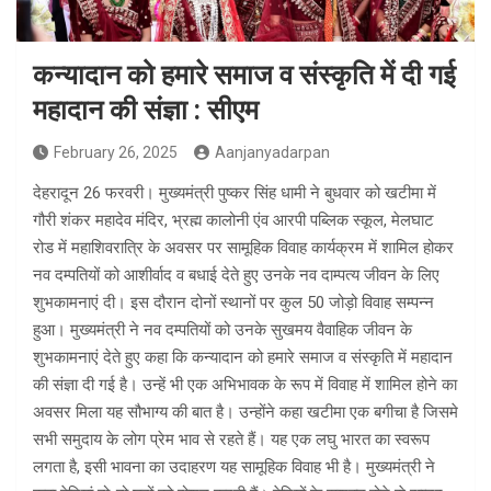
कन्यादान को हमारे समाज व संस्कृति में दी गई
महादान की संज्ञा : सीएम
February 26, 2025
Aanjanyadarpan
देहरादून 26 फरवरी। मुख्यमंत्री पुष्कर सिंह धामी ने बुधवार को खटीमा में
गौरी शंकर महादेव मंदिर, भ्रह्म कालोनी एंव आरपी पब्लिक स्कूल, मेलघाट
रोड में महाशिवरात्रि के अवसर पर सामूहिक विवाह कार्यक्रम में शामिल होकर
नव दम्पतियों को आशीर्वाद व बधाई देते हुए उनके नव दाम्पत्य जीवन के लिए
शुभकामनाएं दी। इस दौरान दोनों स्थानों पर कुल 50 जोड़ो विवाह सम्पन्न
हुआ। मुख्यमंत्री ने नव दम्पतियों को उनके सुखमय वैवाहिक जीवन के
शुभकामनाएं देते हुए कहा कि कन्यादान को हमारे समाज व संस्कृति में महादान
की संज्ञा दी गई है। उन्हें भी एक अभिभावक के रूप में विवाह में शामिल होने का
अवसर मिला यह सौभाग्य की बात है। उन्होंने कहा खटीमा एक बगीचा है जिसमे
सभी समुदाय के लोग प्रेम भाव से रहते हैं। यह एक लघु भारत का स्वरूप
लगता है, इसी भावना का उदाहरण यह सामूहिक विवाह भी है। मुख्यमंत्री ने