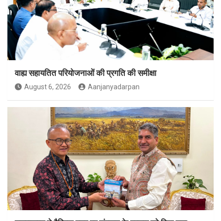
वाह्य सहायतित परियोजनाओं की प्रगति की समीक्षा
August 6, 2026
Aanjanyadarpan