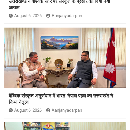
उत्तराखण्ड ने वैश्विक स्तर पर संस्कृत के प्रसार को दिया नया
आयाम
August 6, 2026
Aanjanyadarpan
वैश्विक संस्कृत अनुसंधान में भारत-नेपाल पहल का उत्तराखंड ने
किया नेतृत्व
August 6, 2026
Aanjanyadarpan