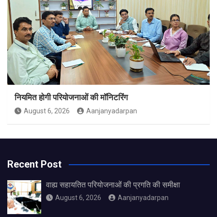
नियमित होगी परियोजनाओं की मॉनिटरिंग
August 6, 2026
Aanjanyadarpan
Recent Post
वाह्य सहायतित परियोजनाओं की प्रगति की समीक्षा
August 6, 2026
Aanjanyadarpan