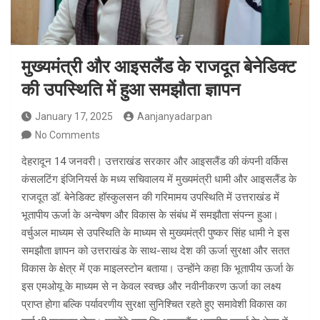
मुख्यमंत्री और आइसलैंड के राजदूत बेनेडिक्ट
की उपस्थिति में हुआ समझौता ज्ञापन
January 17, 2025
Aanjanyadarpan
No Comments
देहरादून 14 जनवरी। उत्तराखंड सरकार और आइसलैंड की कंपनी वर्किस
कंसलटिंग इंजिनियर्स के मध्य सचिवालय में मुख्यमंत्री धामी और आइसलैंड के
राजदूत डॉ. बेनेडिक्ट हॉस्कुलसन की गरिमामय उपस्थिति में उत्तराखंड में
भूतापीय ऊर्जा के अन्वेषण और विकास के संबंध में समझौता संपन्न हुआ।
वर्चुअल माध्यम से उपस्थिति के माध्यम से मुख्यमंत्री पुष्कर सिंह धामी ने इस
समझौता ज्ञापन को उत्तराखंड के साथ-साथ देश की ऊर्जा सुरक्षा और सतत
विकास के क्षेत्र में एक माइलस्टोन बताया। उन्होंने कहा कि भूतापीय ऊर्जा के
इस एमओयू के माध्यम से न केवल स्वच्छ और नवीनीकरण ऊर्जा का लक्ष्य
प्राप्त होगा बल्कि पर्यावरणीय सुरक्षा सुनिश्चित रहते हुए समावेशी विकास का