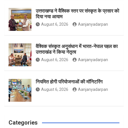
o
r
r
उत्तराखण्ड ने वैश्विक स्तर पर संस्कृत के प्रसार को
दिया नया आयाम
August 6, 2026
Aanjanyadarpan
k
a
वैश्विक संस्कृत अनुसंधान में भारत-नेपाल पहल का
उत्तराखंड ने किया नेतृत्व
m
August 6, 2026
Aanjanyadarpan
नियमित होगी परियोजनाओं की मॉनिटरिंग
August 6, 2026
Aanjanyadarpan
Categories