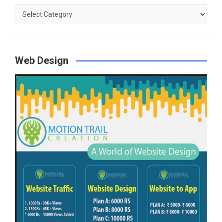
Categories
Web Design