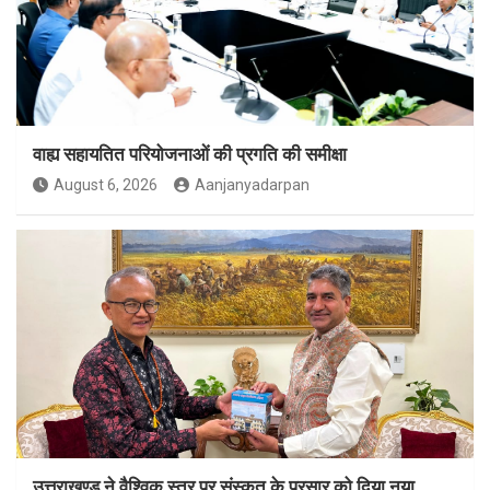
वाह्य सहायतित परियोजनाओं की प्रगति की समीक्षा
August 6, 2026
Aanjanyadarpan
उत्तराखण्ड ने वैश्विक स्तर पर संस्कृत के प्रसार को दिया नया