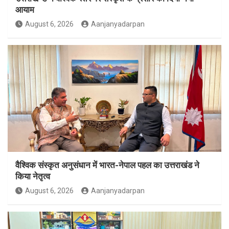
आयाम
August 6, 2026
Aanjanyadarpan
वैश्विक संस्कृत अनुसंधान में भारत-नेपाल पहल का उत्तराखंड ने
किया नेतृत्व
August 6, 2026
Aanjanyadarpan