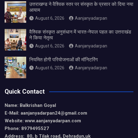
उत्तराखण्ड ने वैश्विक स्तर पर संस्कृत के प्रसार को दिया नया
आयाम
August 6, 2026
Aanjanyadarpan
वैश्विक संस्कृत अनुसंधान में भारत-नेपाल पहल का उत्तराखंड
ने किया नेतृत्व
August 6, 2026
Aanjanyadarpan
नियमित होगी परियोजनाओं की मॉनिटरिंग
August 6, 2026
Aanjanyadarpan
Quick Contact
Name: Balkrishan Goyal
E-Mail: aanjanyadarpan24@gmail.com
Website: www.aanjanyadarpan.com
Phone: 8979495527
Address: 80, b Tilak road, Dehradun,uk