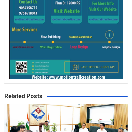
Related Posts