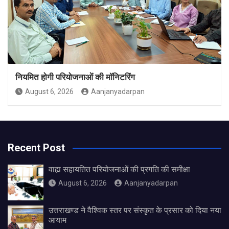
नियमित होगी परियोजनाओं की मॉनिटरिंग
August 6, 2026
Aanjanyadarpan
Recent Post
वाह्य सहायतित परियोजनाओं की प्रगति की समीक्षा
August 6, 2026
Aanjanyadarpan
उत्तराखण्ड ने वैश्विक स्तर पर संस्कृत के प्रसार को दिया नया
आयाम