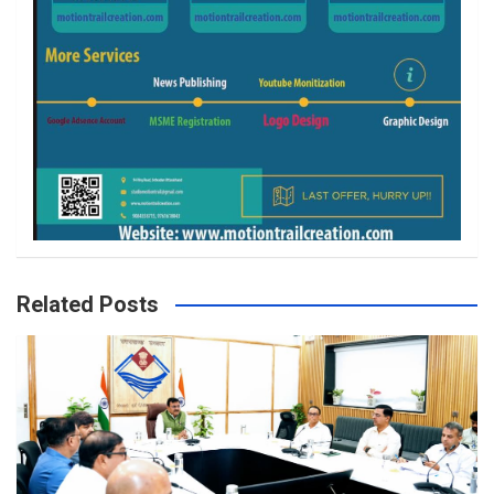
Related Posts