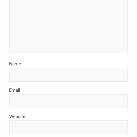
Name
Email
Website