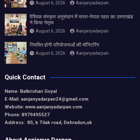
August 6, 2026
Aanjanyadarpan
वैश्विक संस्कृत अनुसंधान में भारत-नेपाल पहल का उत्तराखंड
ने किया नेतृत्व
August 6, 2026
Aanjanyadarpan
नियमित होगी परियोजनाओं की मॉनिटरिंग
August 6, 2026
Aanjanyadarpan
Quick Contact
Name: Balkrishan Goyal
E-Mail: aanjanyadarpan24@gmail.com
Website: www.aanjanyadarpan.com
Phone: 8979495527
Address: 80, b Tilak road, Dehradun,uk
About Aanjanya Darpan