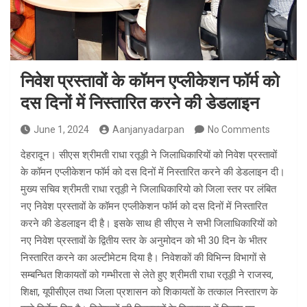
निवेश प्रस्तावों के कॉमन एप्लीकेशन फॉर्म को
दस दिनों में निस्तारित करने की डेडलाइन
June 1, 2024
Aanjanyadarpan
No Comments
देहरादून। सीएस श्रीमती राधा रतूड़ी ने जिलाधिकारियों को निवेश प्रस्तावों
के कॉमन एप्लीकेशन फॉर्म को दस दिनों में निस्तारित करने की डेडलाइन दी।
मुख्य सचिव श्रीमती राधा रतूड़ी ने जिलाधिकारियो को जिला स्तर पर लंबित
नए निवेश प्रस्तावों के कॉमन एप्लीकेशन फॉर्म को दस दिनों में निस्तारित
करने की डेडलाइन दी है। इसके साथ ही सीएस ने सभी जिलाधिकारियों को
नए निवेश प्रस्तावों के द्वितीय स्तर के अनुमोदन को भी 30 दिन के भीतर
निस्तारित करने का अल्टीमेटम दिया है। निवेशकों की विभिन्न विभागों से
सम्बन्धित शिकायतों को गम्भीरता से लेते हुए श्रीमती राधा रतूड़ी ने राजस्व,
शिक्षा, यूपीसीएल तथा जिला प्रशासन को शिकायतों के तत्काल निस्तारण के