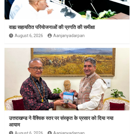
वाह्य सहायतित परियोजनाओं की प्रगति की समीक्षा
August 6, 2026
Aanjanyadarpan
उत्तराखण्ड ने वैश्विक स्तर पर संस्कृत के प्रसार को दिया नया
आयाम
August 6, 2026
Aanjanyadarpan