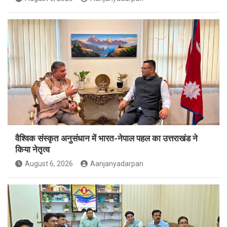
वैश्विक संस्कृत अनुसंधान में भारत-नेपाल पहल का उत्तराखंड ने
किया नेतृत्व
August 6, 2026
Aanjanyadarpan