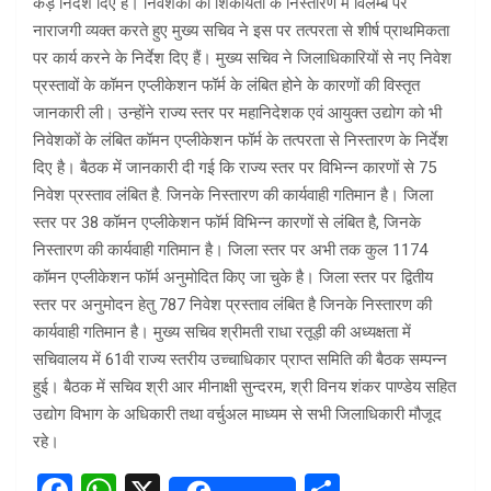
कड़े निर्देश दिए है। निवेशकों की शिकायतों के निस्तारण में विलम्ब पर
नाराजगी व्यक्त करते हुए मुख्य सचिव ने इस पर तत्परता से शीर्ष प्राथमिकता
पर कार्य करने के निर्देश दिए हैं। मुख्य सचिव ने जिलाधिकारियों से नए निवेश
प्रस्तावों के कॉमन एप्लीकेशन फॉर्म के लंबित होने के कारणों की विस्तृत
जानकारी ली। उन्होंने राज्य स्तर पर महानिदेशक एवं आयुक्त उद्योग को भी
निवेशकों के लंबित कॉमन एप्लीकेशन फॉर्म के तत्परता से निस्तारण के निर्देश
दिए है। बैठक में जानकारी दी गई कि राज्य स्तर पर विभिन्न कारणों से 75
निवेश प्रस्ताव लंबित है. जिनके निस्तारण की कार्यवाही गतिमान है। जिला
स्तर पर 38 कॉमन एप्लीकेशन फॉर्म विभिन्न कारणों से लंबित है, जिनके
निस्तारण की कार्यवाही गतिमान है। जिला स्तर पर अभी तक कुल 1174
कॉमन एप्लीकेशन फॉर्म अनुमोदित किए जा चुके है। जिला स्तर पर द्वितीय
स्तर पर अनुमोदन हेतु 787 निवेश प्रस्ताव लंबित है जिनके निस्तारण की
कार्यवाही गतिमान है। मुख्य सचिव श्रीमती राधा रतूड़ी की अध्यक्षता में
सचिवालय में 61वी राज्य स्तरीय उच्चाधिकार प्राप्त समिति की बैठक सम्पन्न
हुई। बैठक में सचिव श्री आर मीनाक्षी सुन्दरम, श्री विनय शंकर पाण्डेय सहित
उद्योग विभाग के अधिकारी तथा वर्चुअल माध्यम से सभी जिलाधिकारी मौजूद
रहे।