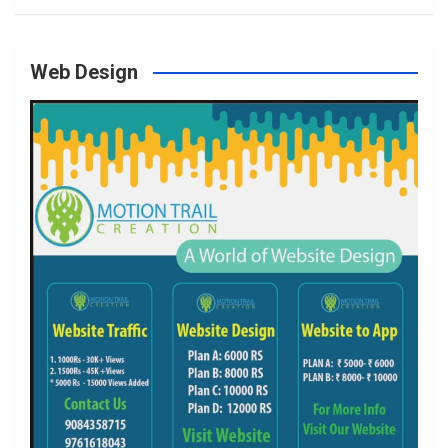
Web Design