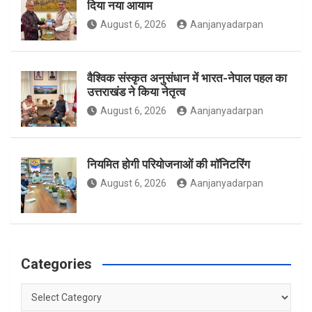
दिया नया आयाम
August 6, 2026
Aanjanyadarpan
k
a
वैश्विक संस्कृत अनुसंधान में भारत-नेपाल पहल का
उत्तराखंड ने किया नेतृत्व
m
August 6, 2026
Aanjanyadarpan
नियमित होगी परियोजनाओं की मॉनिटरिंग
August 6, 2026
Aanjanyadarpan
Categories
Categories