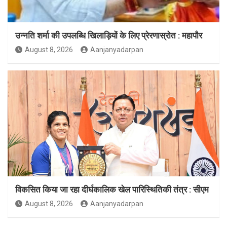
उन्नति शर्मा की उपलब्धि खिलाड़ियों के लिए प्रेरणास्रोत : महापौर
August 8, 2026
Aanjanyadarpan
विकसित किया जा रहा दीर्घकालिक खेल पारिस्थितिकी तंत्र : सीएम
August 8, 2026
Aanjanyadarpan