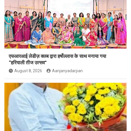
एफआरआई लेडीज़ क्लब द्वारा हर्षोल्लास के साथ मनाया गया
“हरियाली तीज उत्सव”
August 8, 2026
Aanjanyadarpan