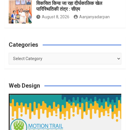
विकसित किया जा रहा दीर्घकालिक खेल
पारिस्थितिकी तंत्र : सीएम
August 8, 2026
Aanjanyadarpan
Categories
Categories
Web Design