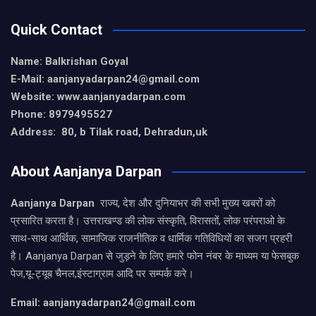
Quick Contact
Name: Balkrishan Goyal
E-Mail: aanjanyadarpan24@gmail.com
Website: www.aanjanyadarpan.com
Phone: 8979495527
Address: 80, b Tilak road, Dehradun,uk
About Aanjanya Darpan
Aanjanya Darpan
राज्य, देश और दुनियाभर की सभी मुख्य खबरों को
प्रसारित करता है। उत्तराखण्ड की लोक संस्कृति, विरासतों, लोक परंपराओ के
साथ-साथ आर्थिक, सामाजिक राजनीतिक व धार्मिक गतिविधियों का सजग प्रहरी
है। Aanjanya Darpan से जुड़ने के लिए हमारे फोन नंबर के माध्यम या फेसबुक
पेज,यू-ट्यूब चैनल,इंस्टाग्राम आदि पर सम्पर्क करे।
Email: aanjanyadarpan24@gmail.com