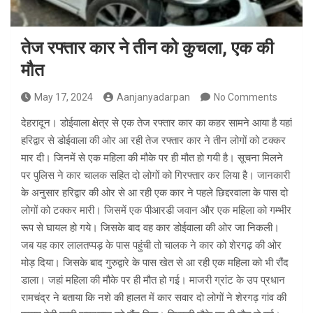
तेज रफ्तार कार ने तीन को कुचला, एक की
मौत
May 17, 2024
Aanjanyadarpan
No Comments
देहरादून। डोईवाला क्षेत्र से एक तेज रफ्तार कार का कहर सामने आया है यहां
हरिद्वार से डोईवाला की ओर आ रही तेज रफ्तार कार ने तीन लोगों को टक्कर
मार दी। जिनमें से एक महिला की मौके पर ही मौत हो गयी है। सूचना मिलने
पर पुलिस ने कार चालक सहित दो लोगों को गिरफ्तार कर लिया है। जानकारी
के अनुसार हरिद्वार की ओर से आ रही एक कार ने पहले छिद्दरवाला के पास दो
लोगों को टक्कर मारी। जिसमें एक पीआरडी जवान और एक महिला को गम्भीर
रूप से घायल हो गये। जिसके बाद वह कार डोईवाला की ओर जा निकली।
जब यह कार लालतप्पड़ के पास पहुंची तो चालक ने कार को शेरगढ़ की ओर
मोड़ दिया। जिसके बाद गुरुद्वारे के पास खेत से आ रही एक महिला को भी रौंद
डाला। जहां महिला की मौके पर ही मौत हो गई। माजरी ग्रांट के उप प्रधान
रामचंद्र ने बताया कि नशे की हालत में कार सवार दो लोगों ने शेरगढ़ गांव की