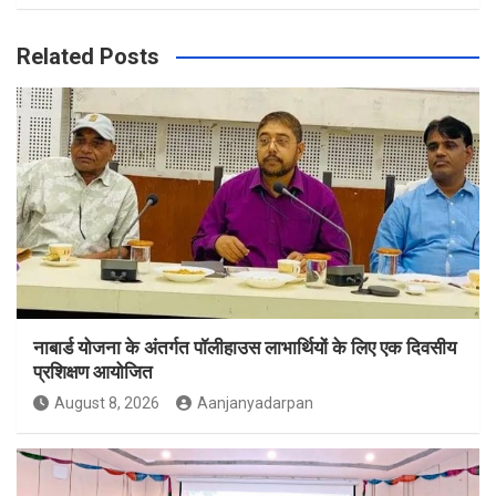
Related Posts
नाबार्ड योजना के अंतर्गत पॉलीहाउस लाभार्थियों के लिए एक दिवसीय
प्रशिक्षण आयोजित
August 8, 2026
Aanjanyadarpan