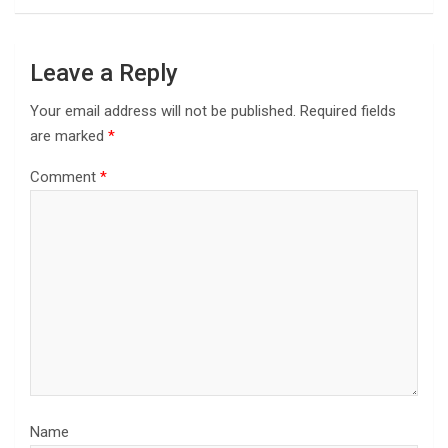
Leave a Reply
Your email address will not be published.
Required fields
are marked
*
Comment
*
Name