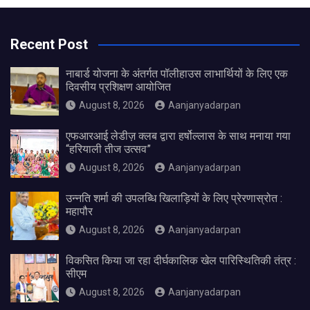
Recent Post
नाबार्ड योजना के अंतर्गत पॉलीहाउस लाभार्थियों के लिए एक
दिवसीय प्रशिक्षण आयोजित
August 8, 2026
Aanjanyadarpan
एफआरआई लेडीज़ क्लब द्वारा हर्षोल्लास के साथ मनाया गया
“हरियाली तीज उत्सव”
August 8, 2026
Aanjanyadarpan
उन्नति शर्मा की उपलब्धि खिलाड़ियों के लिए प्रेरणास्रोत :
महापौर
August 8, 2026
Aanjanyadarpan
विकसित किया जा रहा दीर्घकालिक खेल पारिस्थितिकी तंत्र :
सीएम
August 8, 2026
Aanjanyadarpan