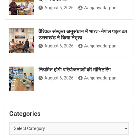
August 6, 2026
Aanjanyadarpan
k
a
वैश्विक संस्कृत अनुसंधान में भारत-नेपाल पहल का
उत्तराखंड ने किया नेतृत्व
m
August 6, 2026
Aanjanyadarpan
नियमित होगी परियोजनाओं की मॉनिटरिंग
August 6, 2026
Aanjanyadarpan
Categories
Categories