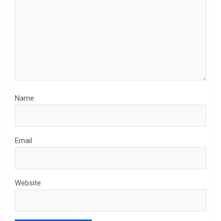
Name
Email
Website