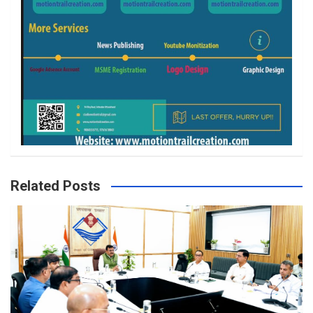
Related Posts