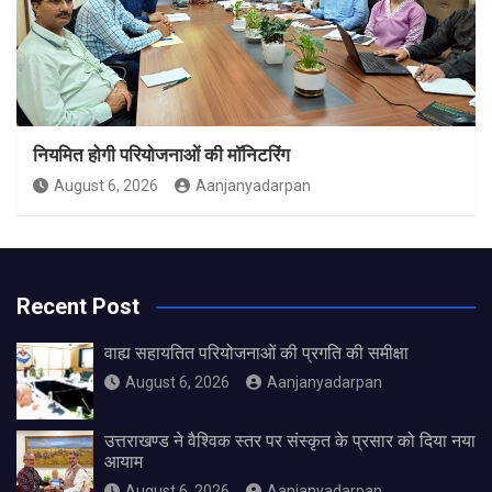
नियमित होगी परियोजनाओं की मॉनिटरिंग
August 6, 2026
Aanjanyadarpan
Recent Post
वाह्य सहायतित परियोजनाओं की प्रगति की समीक्षा
August 6, 2026
Aanjanyadarpan
उत्तराखण्ड ने वैश्विक स्तर पर संस्कृत के प्रसार को दिया नया
आयाम
August 6, 2026
Aanjanyadarpan