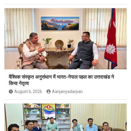
वैश्विक संस्कृत अनुसंधान में भारत-नेपाल पहल का उत्तराखंड ने
किया नेतृत्व
August 6, 2026
Aanjanyadarpan