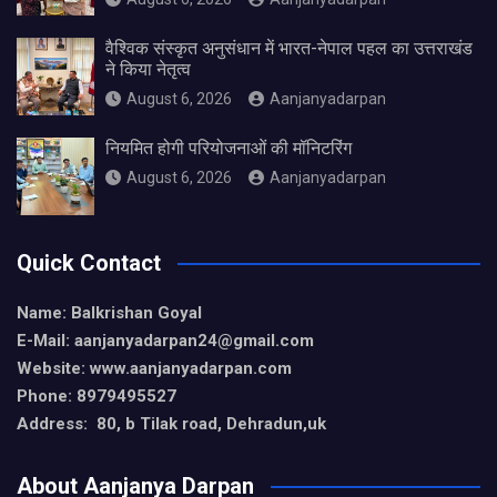
वैश्विक संस्कृत अनुसंधान में भारत-नेपाल पहल का उत्तराखंड
ने किया नेतृत्व
August 6, 2026
Aanjanyadarpan
नियमित होगी परियोजनाओं की मॉनिटरिंग
August 6, 2026
Aanjanyadarpan
Quick Contact
Name: Balkrishan Goyal
E-Mail: aanjanyadarpan24@gmail.com
Website: www.aanjanyadarpan.com
Phone: 8979495527
Address: 80, b Tilak road, Dehradun,uk
About Aanjanya Darpan