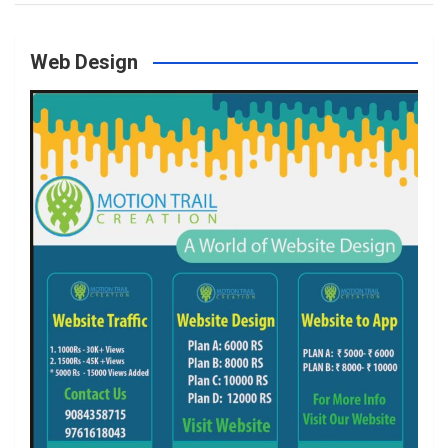
Web Design