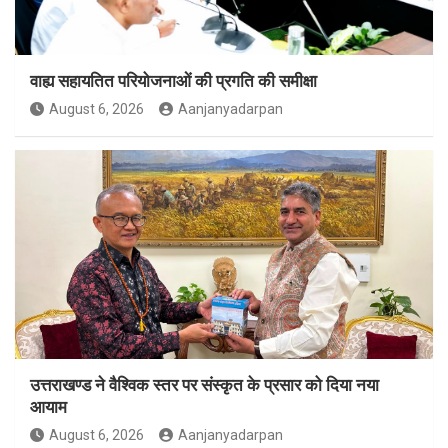
वाह्य सहायतित परियोजनाओं की प्रगति की समीक्षा
August 6, 2026
Aanjanyadarpan
उत्तराखण्ड ने वैश्विक स्तर पर संस्कृत के प्रसार को दिया नया
आयाम
August 6, 2026
Aanjanyadarpan