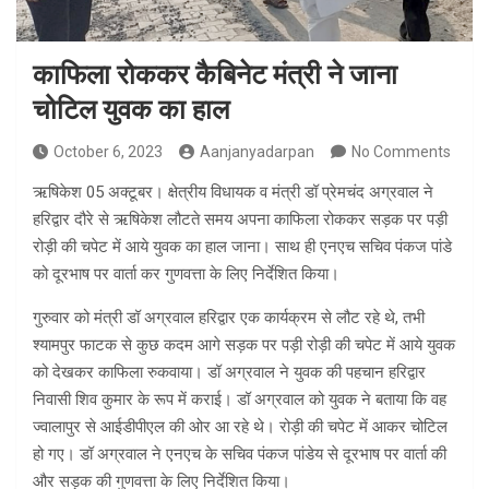
काफिला रोककर कैबिनेट मंत्री ने जाना
चोटिल युवक का हाल
October 6, 2023
Aanjanyadarpan
No Comments
ऋषिकेश 05 अक्टूबर। क्षेत्रीय विधायक व मंत्री डॉ प्रेमचंद अग्रवाल ने
हरिद्वार दौरे से ऋषिकेश लौटते समय अपना काफिला रोककर सड़क पर पड़ी
रोड़ी की चपेट में आये युवक का हाल जाना। साथ ही एनएच सचिव पंकज पांडे
को दूरभाष पर वार्ता कर गुणवत्ता के लिए निर्देशित किया।
गुरुवार को मंत्री डॉ अग्रवाल हरिद्वार एक कार्यक्रम से लौट रहे थे, तभी
श्यामपुर फाटक से कुछ कदम आगे सड़क पर पड़ी रोड़ी की चपेट में आये युवक
को देखकर काफिला रुकवाया। डॉ अग्रवाल ने युवक की पहचान हरिद्वार
निवासी शिव कुमार के रूप में कराई। डॉ अग्रवाल को युवक ने बताया कि वह
ज्वालापुर से आईडीपीएल की ओर आ रहे थे। रोड़ी की चपेट में आकर चोटिल
हो गए। डॉ अग्रवाल ने एनएच के सचिव पंकज पांडेय से दूरभाष पर वार्ता की
और सड़क की गुणवत्ता के लिए निर्देशित किया।