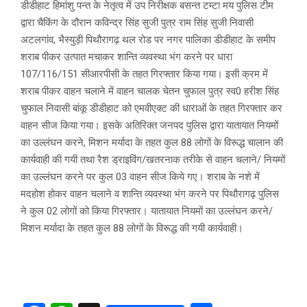
डीडीहाट हिमांशु पन्त के नेतृत्व में उप निरीक्षक बसन्त टम्टा मय पुलिस टीम
द्वारा चैकिंग के दौरान कविन्द्र सिंह सुजी पुत्र राम सिंह सुजी निवासी
अटलगांव, भैस्युड़ी पिथौरागढ़ थल रोड पर नगर पालिका डीडीहाट के समीप
शराब पीकर उत्पात मचाकर शान्ति व्यवस्था भंग करने पर धारा
107/116/151 सीआरपीसी के तहत गिरफ्तार किया गया। इसी क्रम में
शराब पीकर वाहन चलाने में वाहन चालक चेतन चुफाल पुत्र स्व0 हरीश सिंह
चुफाल निवासी बांकू डीडीहाट को एमवीएक्ट की धाराओं के तहत गिरफ्तार कर
वाहन सीज किया गया। इसके अतिरिक्त जनपद पुलिस द्वारा यातायात नियमों
का उल्लंघन करने, मिशन मर्यादा के तहत कुल 88 लोगों के विरूद्ध चालान की
कार्यवाही की गयी तथा रैश ड्राइविंग/खतरनाक तरीके से वाहन चलाने/ नियमों
का उल्लंघन करने पर कुल 03 वाहन सीज किये गए। शराब के नशे में
मदहोश होकर वाहन चलाने व शान्ति व्यवस्था भंग करने पर पिथौरागढ़ पुलिस
ने कुल 02 लोगों को किया गिरफ्तार। यातायात नियमों का उल्लंघन करने/
मिशन मर्यादा के तहत कुल 88 लोगों के विरूद्ध की गयी कार्यवाही।