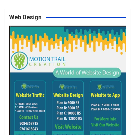
Web Design