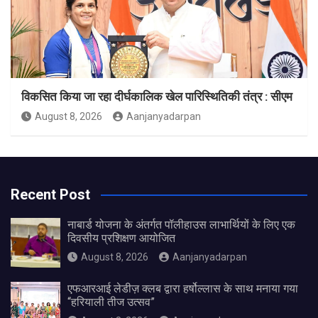
विकसित किया जा रहा दीर्घकालिक खेल पारिस्थितिकी तंत्र : सीएम
August 8, 2026
Aanjanyadarpan
Recent Post
नाबार्ड योजना के अंतर्गत पॉलीहाउस लाभार्थियों के लिए एक
दिवसीय प्रशिक्षण आयोजित
August 8, 2026
Aanjanyadarpan
एफआरआई लेडीज़ क्लब द्वारा हर्षोल्लास के साथ मनाया गया
“हरियाली तीज उत्सव”