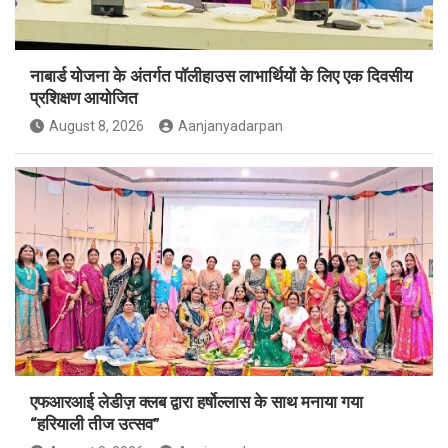
नाबार्ड योजना के अंतर्गत पॉलीहाउस लाभार्थियों के लिए एक दिवसीय
प्रशिक्षण आयोजित
August 8, 2026
Aanjanyadarpan
एफआरआई लेडीज़ क्लब द्वारा हर्षोल्लास के साथ मनाया गया
“हरियाली तीज उत्सव”