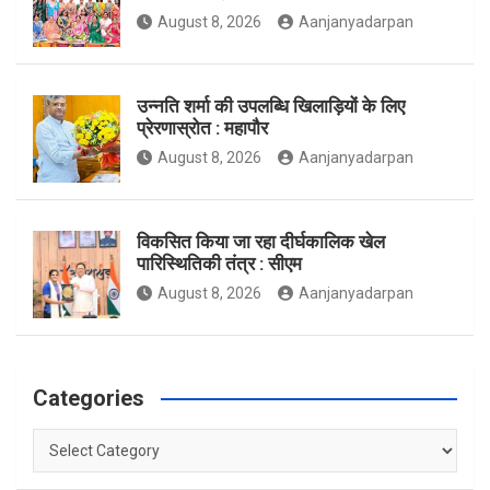
August 8, 2026
Aanjanyadarpan
k
a
उन्नति शर्मा की उपलब्धि खिलाड़ियों के लिए
प्रेरणास्रोत : महापौर
m
August 8, 2026
Aanjanyadarpan
विकसित किया जा रहा दीर्घकालिक खेल
पारिस्थितिकी तंत्र : सीएम
August 8, 2026
Aanjanyadarpan
Categories
Categories