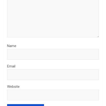
Name
Email
Website