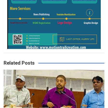
Related Posts