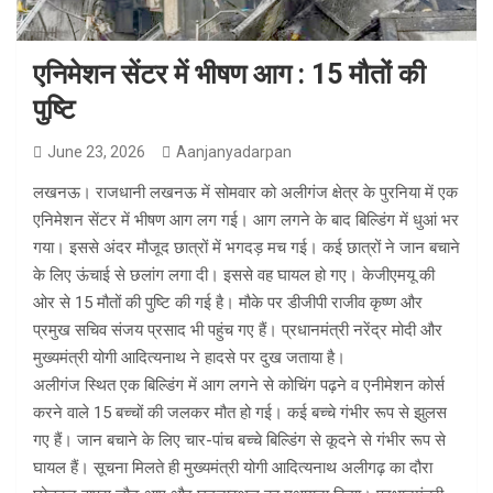
एनिमेशन सेंटर में भीषण आग : 15 मौतों की
पुष्टि
June 23, 2026
Aanjanyadarpan
लखनऊ। राजधानी लखनऊ में सोमवार को अलीगंज क्षेत्र के पुरनिया में एक
एनिमेशन सेंटर में भीषण आग लग गई। आग लगने के बाद बिल्डिंग में धुआं भर
गया। इससे अंदर मौजूद छात्रों में भगदड़ मच गई। कई छात्रों ने जान बचाने
के लिए ऊंचाई से छलांग लगा दी। इससे वह घायल हो गए। केजीएमयू की
ओर से 15 मौतों की पुष्टि की गई है। मौके पर डीजीपी राजीव कृष्ण और
प्रमुख सचिव संजय प्रसाद भी पहुंच गए हैं। प्रधानमंत्री नरेंद्र मोदी और
मुख्यमंत्री योगी आदित्यनाथ ने हादसे पर दुख जताया है।
अलीगंज स्थित एक बिल्डिंग में आग लगने से कोचिंग पढ़ने व एनीमेशन कोर्स
करने वाले 15 बच्चों की जलकर मौत हो गई। कई बच्चे गंभीर रूप से झुलस
गए हैं। जान बचाने के लिए चार-पांच बच्चे बिल्डिंग से कूदने से गंभीर रूप से
घायल हैं। सूचना मिलते ही मुख्यमंत्री योगी आदित्यनाथ अलीगढ़ का दौरा