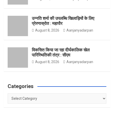
o
r
r
उन्नति शर्मा की उपलब्धि खिलाड़ियों के लिए
प्रेरणास्रोत : महापौर
August 8, 2026
Aanjanyadarpan
k
a
विकसित किया जा रहा दीर्घकालिक खेल
पारिस्थितिकी तंत्र : सीएम
m
August 8, 2026
Aanjanyadarpan
Categories
Categories