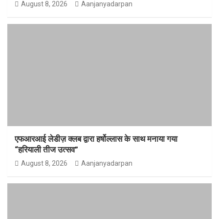
August 8, 2026
Aanjanyadarpan
एफआरआई लेडीज़ क्लब द्वारा हर्षोल्लास के साथ मनाया गया
“हरियाली तीज उत्सव”
August 8, 2026
Aanjanyadarpan