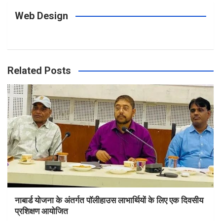
Web Design
Related Posts
नाबार्ड योजना के अंतर्गत पॉलीहाउस लाभार्थियों के लिए एक दिवसीय
प्रशिक्षण आयोजित