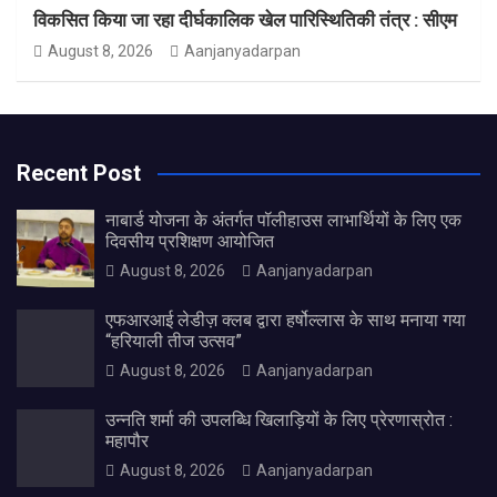
विकसित किया जा रहा दीर्घकालिक खेल पारिस्थितिकी तंत्र : सीएम
August 8, 2026
Aanjanyadarpan
Recent Post
नाबार्ड योजना के अंतर्गत पॉलीहाउस लाभार्थियों के लिए एक
दिवसीय प्रशिक्षण आयोजित
August 8, 2026
Aanjanyadarpan
एफआरआई लेडीज़ क्लब द्वारा हर्षोल्लास के साथ मनाया गया
“हरियाली तीज उत्सव”
August 8, 2026
Aanjanyadarpan
उन्नति शर्मा की उपलब्धि खिलाड़ियों के लिए प्रेरणास्रोत :
महापौर
August 8, 2026
Aanjanyadarpan