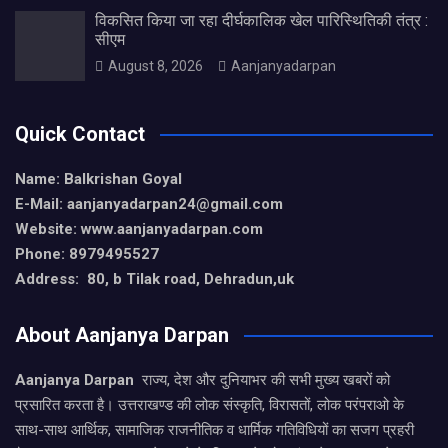
विकसित किया जा रहा दीर्घकालिक खेल पारिस्थितिकी तंत्र :
सीएम
August 8, 2026
Aanjanyadarpan
Quick Contact
Name: Balkrishan Goyal
E-Mail: aanjanyadarpan24@gmail.com
Website: www.aanjanyadarpan.com
Phone: 8979495527
Address: 80, b Tilak road, Dehradun,uk
About Aanjanya Darpan
Aanjanya Darpan
राज्य, देश और दुनियाभर की सभी मुख्य खबरों को
प्रसारित करता है। उत्तराखण्ड की लोक संस्कृति, विरासतों, लोक परंपराओ के
साथ-साथ आर्थिक, सामाजिक राजनीतिक व धार्मिक गतिविधियों का सजग प्रहरी