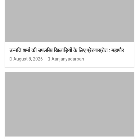
उन्नति शर्मा की उपलब्धि खिलाड़ियों के लिए प्रेरणास्रोत : महापौर
August 8, 2026
Aanjanyadarpan