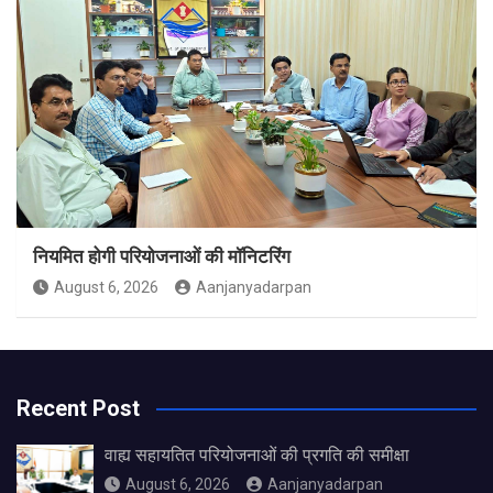
नियमित होगी परियोजनाओं की मॉनिटरिंग
August 6, 2026
Aanjanyadarpan
Recent Post
वाह्य सहायतित परियोजनाओं की प्रगति की समीक्षा
August 6, 2026
Aanjanyadarpan