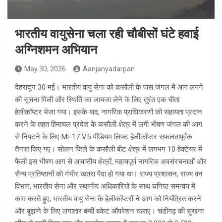
भारतीय वायुसेना चला रही चौबीसों घंटे हवाई
अग्निशमन अभियान
May 30, 2026
Aanjanyadarpan
देहरादून 30 मई। भारतीय वायु सेना को कसौली के पास जंगल में आग लगने
की सूचना मिली और स्थिति का जायजा लेने के लिए तुरंत एक चीता
हेलीकॉप्टर भेजा गया। इसके बाद, नागरिक प्राधिकरणों को सहायता प्रदान
करने के तहत हिमाचल प्रदेश के कसौली क्षेत्र में लगी भीषण जंगल की आग
से निपटने के लिए Mi-17 V5 मीडियम लिफ्ट हेलीकॉप्टर सफलतापूर्वक
तैनात किए गए। सोलन जिले के कसौली बीट क्षेत्र में लगभग 10 हेक्टेयर में
फैली इस भीषण आग से आवासीय क्षेत्रों, महत्वपूर्ण नागरिक अवसंरचनाओं और
सैन्य प्रतिष्ठानों को गंभीर खतरा पैदा हो गया था। राज्य प्रशासन, राज्य वन
विभाग, भारतीय सेना और स्थानीय अधिकारियों के साथ घनिष्ठ समन्वय में
काम करते हुए, भारतीय वायु सेना के हेलीकॉप्टरों ने आग को नियंत्रित करने
और बुझाने के लिए लगातार बम्बी बकेट ऑपरेशन चलाए। चंडीगढ़ की सुखना