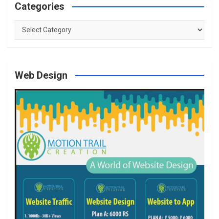
Categories
Categories
Web Design