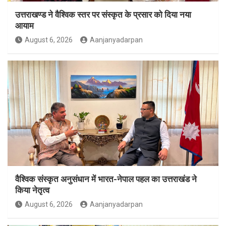
उत्तराखण्ड ने वैश्विक स्तर पर संस्कृत के प्रसार को दिया नया
आयाम
August 6, 2026
Aanjanyadarpan
वैश्विक संस्कृत अनुसंधान में भारत-नेपाल पहल का उत्तराखंड ने
किया नेतृत्व
August 6, 2026
Aanjanyadarpan