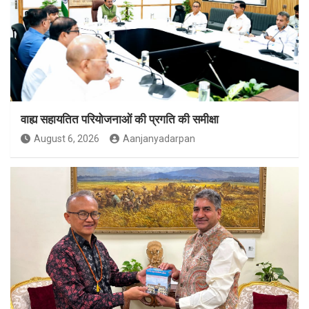
वाह्य सहायतित परियोजनाओं की प्रगति की समीक्षा
August 6, 2026
Aanjanyadarpan