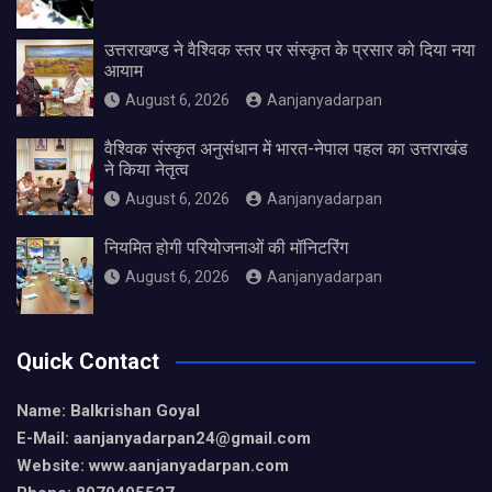
उत्तराखण्ड ने वैश्विक स्तर पर संस्कृत के प्रसार को दिया नया
आयाम
August 6, 2026
Aanjanyadarpan
वैश्विक संस्कृत अनुसंधान में भारत-नेपाल पहल का उत्तराखंड
ने किया नेतृत्व
August 6, 2026
Aanjanyadarpan
नियमित होगी परियोजनाओं की मॉनिटरिंग
August 6, 2026
Aanjanyadarpan
Quick Contact
Name: Balkrishan Goyal
E-Mail: aanjanyadarpan24@gmail.com
Website: www.aanjanyadarpan.com