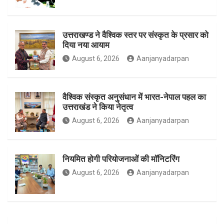
o
r
r
उत्तराखण्ड ने वैश्विक स्तर पर संस्कृत के प्रसार को
दिया नया आयाम
August 6, 2026
Aanjanyadarpan
k
a
वैश्विक संस्कृत अनुसंधान में भारत-नेपाल पहल का
उत्तराखंड ने किया नेतृत्व
m
August 6, 2026
Aanjanyadarpan
नियमित होगी परियोजनाओं की मॉनिटरिंग
August 6, 2026
Aanjanyadarpan