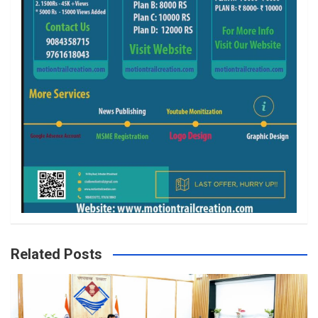
Related Posts