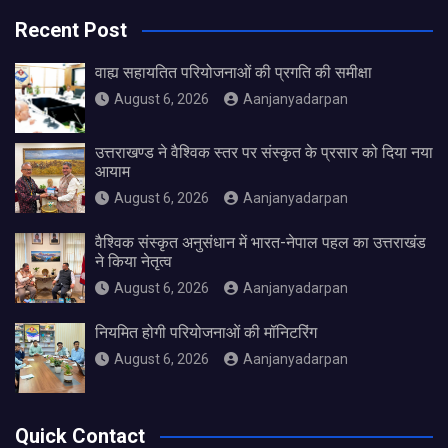
Recent Post
वाह्य सहायतित परियोजनाओं की प्रगति की समीक्षा
August 6, 2026
Aanjanyadarpan
उत्तराखण्ड ने वैश्विक स्तर पर संस्कृत के प्रसार को दिया नया
आयाम
August 6, 2026
Aanjanyadarpan
वैश्विक संस्कृत अनुसंधान में भारत-नेपाल पहल का उत्तराखंड
ने किया नेतृत्व
August 6, 2026
Aanjanyadarpan
नियमित होगी परियोजनाओं की मॉनिटरिंग
August 6, 2026
Aanjanyadarpan
Quick Contact