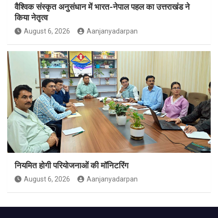
वैश्विक संस्कृत अनुसंधान में भारत-नेपाल पहल का उत्तराखंड ने
किया नेतृत्व
August 6, 2026
Aanjanyadarpan
नियमित होगी परियोजनाओं की मॉनिटरिंग
August 6, 2026
Aanjanyadarpan