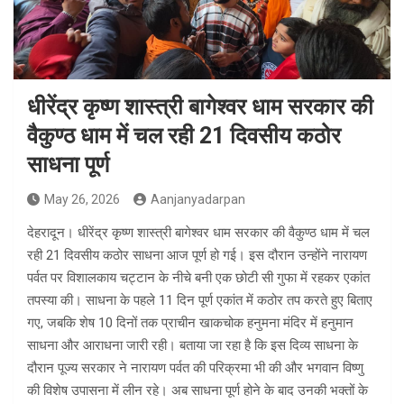
धीरेंद्र कृष्ण शास्त्री बागेश्वर धाम सरकार की
वैकुण्ठ धाम में चल रही 21 दिवसीय कठोर
साधना पूर्ण
May 26, 2026
Aanjanyadarpan
देहरादून। धीरेंद्र कृष्ण शास्त्री बागेश्वर धाम सरकार की वैकुण्ठ धाम में चल
रही 21 दिवसीय कठोर साधना आज पूर्ण हो गई। इस दौरान उन्होंने नारायण
पर्वत पर विशालकाय चट्टान के नीचे बनी एक छोटी सी गुफा में रहकर एकांत
तपस्या की। साधना के पहले 11 दिन पूर्ण एकांत में कठोर तप करते हुए बिताए
गए, जबकि शेष 10 दिनों तक प्राचीन खाकचोक हनुमना मंदिर में हनुमान
साधना और आराधना जारी रही। बताया जा रहा है कि इस दिव्य साधना के
दौरान पूज्य सरकार ने नारायण पर्वत की परिक्रमा भी की और भगवान विष्णु
की विशेष उपासना में लीन रहे। अब साधना पूर्ण होने के बाद उनकी भक्तों के