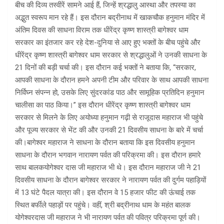
बीच की दिव्य तस्वीरें सामने आई हैं, जिन्हें श्रद्धालु आस्था और तपस्या का
अद्भुत स्वरूप मान रहे हैं। इस दौरान बद्रीनाथ में खाकचौक हनुमान मंदिर में
अंतिम दिवस की साधना विराम तक धीरेंद्र कृष्ण शास्त्री बागेश्वर धाम
सरकार का इंतजार कर रहे देश-दुनिया से आए हुए भक्तों के बीच पहुंचे और
धीरेंद्र कृष्ण शास्त्री बागेश्वर धाम सरकार से श्रद्धालुओं ने उनकी साधना के
21 दिनों की बड़ी चर्चा की। इस दौरान कई भक्तों ने बताया कि, “सरकार,
आपकी साधना के दौरान हमने अपनी टीम और परिवार के साथ आपकी साधना
निर्विघ्न संपन्न हो, उसके लिए सुंदरकांड पाठ और सामूहिक प्रतिदिन हनुमान
चालीसा का पाठ किया।” इस दौरान धीरेंद्र कृष्ण शास्त्री बागेश्वर धाम
सरकार से मिलने के लिए अयोध्या हनुमान गढ़ी से राजूदास महाराज भी पहुंचे
और पूज्य सरकार से भेंट की और उनकी 21 दिवसीय साधना के बारे में चर्चा
की।बागेश्वर महाराज ने साधना के दौरान बताया कि इस दिवसीय हनुमान
साधना के दौरान भगवान नारायण पर्वत की परिक्रमा की। इस दौरान हमारे
साथ बालकयोगेश्वर दास जी महाराज भी थे। इस दौरान महाराज जी ने 21
दिवसीय साधना के दौरान बागेश्वर सरकार ने नारायण पर्वत की दुर्गम पहाड़ियों
में 13 घंटे पैदल यात्रा की। इस दौरान वे 15 हजार फीट की ऊंचाई तक
स्थित बर्फीले पहाड़ों पर पहुंचे। वहीं, श्री बद्रीनाथ धाम के महंत बालक
योगेश्वरदास जी महाराज ने भी नारायण पर्वत की पवित्र परिक्रमा पूर्ण की।