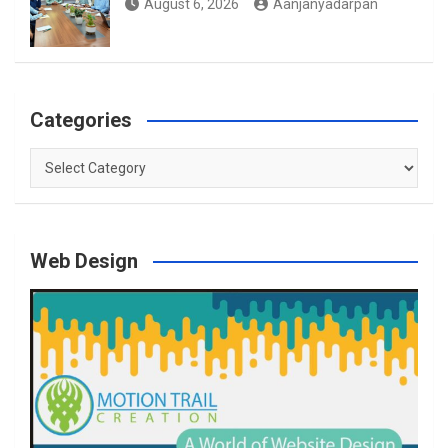
August 6, 2026
Aanjanyadarpan
Categories
Categories
Web Design