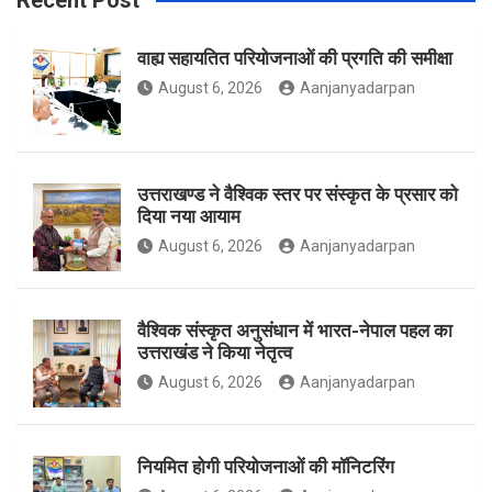
Recent Post
वाह्य सहायतित परियोजनाओं की प्रगति की समीक्षा
o
g
e
August 6, 2026
Aanjanyadarpan
o
r
r
उत्तराखण्ड ने वैश्विक स्तर पर संस्कृत के प्रसार को
दिया नया आयाम
August 6, 2026
Aanjanyadarpan
k
a
वैश्विक संस्कृत अनुसंधान में भारत-नेपाल पहल का
उत्तराखंड ने किया नेतृत्व
m
August 6, 2026
Aanjanyadarpan
नियमित होगी परियोजनाओं की मॉनिटरिंग