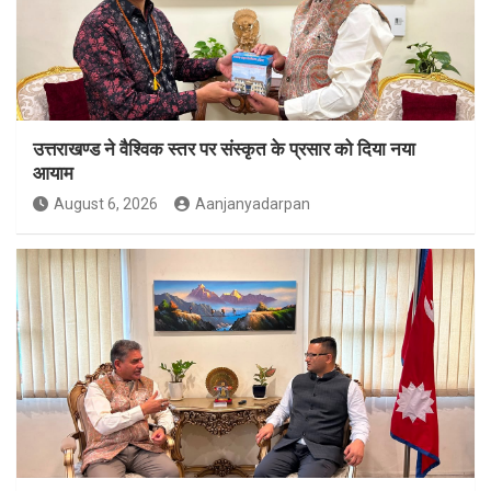
उत्तराखण्ड ने वैश्विक स्तर पर संस्कृत के प्रसार को दिया नया
आयाम
August 6, 2026
Aanjanyadarpan