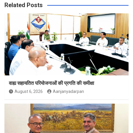
Related Posts
वाह्य सहायतित परियोजनाओं की प्रगति की समीक्षा
August 6, 2026
Aanjanyadarpan