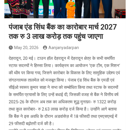
पंजाब एंड सिंध बैंक का कारोबार मार्च 2027
तक रु 3 लाख करोड़ तक पहुंच जाएगा
May 20, 2026
Aanjanyadarpan
देहरादून, 20 मई। टाउन हॉल देहरादून में देहरादून क्षेत्र के सभी समर्पित
स्टाफ सदस्यों ने हिस्सा लिया। कार्यक्रम का आयोजन ‘एक टीम, एक मिशन’
की थीम पर किया गया, जिसने कारोबार के विकास के लिए सामुहिक उद्देश्य एवं
संगठनात्मक तालमेल को मजबूत किया। पंजाब एंड सिंध बैंक के एमडी एवं
सीईओ स्वरूप कुमार साहा ने सभा को सम्बोधित किया तथा स्टाफ के सदस्यों
के समर्पित प्रयासों के लिए उन्हें बधाई दी, जिसकी वजह से बैंक ने वित्तीय वर्ष
2025-26 के दौरान अब तक का अधिकतम शुद्ध मुनाफ़ा- रु 1322 करोड़
तथा कुल कारोबार- रु 2.63 लाख करोड़ दर्ज किया है। उन्होंने आगे बताया
कि बैंक ने इस अवधि के दौरान अडवांसेज़ में 18 फीसदी तथा एमएसएमई में
29 फीसदी बढ़ोतरी दर्ज की है।