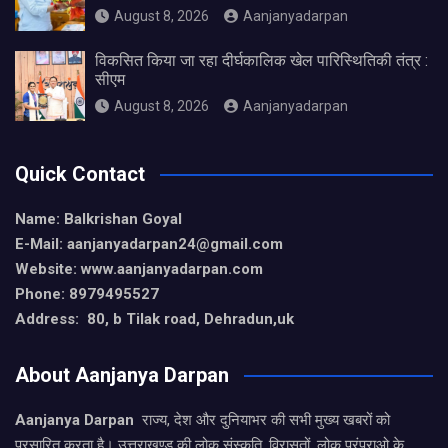
August 8, 2026
Aanjanyadarpan
विकसित किया जा रहा दीर्घकालिक खेल पारिस्थितिकी तंत्र :
सीएम
August 8, 2026
Aanjanyadarpan
Quick Contact
Name: Balkrishan Goyal
E-Mail: aanjanyadarpan24@gmail.com
Website: www.aanjanyadarpan.com
Phone: 8979495527
Address: 80, b Tilak road, Dehradun,uk
About Aanjanya Darpan
Aanjanya Darpan
राज्य, देश और दुनियाभर की सभी मुख्य खबरों को
प्रसारित करता है। उत्तराखण्ड की लोक संस्कृति, विरासतों, लोक परंपराओ के