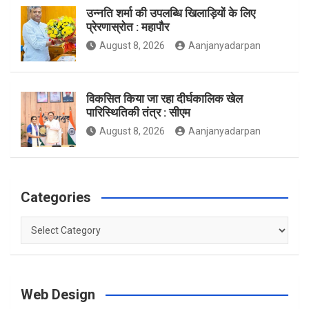
उन्नति शर्मा की उपलब्धि खिलाड़ियों के लिए
प्रेरणास्रोत : महापौर
m
August 8, 2026
Aanjanyadarpan
विकसित किया जा रहा दीर्घकालिक खेल
पारिस्थितिकी तंत्र : सीएम
August 8, 2026
Aanjanyadarpan
Categories
Categories
Web Design