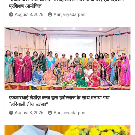
प्रशिक्षण आयोजित
August 8, 2026
Aanjanyadarpan
एफआरआई लेडीज़ क्लब द्वारा हर्षोल्लास के साथ मनाया गया
“हरियाली तीज उत्सव”
August 8, 2026
Aanjanyadarpan