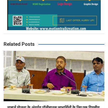
Related Posts
नाबार्ड योजना के अंतर्गत पॉलीहाउस लाभार्थियों के लिए एक दिवसीय