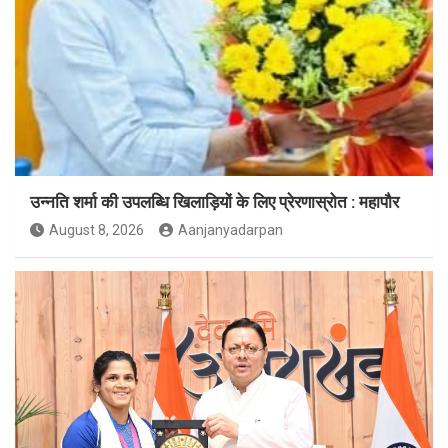
उन्नति शर्मा की उपलब्धि खिलाड़ियों के लिए प्रेरणास्रोत : महापौर
August 8, 2026
Aanjanyadarpan