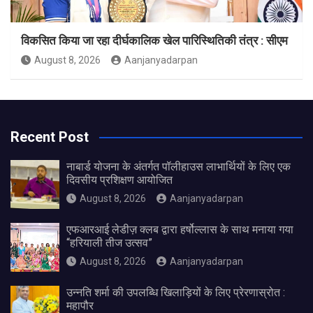
विकसित किया जा रहा दीर्घकालिक खेल पारिस्थितिकी तंत्र : सीएम
August 8, 2026
Aanjanyadarpan
Recent Post
नाबार्ड योजना के अंतर्गत पॉलीहाउस लाभार्थियों के लिए एक
दिवसीय प्रशिक्षण आयोजित
August 8, 2026
Aanjanyadarpan
एफआरआई लेडीज़ क्लब द्वारा हर्षोल्लास के साथ मनाया गया
“हरियाली तीज उत्सव”
August 8, 2026
Aanjanyadarpan
उन्नति शर्मा की उपलब्धि खिलाड़ियों के लिए प्रेरणास्रोत :
महापौर