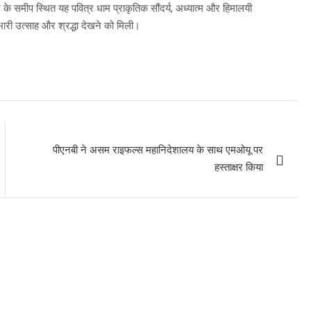
े समीप स्थित यह पवित्र धाम प्राकृतिक सौंदर्य, अध्यात्म और हिमालयी
 भारी उत्साह और श्रद्धा देखने को मिली।
पीएनबी ने असम राइफल्स महानिदेशालय के साथ एमओयू पर
हस्ताक्षर किया