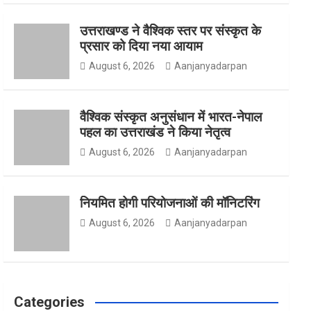
उत्तराखण्ड ने वैश्विक स्तर पर संस्कृत के
o
g
e
प्रसार को दिया नया आयाम
August 6, 2026
Aanjanyadarpan
o
r
r
वैश्विक संस्कृत अनुसंधान में भारत-नेपाल
पहल का उत्तराखंड ने किया नेतृत्व
August 6, 2026
Aanjanyadarpan
k
a
नियमित होगी परियोजनाओं की मॉनिटरिंग
m
August 6, 2026
Aanjanyadarpan
Categories