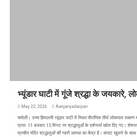
भ्यूंडार घाटी में गूंजे श्रद्धा के जयकारे,
May 22, 2026
Aanjanyadarpan
चमोली। उच्च हिमालयी भ्यूंडार घाटी में स्थित पौराणिक तीर्थ लोकपाल लक्ष्मण म
प्रातः 11 बजकर 15 मिनट पर श्रद्धालुओं के दर्शनार्थ खोल दिए गए। शेषना
प्राचीन मंदिर श्रद्धालुओं की गहरी आस्था का केंद्र है। कपाट खुलने के सा