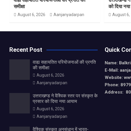
समीक्षा
को दिया नय
August 6, 2026
Aanjanyadarpan
August 6,
Recent Post
Quick Con
वाह्य सहायतित परियोजनाओं की प्रगति
Name: Balkr
की समीक्षा
E-Mail: aan
August 6, 2026
Website: ww
Aanjanyadarpan
Phone: 897
Address: 80,
उत्तराखण्ड ने वैश्विक स्तर पर संस्कृत के
प्रसार को दिया नया आयाम
August 6, 2026
Aanjanyadarpan
वैश्विक संस्कृत अनुसंधान में भारत-