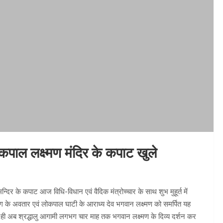
 लोकपाल लक्ष्मण मंदिर के कपाट खुले
न्दिर के कपाट आज विधि-विधान एवं वैदिक मंत्रोच्चार के साथ शुभ मुहूर्त में
ग के अवतार एवं लोकपाल घाटी के आराध्य देव भगवान लक्ष्मण को समर्पित यह
थ ही अब श्रद्धालु आगामी लगभग चार माह तक भगवान लक्ष्मण के दिव्य दर्शन कर