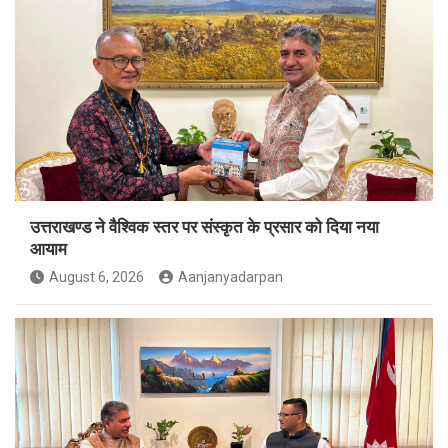
उत्तराखण्ड ने वैश्विक स्तर पर संस्कृत के प्रसार को दिया नया
आयाम
August 6, 2026
Aanjanyadarpan