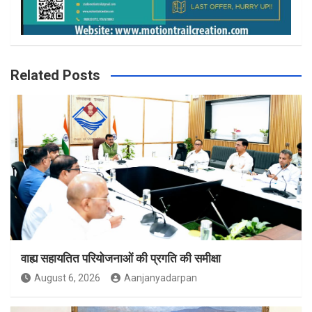
Related Posts
वाह्य सहायतित परियोजनाओं की प्रगति की समीक्षा
August 6, 2026
Aanjanyadarpan