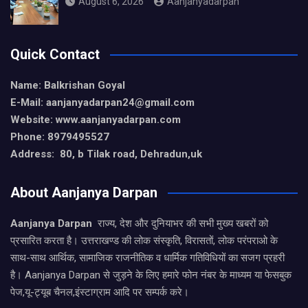
August 6, 2026
Aanjanyadarpan
Quick Contact
Name: Balkrishan Goyal
E-Mail: aanjanyadarpan24@gmail.com
Website: www.aanjanyadarpan.com
Phone: 8979495527
Address: 80, b Tilak road, Dehradun,uk
About Aanjanya Darpan
Aanjanya Darpan
राज्य, देश और दुनियाभर की सभी मुख्य खबरों को
प्रसारित करता है। उत्तराखण्ड की लोक संस्कृति, विरासतों, लोक परंपराओ के
साथ-साथ आर्थिक, सामाजिक राजनीतिक व धार्मिक गतिविधियों का सजग प्रहरी
है। Aanjanya Darpan से जुड़ने के लिए हमारे फोन नंबर के माध्यम या फेसबुक
पेज,यू-ट्यूब चैनल,इंस्टाग्राम आदि पर सम्पर्क करे।