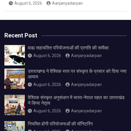
August 6, 2026
Aanjanyadarpan
Recent Post
वाह्य सहायतित परियोजनाओं की प्रगति की समीक्षा
August 6, 2026
Aanjanyadarpan
उत्तराखण्ड ने वैश्विक स्तर पर संस्कृत के प्रसार को दिया नया
आयाम
August 6, 2026
Aanjanyadarpan
वैश्विक संस्कृत अनुसंधान में भारत-नेपाल पहल का उत्तराखंड
ने किया नेतृत्व
August 6, 2026
Aanjanyadarpan
नियमित होगी परियोजनाओं की मॉनिटरिंग