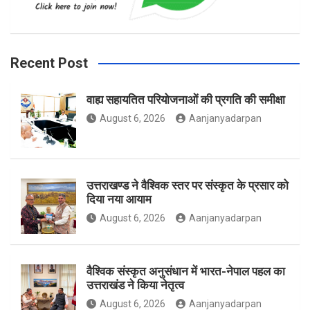
b
a
t
Recent Post
वाह्य सहायतित परियोजनाओं की प्रगति की समीक्षा
o
g
e
August 6, 2026
Aanjanyadarpan
o
r
r
उत्तराखण्ड ने वैश्विक स्तर पर संस्कृत के प्रसार को
दिया नया आयाम
August 6, 2026
Aanjanyadarpan
k
a
वैश्विक संस्कृत अनुसंधान में भारत-नेपाल पहल का
उत्तराखंड ने किया नेतृत्व
m
August 6, 2026
Aanjanyadarpan