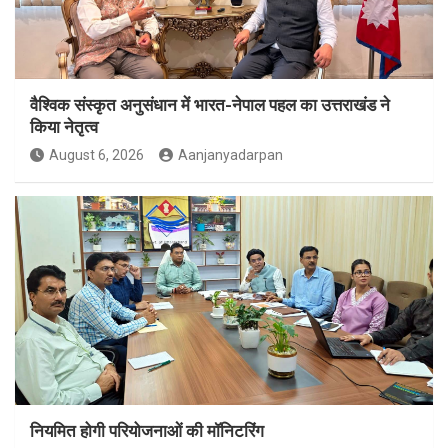
वैश्विक संस्कृत अनुसंधान में भारत-नेपाल पहल का उत्तराखंड ने
किया नेतृत्व
August 6, 2026
Aanjanyadarpan
नियमित होगी परियोजनाओं की मॉनिटरिंग