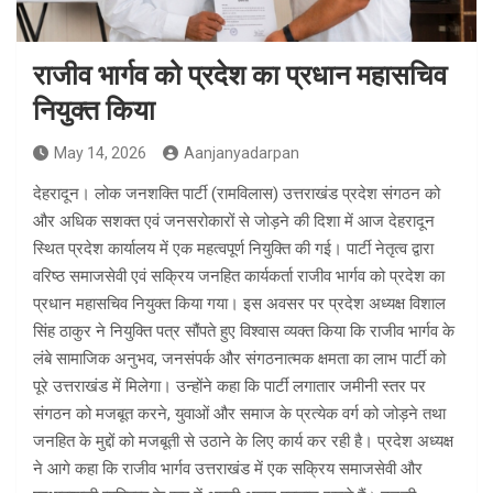
राजीव भार्गव को प्रदेश का प्रधान महासचिव
नियुक्त किया
May 14, 2026
Aanjanyadarpan
देहरादून। लोक जनशक्ति पार्टी (रामविलास) उत्तराखंड प्रदेश संगठन को
और अधिक सशक्त एवं जनसरोकारों से जोड़ने की दिशा में आज देहरादून
स्थित प्रदेश कार्यालय में एक महत्वपूर्ण नियुक्ति की गई। पार्टी नेतृत्व द्वारा
वरिष्ठ समाजसेवी एवं सक्रिय जनहित कार्यकर्ता राजीव भार्गव को प्रदेश का
प्रधान महासचिव नियुक्त किया गया। इस अवसर पर प्रदेश अध्यक्ष विशाल
सिंह ठाकुर ने नियुक्ति पत्र सौंपते हुए विश्वास व्यक्त किया कि राजीव भार्गव के
लंबे सामाजिक अनुभव, जनसंपर्क और संगठनात्मक क्षमता का लाभ पार्टी को
पूरे उत्तराखंड में मिलेगा। उन्होंने कहा कि पार्टी लगातार जमीनी स्तर पर
संगठन को मजबूत करने, युवाओं और समाज के प्रत्येक वर्ग को जोड़ने तथा
जनहित के मुद्दों को मजबूती से उठाने के लिए कार्य कर रही है। प्रदेश अध्यक्ष
ने आगे कहा कि राजीव भार्गव उत्तराखंड में एक सक्रिय समाजसेवी और