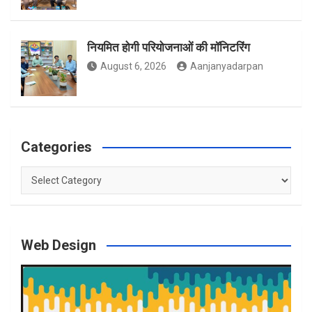
नियमित होगी परियोजनाओं की मॉनिटरिंग
August 6, 2026
Aanjanyadarpan
Categories
Categories
Web Design