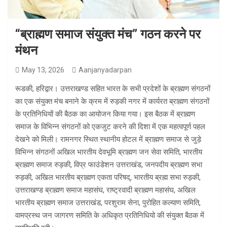
“ब्राह्मण समाज संयुक्त मंच” गठन करने पर
मंथन
May 13, 2026
Aanjanyadarpan
रूडकी, हरिद्वार। उत्तराखण्ड सहित भारत के सभी प्रदेशों के ब्राह्मण संगठनों
का एक संयुक्त मंच बनाने के क्रम में रुड़की नगर में कार्यरत ब्राह्मण संगठनों
के प्रतिनिधियों की बैठक का आयोजन किया गया। इस बैठक में ब्राह्मण
समाज के विभिन्न संगठनों को एकजुट करने की दिशा में एक महत्वपूर्ण पहल
देखने को मिली। रामनगर स्थित स्थानीय होटल में ब्राह्मण समाज से जुड़े
विभिन्न संगठनों अखिल भारतीय देवभूमि ब्राह्मण जन सेवा समिति, भारतीय
ब्राह्मण समाज रुड़की, विप्र फाउंडेशन उत्तराखंड, जनपदीय ब्राह्मण सभा
रुड़की, अखिल भारतीय ब्राह्मण एकता परिषद्, भारतीय ब्रह्म सभा रुड़की,
उत्तराखण्ड ब्राह्मण समाज महासंघ, राष्ट्रवादी ब्राह्मण महासंघ, अखिल
भारतीय ब्राह्मण समाज उत्तराखंड, परशुराम सेना, पुरोहित कल्याण समिति,
वामप्रस्थ जन जागरण समिति के अधिकृत प्रतिनिधियो की संयुक्त बैठक में