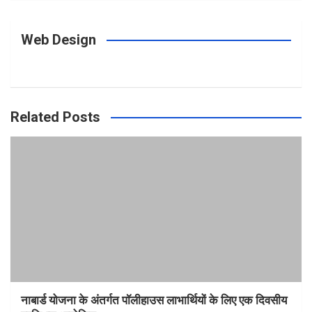
Web Design
Related Posts
नाबार्ड योजना के अंतर्गत पॉलीहाउस लाभार्थियों के लिए एक दिवसीय