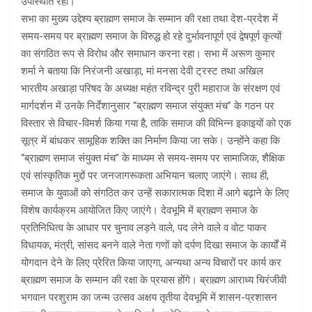
उपस्थिति रही।
सभा का मुख्य उद्देश्य ब्राह्मण समाज के सम्मान की रक्षा तथा देश-प्रदेश में
समय-समय पर ब्राह्मण समाज के विरुद्ध हो रहे दुर्भावनापूर्ण एवं द्वेषपूर्ण कृत्यों
का संगठित रूप से विरोध और समाधान करना रहा। सभा में अरूण कुमार
शर्मा ने बताया कि निरंजनी अखाड़ा, मां मनसा देवी ट्रस्ट तथा अखिल
भारतीय अखाड़ा परिषद के अध्यक्ष महंत रविन्द्र पुरी महाराज के संरक्षण एवं
मार्गदर्शन में उनके निर्देशानुसार “ब्राह्मण समाज संयुक्त मंच” के गठन पर
विस्तार से विचार-विमर्श किया गया है, ताकि समाज की विभिन्न इकाइयों को एक
सूत्र में बांधकर सामूहिक शक्ति का निर्माण किया जा सके। उन्होंने कहा कि
“ब्राह्मण समाज संयुक्त मंच” के माध्यम से समय-समय पर सामाजिक, शैक्षिक
एवं सांस्कृतिक मुद्दों पर जनजागरूकता अभियान चलाए जाएंगे। साथ ही,
समाज के युवाओं को संगठित कर उन्हें सकारात्मक दिशा में आगे बढ़ाने के लिए
विशेष कार्यक्रम आयोजित किए जाएंगे। देवभूमि में ब्राह्मण समाज के
प्रतिनिधित्व के आधार पर चुनाव लड़ने वाले, पद लेने वाले व वोट पाकर
विधायक, मंत्री, सांसद बनने वाले नेता गणों को दर्पण दिखा समाज के कार्यों में
योगदान देने के लिए प्रेरित किया जाएगा, अन्यथा अन्य विचारों पर कार्य कर
ब्राह्मण समाज के सम्मान की रक्षा के प्रयास होंगे। ब्राह्मण आराध्य चिरंजीवी
भगवान परशुराम का जन्म उत्सव अक्षय तृतीया देवभूमि में शासन-प्रशासन