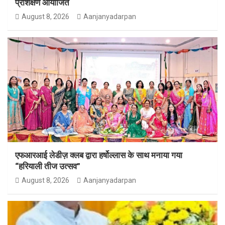
प्रशिक्षण आयोजित
August 8, 2026
Aanjanyadarpan
एफआरआई लेडीज़ क्लब द्वारा हर्षोल्लास के साथ मनाया गया
“हरियाली तीज उत्सव”
August 8, 2026
Aanjanyadarpan