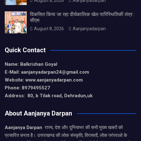
August 8, 2026
Aanjanyadarpan
विकसित किया जा रहा दीर्घकालिक खेल पारिस्थितिकी तंत्र :
सीएम
August 8, 2026
Aanjanyadarpan
Quick Contact
Name: Balkrishan Goyal
E-Mail: aanjanyadarpan24@gmail.com
Website: www.aanjanyadarpan.com
Phone: 8979495527
Address: 80, b Tilak road, Dehradun,uk
About Aanjanya Darpan
Aanjanya Darpan
राज्य, देश और दुनियाभर की सभी मुख्य खबरों को
प्रसारित करता है। उत्तराखण्ड की लोक संस्कृति, विरासतों, लोक परंपराओ के