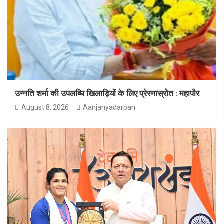
उन्नति शर्मा की उपलब्धि खिलाड़ियों के लिए प्रेरणास्रोत : महापौर
August 8, 2026
Aanjanyadarpan