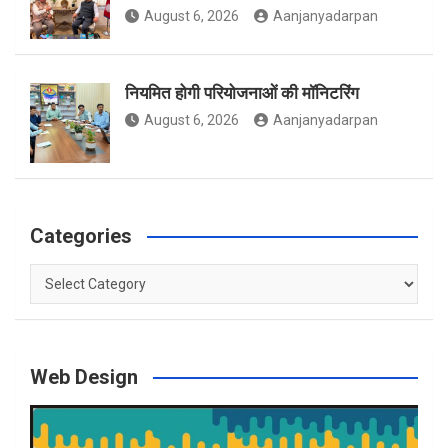
August 6, 2026
Aanjanyadarpan
नियमित होगी परियोजनाओं की मॉनिटरिंग
August 6, 2026
Aanjanyadarpan
Categories
Categories
Web Design