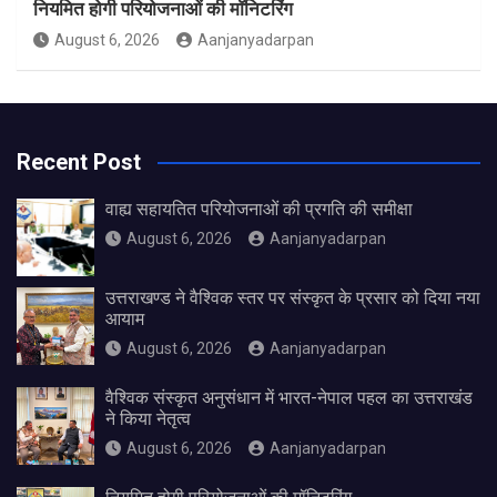
नियमित होगी परियोजनाओं की मॉनिटरिंग
August 6, 2026
Aanjanyadarpan
Recent Post
वाह्य सहायतित परियोजनाओं की प्रगति की समीक्षा
August 6, 2026
Aanjanyadarpan
उत्तराखण्ड ने वैश्विक स्तर पर संस्कृत के प्रसार को दिया नया
आयाम
August 6, 2026
Aanjanyadarpan
वैश्विक संस्कृत अनुसंधान में भारत-नेपाल पहल का उत्तराखंड
ने किया नेतृत्व
August 6, 2026
Aanjanyadarpan