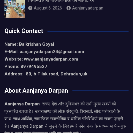
नियमित होगी परियोजनाओं की मॉनिटरिंग
August 6, 2026
Aanjanyadarpan
Quick Contact
Name: Balkrishan Goyal
E-Mail: aanjanyadarpan24@gmail.com
Website: www.aanjanyadarpan.com
Phone: 8979495527
Address: 80, b Tilak road, Dehradun,uk
About Aanjanya Darpan
Aanjanya Darpan
राज्य, देश और दुनियाभर की सभी मुख्य खबरों को
प्रसारित करता है। उत्तराखण्ड की लोक संस्कृति, विरासतों, लोक परंपराओ के
साथ-साथ आर्थिक, सामाजिक राजनीतिक व धार्मिक गतिविधियों का सजग प्रहरी
है। Aanjanya Darpan से जुड़ने के लिए हमारे फोन नंबर के माध्यम या फेसबुक