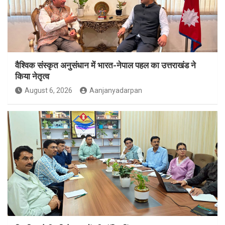
वैश्विक संस्कृत अनुसंधान में भारत-नेपाल पहल का उत्तराखंड ने
किया नेतृत्व
August 6, 2026
Aanjanyadarpan