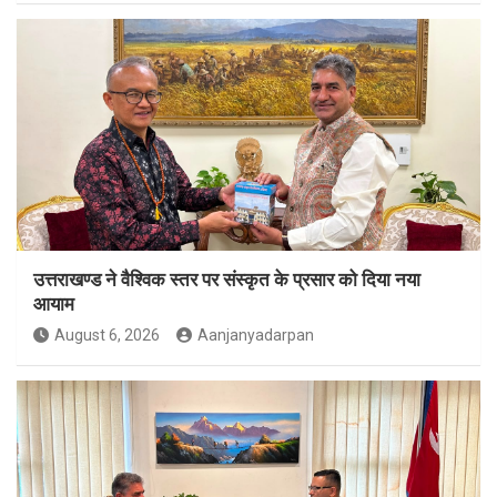
उत्तराखण्ड ने वैश्विक स्तर पर संस्कृत के प्रसार को दिया नया
आयाम
August 6, 2026
Aanjanyadarpan