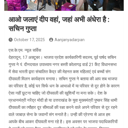
आओ जलाएं दीप वहां, जहां अभी अंधेरा है :
सचिन गुप्ता
October 17, 2025
Aanjanyadarpan
एस.के.एम. न्यूज सर्विस
देहरादून, 17 अक्टूबर। भाजपा प्रदेश कार्यकारिणी सदस्य, पूर्व पार्षद सचिन
गुप्ता ने पं. दीनदयाल उपाध्याय नगर बस्ती कोलागढ़ वार्ड 21 कैंट विधानसभा
में सेवा भारती द्वारा संचालित केंद्र की मेहनत कश महिलाएं एवं बच्चों संग
दीपावली मिलन कार्यक्रम मनाया। सचिन गुप्ता ने बताया की आप सब भाजपा
का परिवार है, कोई घर सिर्फ धन के आभाओ में या परिवार से दूर होने के कारण
ऐसा नहीं छूटना चाहिए जो दीपवाली की खुशियाँ ना मना सके। देश के
प्रधानमंत्री नरेंद्र मोदी हो या उत्तराखंड के युवा मुख्यमंत्री पुष्कर सिंह धामी
दीपावली का त्यौहार दूर सीमाओं की रक्षा करने वाले अपने परिवार से दूर रहने
वाले जाबाज़ सेना के जवानों संग मनाते है। उन्ही की प्रेरणा से आज हम
आपके बीच आकर दीपावली मना रहे है। इस अवसर पर भाजपा पदाधिकारियों