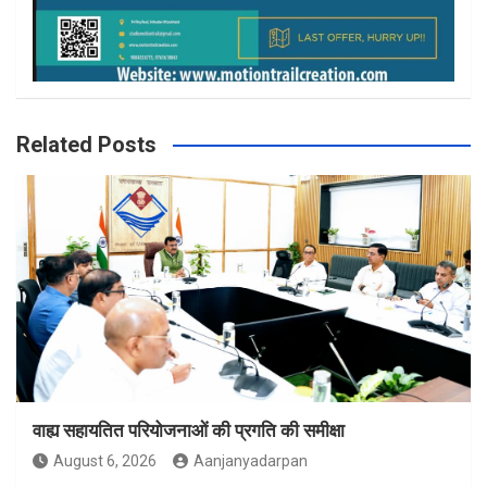
Related Posts
वाह्य सहायतित परियोजनाओं की प्रगति की समीक्षा
August 6, 2026
Aanjanyadarpan