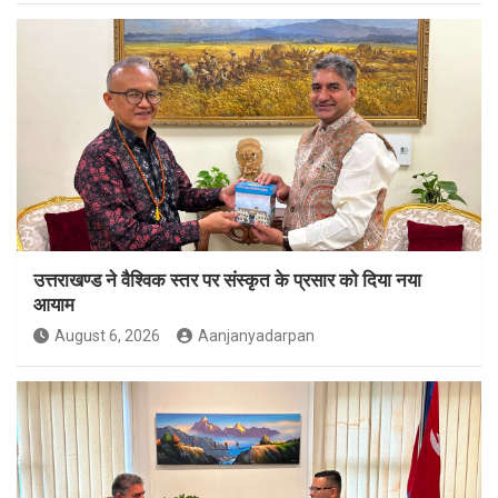
उत्तराखण्ड ने वैश्विक स्तर पर संस्कृत के प्रसार को दिया नया
आयाम
August 6, 2026
Aanjanyadarpan