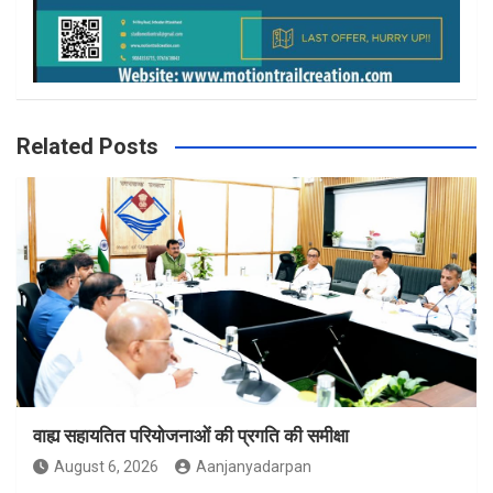
Related Posts
वाह्य सहायतित परियोजनाओं की प्रगति की समीक्षा
August 6, 2026
Aanjanyadarpan