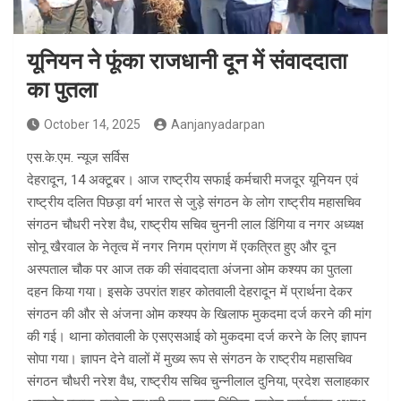
यूनियन ने फूंका राजधानी दून में संवाददाता
का पुतला
October 14, 2025
Aanjanyadarpan
एस.के.एम. न्यूज सर्विस
देहरादून, 14 अक्टूबर। आज राष्ट्रीय सफाई कर्मचारी मजदूर यूनियन एवं
राष्ट्रीय दलित पिछड़ा वर्ग भारत से जुड़े संगठन के लोग राष्ट्रीय महासचिव
संगठन चौधरी नरेश वैध, राष्ट्रीय सचिव चुननी लाल डिंगिया व नगर अध्यक्ष
सोनू खैरवाल के नेतृत्व में नगर निगम प्रांगण में एकत्रित हुए और दून
अस्पताल चौक पर आज तक की संवाददाता अंजना ओम कश्यप का पुतला
दहन किया गया। इसके उपरांत शहर कोतवाली देहरादून में प्रार्थना देकर
संगठन की और से अंजना ओम कश्यप के खिलाफ मुकदमा दर्ज करने की मांग
की गई। थाना कोतवाली के एसएसआई को मुकदमा दर्ज करने के लिए ज्ञापन
सोपा गया। ज्ञापन देने वालों में मुख्य रूप से संगठन के राष्ट्रीय महासचिव
संगठन चौधरी नरेश वैध, राष्ट्रीय सचिव चुन्नीलाल दुनिया, प्रदेश सलाहकार