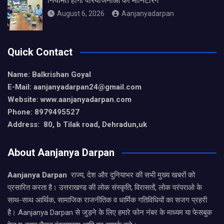
नियमित होगी परियोजनाओं की मॉनिटरिंग
August 6, 2026
Aanjanyadarpan
Quick Contact
Name: Balkrishan Goyal
E-Mail: aanjanyadarpan24@gmail.com
Website: www.aanjanyadarpan.com
Phone: 8979495527
Address: 80, b Tilak road, Dehradun,uk
About Aanjanya Darpan
Aanjanya Darpan
राज्य, देश और दुनियाभर की सभी मुख्य खबरों को
प्रसारित करता है। उत्तराखण्ड की लोक संस्कृति, विरासतों, लोक परंपराओ के
साथ-साथ आर्थिक, सामाजिक राजनीतिक व धार्मिक गतिविधियों का सजग प्रहरी
है। Aanjanya Darpan से जुड़ने के लिए हमारे फोन नंबर के माध्यम या फेसबुक