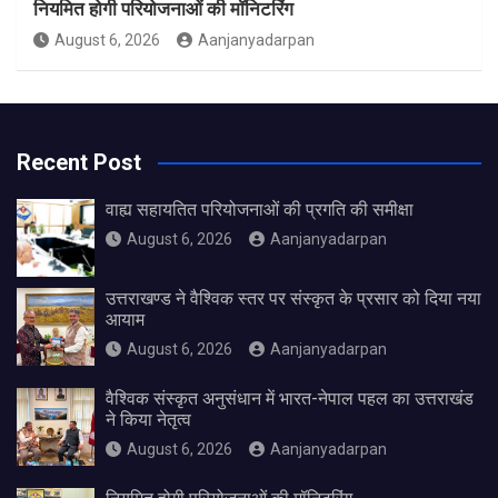
नियमित होगी परियोजनाओं की मॉनिटरिंग
August 6, 2026
Aanjanyadarpan
Recent Post
वाह्य सहायतित परियोजनाओं की प्रगति की समीक्षा
August 6, 2026
Aanjanyadarpan
उत्तराखण्ड ने वैश्विक स्तर पर संस्कृत के प्रसार को दिया नया
आयाम
August 6, 2026
Aanjanyadarpan
वैश्विक संस्कृत अनुसंधान में भारत-नेपाल पहल का उत्तराखंड
ने किया नेतृत्व
August 6, 2026
Aanjanyadarpan