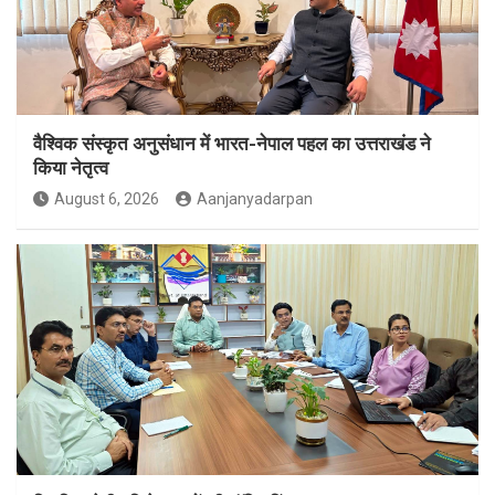
वैश्विक संस्कृत अनुसंधान में भारत-नेपाल पहल का उत्तराखंड ने
किया नेतृत्व
August 6, 2026
Aanjanyadarpan