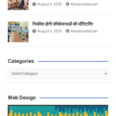
August 6, 2026
Aanjanyadarpan
नियमित होगी परियोजनाओं की मॉनिटरिंग
August 6, 2026
Aanjanyadarpan
Categories
Categories
Web Design