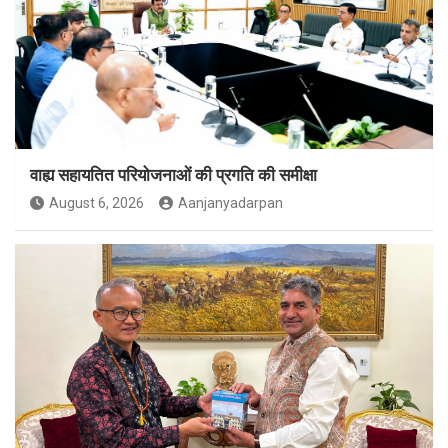
वाह्य सहायतित परियोजनाओं की प्रगति की समीक्षा
August 6, 2026
Aanjanyadarpan