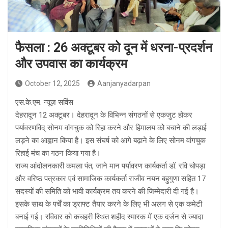
फैसला : 26 अक्टूबर को दून में धरना-प्रदर्शन
और उपवास का कार्यक्रम
October 12, 2025
Aanjanyadarpan
एस.के.एम. न्यूज़ सर्विस
देहरादून 12 अक्टूबर। देहरादून के विभिन्न संगठनों से एकजुट होकर
पर्यावरणविद् सोनम वांगचुक को रिहा करने और हिमालय कोे बचाने की लड़ाई
लड़ने का आह्वान किया है। इस संघर्ष को आगे बढ़ाने के लिए सोनम वांगचुक
रिहाई मंच का गठन किया गया है।
राज्य आंदोलनकारी कमला पंत, जाने मान पर्यावरण कार्यकर्ता डॉ. रवि चोपड़ा
और वरिष्ठ पत्रकार एवं सामाजिक कार्यकर्ता राजीव नयन बहुगुणा सहित 17
सदस्यों की समिति को भावी कार्यक्रम तय करने की जिम्मेदारी दी गई है।
इसके साथ के पर्चें का ड्राफ्ट तैयार करने के लिए भी अलग से एक कमेटी
बनाई गई। रविवार को कचहरी स्थित शहीद स्मारक में एक दर्जन से ज्यादा