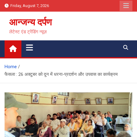
Skip
Friday, August 7, 2026
to
content
आन्जन्य दर्पण
लेटेस्ट एंड ट्रेंडिंग न्यूज़
Home
फैसला : 26 अक्टूबर को दून में धरना-प्रदर्शन और उपवास का कार्यक्रम