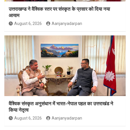
उत्तराखण्ड ने वैश्विक स्तर पर संस्कृत के प्रसार को दिया नया
आयाम
August 6, 2026
Aanjanyadarpan
वैश्विक संस्कृत अनुसंधान में भारत-नेपाल पहल का उत्तराखंड ने
किया नेतृत्व
August 6, 2026
Aanjanyadarpan