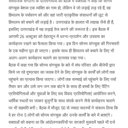
सामाजिक संगठनों के प्रतिनिधियों की बैठक में वक्ताओं ने कहा कि सोनम
वांगचुक बेशक एक व्यक्ति का नाम हो, लेकिन वे जो लड़ाई लड़ रहे हैं, वह
हिमालय के पर्यावरण को और वहां जारी प्राकृतिक संसाधनों की लूट से
हिमालय को बचाने की लड़ाई है। उत्तराखंड के हालात भी लद्दाख जैसे ही हैं,
इसलिए उत्तराखंड में यह लड़ाई तेज करने की जरूरत है। इस बैठक में
आगामी 26 अक्टूबर को देहरादून में धरना-प्रदर्शन और उपवास का
कार्यक्रम रखने का फैसला किया गया। इस दिन सोनम वांगचुक की गिरफ्तारी
के एक महीना पूरा हो जाएगा। इसके साथ ही हिमालय को बचाने के लिए भी
अलग-अलग कार्यक्रम चलाने का प्रस्ताव रखा गया।
बैठक में कहा गया कि सोनम वांगचुक के बारे में संघ परिवार और बीजेपी द्वारा
किये जा रहे दुष्प्रचार का जवाब देने के लिए वांगचुक के कार्यों को लोगों तक
पहुंचाने का प्रयास किया जाएगा। लोगों तक सच्चाई को पहुंचाने के लिए पर्चा
तैयार कर और उसे जन जन तक बांटने के साथ ही बच्चों के लिए पेंटिंग
प्रतियोगिताओं और युवाओं के लिए वाद विवाद प्रतियोगिताएं आयोजित करने,
धार्मिक स्थलों पर जाकर बुजुर्गों के साथ संपर्क करने जैसे कार्यक्रम चलाने
पर भी सहमति बनी। बैठक में मौजूद 50 से ज्यादा सदस्यों ने संकल्प लिया कि
वे हर रोज 5 लोगों को सोनम वांगचुक और उनके कार्यों के बारे में बताएंगे।
वक्ताओं को कहना था कि आंदोलनकारियों पर सरकारें मुकदमें पहले भी दर्ज