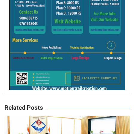
Related Posts