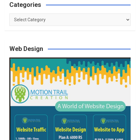
Categories
Categories
Web Design