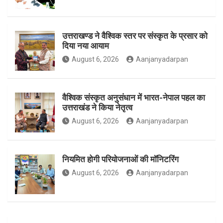
o
r
r
उत्तराखण्ड ने वैश्विक स्तर पर संस्कृत के प्रसार को
दिया नया आयाम
August 6, 2026
Aanjanyadarpan
k
a
वैश्विक संस्कृत अनुसंधान में भारत-नेपाल पहल का
उत्तराखंड ने किया नेतृत्व
m
August 6, 2026
Aanjanyadarpan
नियमित होगी परियोजनाओं की मॉनिटरिंग
August 6, 2026
Aanjanyadarpan