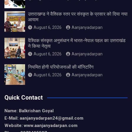
उत्तराखण्ड ने वैश्विक स्तर पर संस्कृत के प्रसार को दिया नया
आयाम
August 6, 2026
Aanjanyadarpan
वैश्विक संस्कृत अनुसंधान में भारत-नेपाल पहल का उत्तराखंड
ने किया नेतृत्व
August 6, 2026
Aanjanyadarpan
नियमित होगी परियोजनाओं की मॉनिटरिंग
August 6, 2026
Aanjanyadarpan
Quick Contact
Name: Balkrishan Goyal
E-Mail: aanjanyadarpan24@gmail.com
Website: www.aanjanyadarpan.com