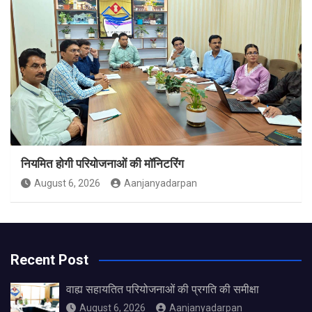
नियमित होगी परियोजनाओं की मॉनिटरिंग
August 6, 2026
Aanjanyadarpan
Recent Post
वाह्य सहायतित परियोजनाओं की प्रगति की समीक्षा
August 6, 2026
Aanjanyadarpan