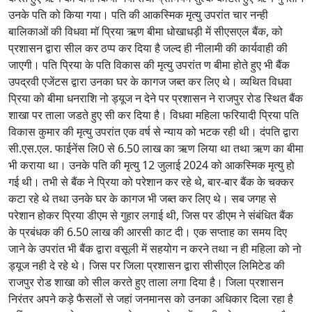
उनके पति को किया गया। पति की आकस्मिक मृत्यु उपरांत चार नन्ही
बालिकाओं की विधवा मॉ प्रिया ऋण बीमा धोखाधड़ी में सीएसएल बैंक, को
प्रशासन द्वारा सील कर ठप्प कर दिया है जल्द ही नीलामी की कार्यवाही की
जाएगी। पति प्रिया के पति विकास की मृत्यु उपरांत ण बीमा होते हुए भी बैंक
उपद्रवी एजेंटस द्वारा उनका घर के कागज जब्त कर लिए थे। व्यथित विधवा
प्रिया को बीमा धनराशि नो ड्यूज न देने पर प्रशासन ने राजपुर रोड स्थित बैंक
शाखा पर ताला जडते हुए सी कर दिया है। विधवा महिला फरियादी प्रिया पति
विकास कुमार की मृत्यु उपरांत एक वर्ष से न्याय को भटक रही थी। दंपति द्वारा
सी.एस.एल. फाईनेंस लि0 से 6.50 लाख का ऋण लिया था तथा ऋण का बीमा
भी कराया था। उनके पति की मृत्यु 12 जुलाई 2024 को आकस्मिक मृत्यु हो
गई थी। तभी से बैंक ने प्रिया को परेशान कर रहे थे, बार-बार बैंक के चक्कर
कटा रहे थे तथा उनके घर के कागज भी जब्त कर लिए थे। सब जगह से
परेशान होकर प्रिया डीएम से गुहार लगाई थी, जिस पर डीएम ने संबंधित बैंक
के प्रबंधक की 6.50 लाख की आरसी काट दी। एक सप्ताह का समय दिए
जाने के उपरांत भी बैंक द्वारा वसूली में सहयोग न करने तथा न ही महिला को नो
ड्यूज नही दे रहे थे। जिस पर जिला प्रशासन द्वारा सीसीएल लिमिटेड की
राजपुर रोड शाखा को सील करते हुए ताला लगा दिया है। जिला प्रशासन
निरंतर अपने कड़े फैसलों से जहां जनमानस को उनका अधिकार दिला रहा है