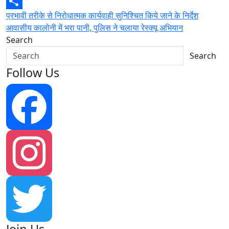
Post
प्रभावी तरीके से निरोधात्मक कार्यवाही सुनिश्चित किये जाने के निर्देश
Share
आवासीय कालोनी में भरा पानी, पुलिस ने चलाया रेस्क्यू अभियान
navigation
Search
Search
Follow Us
Facebook
Instagram
Join Us