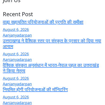
Twitter
Recent Post
वाह्य सहायतित परियोजनाओं की प्रगति की समीक्षा
August 6, 2026
Aanjanyadarpan
उत्तराखण्ड ने वैश्विक स्तर पर संस्कृत के प्रसार को दिया नया
आयाम
August 6, 2026
Aanjanyadarpan
वैश्विक संस्कृत अनुसंधान में भारत-नेपाल पहल का उत्तराखंड
ने किया नेतृत्व
August 6, 2026
Aanjanyadarpan
नियमित होगी परियोजनाओं की मॉनिटरिंग
August 6, 2026
Aanjanyadarpan