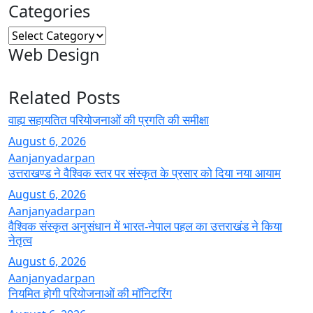
Categories
Categories
Web Design
Related Posts
वाह्य सहायतित परियोजनाओं की प्रगति की समीक्षा
August 6, 2026
Aanjanyadarpan
उत्तराखण्ड ने वैश्विक स्तर पर संस्कृत के प्रसार को दिया नया आयाम
August 6, 2026
Aanjanyadarpan
वैश्विक संस्कृत अनुसंधान में भारत-नेपाल पहल का उत्तराखंड ने किया
नेतृत्व
August 6, 2026
Aanjanyadarpan
नियमित होगी परियोजनाओं की मॉनिटरिंग