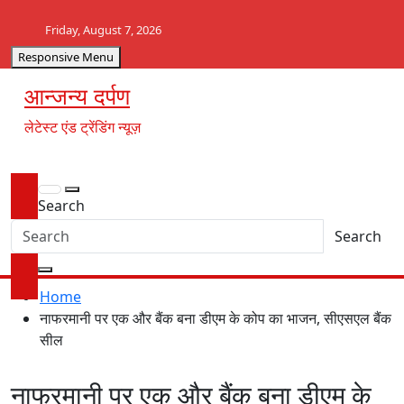
Skip
to
Friday, August 7, 2026
content
Responsive Menu
आन्जन्य दर्पण
लेटेस्ट एंड ट्रेंडिंग न्यूज़
Search
Search
Home
नाफरमानी पर एक और बैंक बना डीएम के कोप का भाजन, सीएसएल बैंक
सील
नाफरमानी पर एक और बैंक बना डीएम के