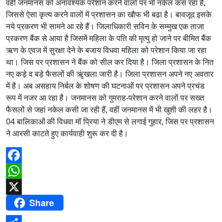
वहीं जनमानस को अनावश्यक परेशान करने वालों पर भी नकेल कस रहा है,
जिससे ऐसा कृत्य करने वालों में प्रशासन का खौफ भी बढा है। बावजूद इसके
नये प्रकरण भी सामने आ रहे हैं। जिलाधिकारी सविन के सम्मुख एक ताजा
प्रकरण बैंक से आया है जिसमें महिला के पति की मृत्यु हो जाने पर बीमित बैंक
ऋण के एवज में सुरक्षा देने के बजाय विधवा महिला को परेशान किया जा रहा
था। जिस पर प्रशासन ने बैंक को सील कर दिया है। जिला प्रशासन के नित
नए कड़े व बड़े फैसलों की ऋृंखला जारी है। जिला प्रशासन अपने नए अवतार
में है। अब असहाय निर्बल के शोषण की घटनाओं पर प्रशासन अपने प्रचंड
रूप में नजर आ रहा है। जनमानस को गुमराह-परेशान करने वालों पर सख्त
फैसलों से जहां नकेल कसी जा रही हैं, वहीं जनमानस में भी खुशी की लहर है।
04 बालिकाओं की विधवा मॉ प्रिया ने डीएम से लगाई गुहार, जिस पर प्रशासन
ने आरसी काटते हुए कार्यवाही शुरू कर दी है।
Facebook
WhatsApp
Share
X