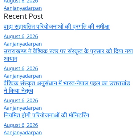
August 6, 2026
Aanjanyadarpan
Recent Post
वाह्य सहायतित परियोजनाओं की प्रगति की समीक्षा
August 6, 2026
Aanjanyadarpan
उत्तराखण्ड ने वैश्विक स्तर पर संस्कृत के प्रसार को दिया नया
आयाम
August 6, 2026
Aanjanyadarpan
वैश्विक संस्कृत अनुसंधान में भारत-नेपाल पहल का उत्तराखंड
ने किया नेतृत्व
August 6, 2026
Aanjanyadarpan
नियमित होगी परियोजनाओं की मॉनिटरिंग
August 6, 2026
Aanjanyadarpan