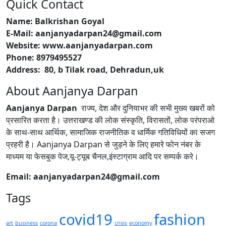
Quick Contact
Name: Balkrishan Goyal
E-Mail: aanjanyadarpan24@gmail.com
Website: www.aanjanyadarpan.com
Phone: 8979495527
Address: 80, b Tilak road, Dehradun,uk
About Aanjanya Darpan
Aanjanya Darpan
राज्य, देश और दुनियाभर की सभी मुख्य खबरों को
प्रसारित करता है। उत्तराखण्ड की लोक संस्कृति, विरासतों, लोक परंपराओ
के साथ-साथ आर्थिक, सामाजिक राजनीतिक व धार्मिक गतिविधियों का सजग
प्रहरी है। Aanjanya Darpan से जुड़ने के लिए हमारे फोन नंबर के
माध्यम या फेसबुक पेज,यू-ट्यूब चैनल,इंस्टाग्राम आदि पर सम्पर्क करे।
Email: aanjanyadarpan24@gmail.com
Tags
covid19
fashion
art
business
corona
crisis
economy