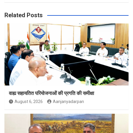
Related Posts
वाह्य सहायतित परियोजनाओं की प्रगति की समीक्षा
August 6, 2026
Aanjanyadarpan