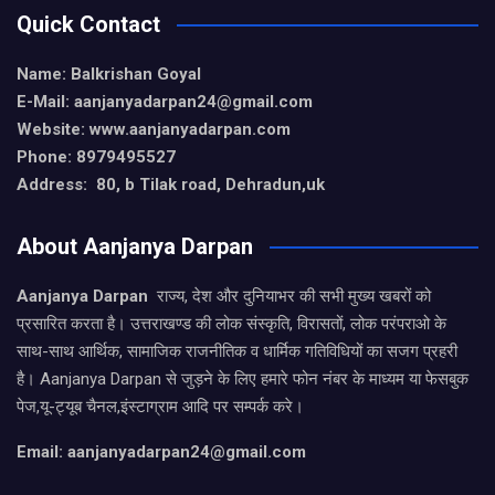
Quick Contact
Name: Balkrishan Goyal
E-Mail: aanjanyadarpan24@gmail.com
Website: www.aanjanyadarpan.com
Phone: 8979495527
Address: 80, b Tilak road, Dehradun,uk
About Aanjanya Darpan
Aanjanya Darpan
राज्य, देश और दुनियाभर की सभी मुख्य खबरों को
प्रसारित करता है। उत्तराखण्ड की लोक संस्कृति, विरासतों, लोक परंपराओ के
साथ-साथ आर्थिक, सामाजिक राजनीतिक व धार्मिक गतिविधियों का सजग प्रहरी
है। Aanjanya Darpan से जुड़ने के लिए हमारे फोन नंबर के माध्यम या फेसबुक
पेज,यू-ट्यूब चैनल,इंस्टाग्राम आदि पर सम्पर्क करे।
Email: aanjanyadarpan24@gmail.com