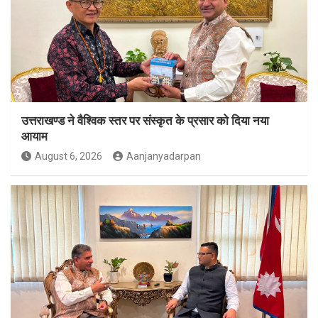
उत्तराखण्ड ने वैश्विक स्तर पर संस्कृत के प्रसार को दिया नया
आयाम
August 6, 2026
Aanjanyadarpan