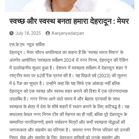
स्वच्छ और स्वस्थ बनता हमारा देहरादून : मेयर
July 18, 2025
Aanjanyadarpan
एस.के.एम. न्यूज सर्विस
देहरादून। मेयर सौरभ थपलियाल का कहना हैं कि ‘स्वच्छ भारत मिशन’ के
अंतर्गत आयोजित ‘स्वच्छता सर्वेक्षण 2024’ में नगर निगम, देहरादून की रैकिंग
में उल्लेखनीय सुधार हुआ है। देशभर में स्वच्छता सर्वेक्षण में देहरादून शहर ने
राष्ट्रीय स्तर पर 62वीं रैंक प्राप्त की है। यह पिछले वर्ष (2023) की तुलना
में 6 रैंक का सुधार है। उन्होंने कहा कि यह सिर्फ एक आंकड़ा नहीं बल्कि
देहरादून को एक स्वच्छ और स्वस्थ शहर बनाने की दिशा में एक प्रेरणादायक
उपलब्धि है। नगर निगम आने वाले समय में और बेहतर प्रयासों के साथ
स्वच्छता के क्षेत्र में देश के शीर्ष शहरों में स्थान बनाने के लिए कटिबद्ध है। यह
सफलता केवल नगर निगम टीम की मेहनत का ही नहीं, बल्कि पूरे देहरादून के
सम्मानित नागरिकगणों, हमारे पर्यावरण मित्रों और सभी स्वच्छता योद्धाओं की
जागरूकता और सहयोग का परिणाम है। समस्त नगर निगम परिवार को उनकी
निष्ठा, सेवा और समर्पण के लिए, देहरादून वासियों को उनके सहयोग और