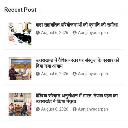
b
a
t
Recent Post
वाह्य सहायतित परियोजनाओं की प्रगति की समीक्षा
o
g
e
August 6, 2026
Aanjanyadarpan
o
r
r
उत्तराखण्ड ने वैश्विक स्तर पर संस्कृत के प्रसार को
दिया नया आयाम
August 6, 2026
Aanjanyadarpan
k
a
वैश्विक संस्कृत अनुसंधान में भारत-नेपाल पहल का
उत्तराखंड ने किया नेतृत्व
m
August 6, 2026
Aanjanyadarpan