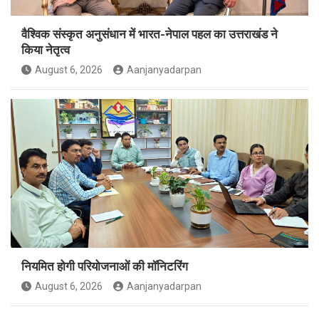
वैश्विक संस्कृत अनुसंधान में भारत-नेपाल पहल का उत्तराखंड ने
किया नेतृत्व
August 6, 2026
Aanjanyadarpan
नियमित होगी परियोजनाओं की मॉनिटरिंग
August 6, 2026
Aanjanyadarpan