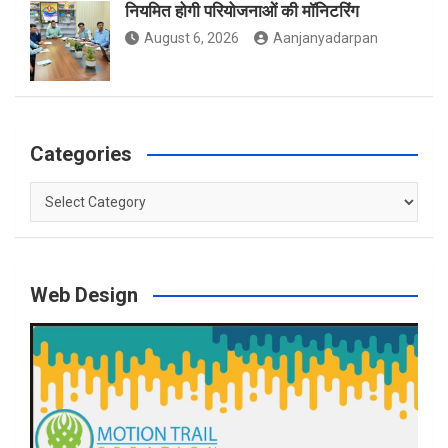
नियमित होगी परियोजनाओं की मॉनिटरिंग
August 6, 2026
Aanjanyadarpan
Categories
Categories
Web Design