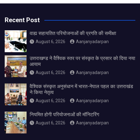
Recent Post
वाह्य सहायतित परियोजनाओं की प्रगति की समीक्षा
August 6, 2026
Aanjanyadarpan
उत्तराखण्ड ने वैश्विक स्तर पर संस्कृत के प्रसार को दिया नया
आयाम
August 6, 2026
Aanjanyadarpan
वैश्विक संस्कृत अनुसंधान में भारत-नेपाल पहल का उत्तराखंड
ने किया नेतृत्व
August 6, 2026
Aanjanyadarpan
नियमित होगी परियोजनाओं की मॉनिटरिंग
August 6, 2026
Aanjanyadarpan