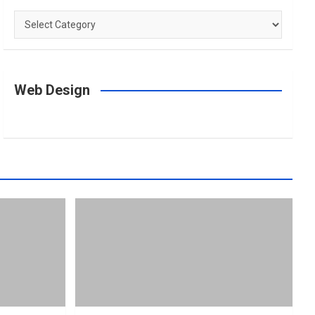
Categories
Web Design