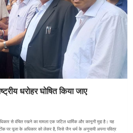
राष्ट्रीय धरोहर घोषित किया जाए
े अधिकार से वंचित रखने का मामला एक जटिल धार्मिक और कानूनी मुद्दा है। यह
ीं टोंक पर पूजा के अधिकार को लेकर है, जिसे जैन धर्म के अनुयायी अपना पवित्र