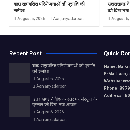
वाह्य सहायतित परियोजनाओं की प्रगति की
उत्तराखण्ड ने
समीक्षा
को दिया नय
August 6, 2026
Aanjanyadarpan
August 6,
Recent Post
Quick Con
वाह्य सहायतित परियोजनाओं की प्रगति
Name: Balkr
की समीक्षा
E-Mail: aan
August 6, 2026
Website: ww
Aanjanyadarpan
Phone: 897
Address: 80,
उत्तराखण्ड ने वैश्विक स्तर पर संस्कृत के
प्रसार को दिया नया आयाम
August 6, 2026
Aanjanyadarpan