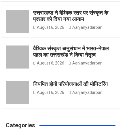
उत्तराखण्ड ने वैश्विक स्तर पर संस्कृत के
o
g
e
प्रसार को दिया नया आयाम
August 6, 2026
Aanjanyadarpan
o
r
r
वैश्विक संस्कृत अनुसंधान में भारत-नेपाल
पहल का उत्तराखंड ने किया नेतृत्व
August 6, 2026
Aanjanyadarpan
k
a
नियमित होगी परियोजनाओं की मॉनिटरिंग
m
August 6, 2026
Aanjanyadarpan
Categories