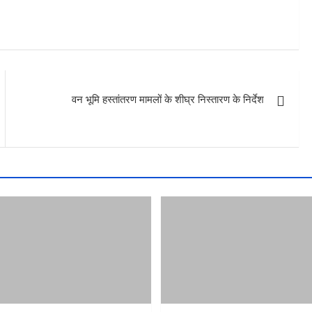
वन भूमि हस्तांतरण मामलों के शीघ्र निस्तारण के निर्देश