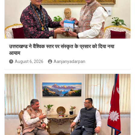
उत्तराखण्ड ने वैश्विक स्तर पर संस्कृत के प्रसार को दिया नया
आयाम
August 6, 2026
Aanjanyadarpan