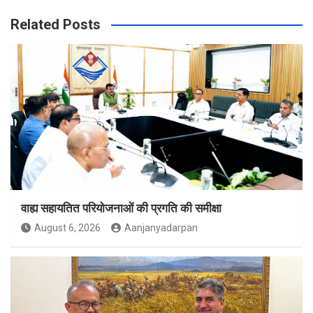
Related Posts
वाह्य सहायतित परियोजनाओं की प्रगति की समीक्षा
August 6, 2026
Aanjanyadarpan