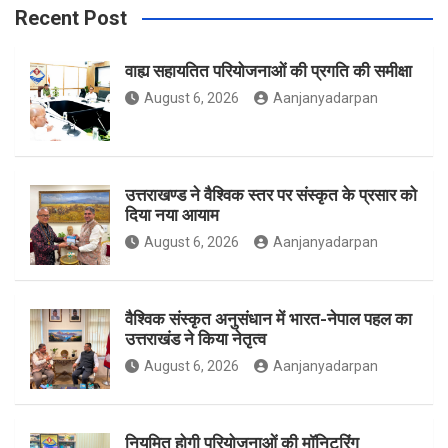
Recent Post
वाह्य सहायतित परियोजनाओं की प्रगति की समीक्षा
o
g
e
August 6, 2026
Aanjanyadarpan
o
r
r
उत्तराखण्ड ने वैश्विक स्तर पर संस्कृत के प्रसार को
दिया नया आयाम
August 6, 2026
Aanjanyadarpan
k
a
वैश्विक संस्कृत अनुसंधान में भारत-नेपाल पहल का
उत्तराखंड ने किया नेतृत्व
m
August 6, 2026
Aanjanyadarpan
नियमित होगी परियोजनाओं की मॉनिटरिंग