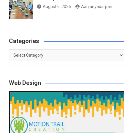
August 6, 2026
Aanjanyadarpan
Categories
Categories
Web Design