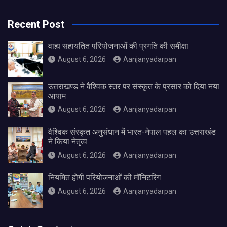
Recent Post
वाह्य सहायतित परियोजनाओं की प्रगति की समीक्षा
August 6, 2026
Aanjanyadarpan
उत्तराखण्ड ने वैश्विक स्तर पर संस्कृत के प्रसार को दिया नया
आयाम
August 6, 2026
Aanjanyadarpan
वैश्विक संस्कृत अनुसंधान में भारत-नेपाल पहल का उत्तराखंड
ने किया नेतृत्व
August 6, 2026
Aanjanyadarpan
नियमित होगी परियोजनाओं की मॉनिटरिंग
August 6, 2026
Aanjanyadarpan