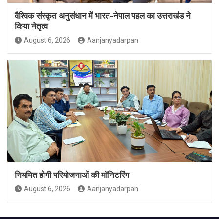
वैश्विक संस्कृत अनुसंधान में भारत-नेपाल पहल का उत्तराखंड ने
किया नेतृत्व
August 6, 2026
Aanjanyadarpan
नियमित होगी परियोजनाओं की मॉनिटरिंग
August 6, 2026
Aanjanyadarpan