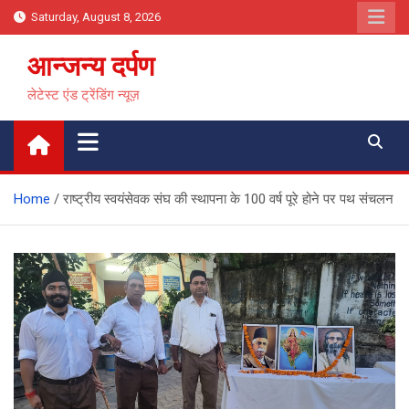
Skip
Saturday, August 8, 2026
to
content
आन्जन्य दर्पण
लेटेस्ट एंड ट्रेंडिंग न्यूज़
Home
राष्ट्रीय स्वयंसेवक संघ की स्थापना के 100 वर्ष पूरे होने पर पथ संचलन