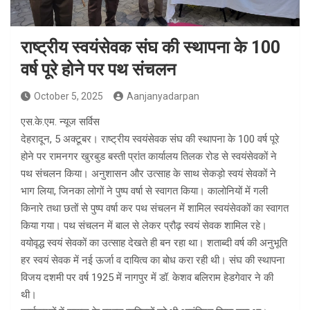
राष्ट्रीय स्वयंसेवक संघ की स्थापना के 100
वर्ष पूरे होने पर पथ संचलन
October 5, 2025
Aanjanyadarpan
एस.के.एम. न्यूज सर्विस
देहरादून, 5 अक्टूबर। राष्ट्रीय स्वयंसेवक संघ की स्थापना के 100 वर्ष पूरे
होने पर रामनगर खुरबुड बस्ती प्रांत कार्यालय तिलक रोड से स्वयंसेवकों ने
पथ संचलन किया। अनुशासन और उत्साह के साथ सेकड़ो स्वयं सेवकों ने
भाग लिया, जिनका लोगों ने पुष्प वर्षा से स्वागत किया। कालोनियों में गली
किनारे तथा छतों से पुष्प वर्षा कर पथ संचलन में शामिल स्वयंसेवकों का स्वागत
किया गया। पथ संचलन में बाल से लेकर प्रौढ़ स्वयं सेवक शामिल रहे।
वयोवृद्ध स्वयं सेवकों का उत्साह देखते ही बन रहा था। शताब्दी वर्ष की अनुभूति
हर स्वयं सेवक में नई ऊर्जा व दायित्व का बोध करा रही थी। संघ की स्थापना
विजय दशमी पर वर्ष 1925 में नागपुर में डॉ. केशव बलिराम हेडगेवार ने की
थी।