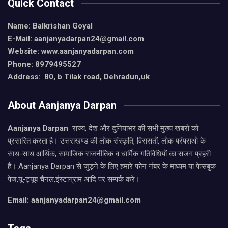
Quick Contact
Name: Balkrishan Goyal
E-Mail: aanjanyadarpan24@gmail.com
Website: www.aanjanyadarpan.com
Phone: 8979495527
Address: 80, b Tilak road, Dehradun,uk
About Aanjanya Darpan
Aanjanya Darpan
राज्य, देश और दुनियाभर की सभी मुख्य खबरों को
प्रसारित करता है। उत्तराखण्ड की लोक संस्कृति, विरासतों, लोक परंपराओ के
साथ-साथ आर्थिक, सामाजिक राजनीतिक व धार्मिक गतिविधियों का सजग प्रहरी
है। Aanjanya Darpan से जुड़ने के लिए हमारे फोन नंबर के माध्यम या फेसबुक
पेज,यू-ट्यूब चैनल,इंस्टाग्राम आदि पर सम्पर्क करे।
Email: aanjanyadarpan24@gmail.com