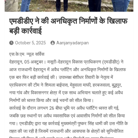
एमडीडीए ने की अनधिकृत निर्माणों के खिलाफ
बड़ी कार्रवाई
October 5, 2025
Aanjanyadarpan
एस.के.एम. न्यूज सर्विस
देहरादून, 05 अक्टूबर। मसूरी-देहरादून विकास प्राधिकरण (एमडीडीए) ने
आज राजधानी देहरादून में अवैध प्लॉटिंग और अनधिकृत निर्माणों के खिलाफ
एक बार फिर बड़ी कार्रवाई की। उपाध्यक्ष बंशीधर तिवारी के नेतृत्व में
प्राधिकरण की टीम ने शिमला बाईपास, मेहुवाला माफी, हरबजवाला, बुद्धपुर,
नया गांव और विकासनगर क्षेत्र में एक साथ अभियान चलाते हुए कई अवैध
निर्माणों को ध्वस्त किया और कई भवनों को सील किया।
कार्रवाई के दौरान लगभग 26 बीघा भूमि पर अवैध प्लॉटिंग ध्वस्त की गई,
जबकि छह स्थानों पर अवैध व्यवसायिक एवं आवासीय निर्माणों को सील किया
गया। एमडीडीए द्वारा यह कार्रवाई मुख्यमंत्री पुष्कर सिंह धामी की उस नीति के
तहत की जा रही है जिसमें राजधानी और आसपास के क्षेत्रों को सुनियोजित