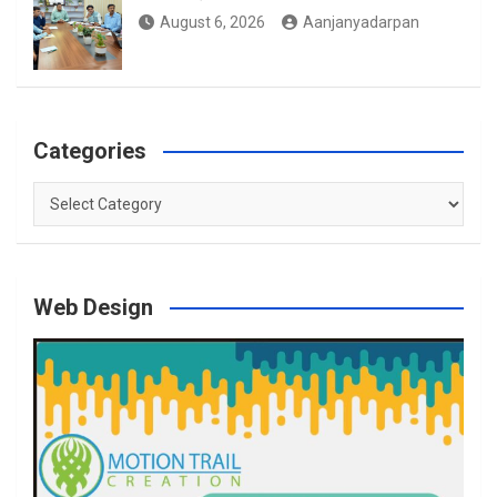
August 6, 2026
Aanjanyadarpan
Categories
Categories
Web Design