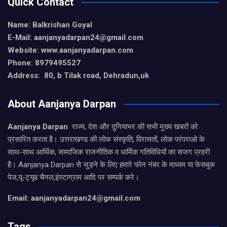
Quick Contact
Name: Balkrishan Goyal
E-Mail: aanjanyadarpan24@gmail.com
Website: www.aanjanyadarpan.com
Phone: 8979495527
Address: 80, b Tilak road, Dehradun,uk
About Aanjanya Darpan
Aanjanya Darpan
राज्य, देश और दुनियाभर की सभी मुख्य खबरों को
प्रसारित करता है। उत्तराखण्ड की लोक संस्कृति, विरासतों, लोक परंपराओ के
साथ-साथ आर्थिक, सामाजिक राजनीतिक व धार्मिक गतिविधियों का सजग प्रहरी
है। Aanjanya Darpan से जुड़ने के लिए हमारे फोन नंबर के माध्यम या फेसबुक
पेज,यू-ट्यूब चैनल,इंस्टाग्राम आदि पर सम्पर्क करे।
Email: aanjanyadarpan24@gmail.com
Tags