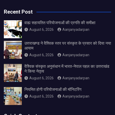
Recent Post
वाह्य सहायतित परियोजनाओं की प्रगति की समीक्षा
August 6, 2026
Aanjanyadarpan
उत्तराखण्ड ने वैश्विक स्तर पर संस्कृत के प्रसार को दिया नया
आयाम
August 6, 2026
Aanjanyadarpan
वैश्विक संस्कृत अनुसंधान में भारत-नेपाल पहल का उत्तराखंड
ने किया नेतृत्व
August 6, 2026
Aanjanyadarpan
नियमित होगी परियोजनाओं की मॉनिटरिंग
August 6, 2026
Aanjanyadarpan