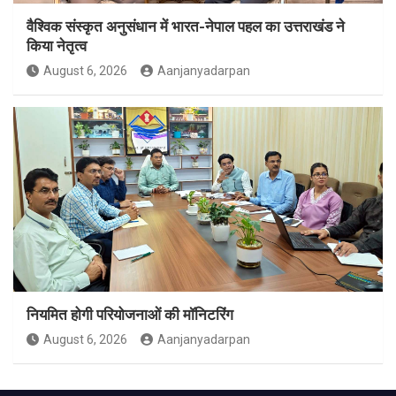
वैश्विक संस्कृत अनुसंधान में भारत-नेपाल पहल का उत्तराखंड ने
किया नेतृत्व
August 6, 2026
Aanjanyadarpan
नियमित होगी परियोजनाओं की मॉनिटरिंग
August 6, 2026
Aanjanyadarpan