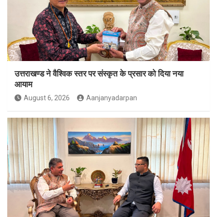
उत्तराखण्ड ने वैश्विक स्तर पर संस्कृत के प्रसार को दिया नया
आयाम
August 6, 2026
Aanjanyadarpan