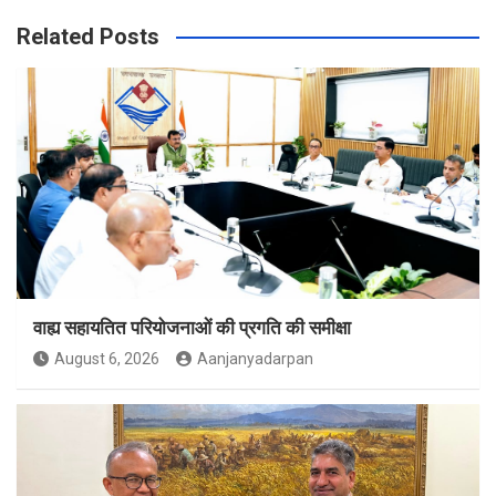
Related Posts
वाह्य सहायतित परियोजनाओं की प्रगति की समीक्षा
August 6, 2026
Aanjanyadarpan