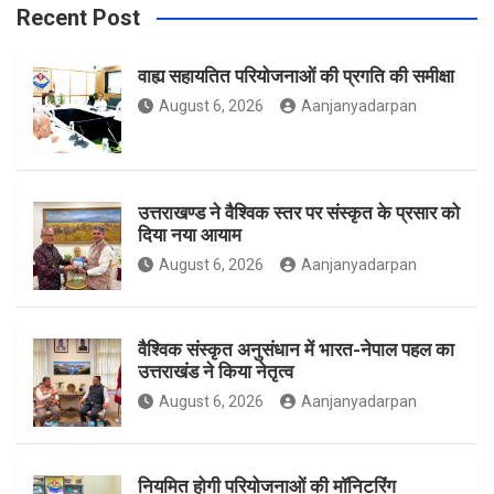
Recent Post
वाह्य सहायतित परियोजनाओं की प्रगति की समीक्षा
o
g
e
August 6, 2026
Aanjanyadarpan
o
r
r
उत्तराखण्ड ने वैश्विक स्तर पर संस्कृत के प्रसार को
दिया नया आयाम
August 6, 2026
Aanjanyadarpan
k
a
वैश्विक संस्कृत अनुसंधान में भारत-नेपाल पहल का
उत्तराखंड ने किया नेतृत्व
m
August 6, 2026
Aanjanyadarpan
नियमित होगी परियोजनाओं की मॉनिटरिंग