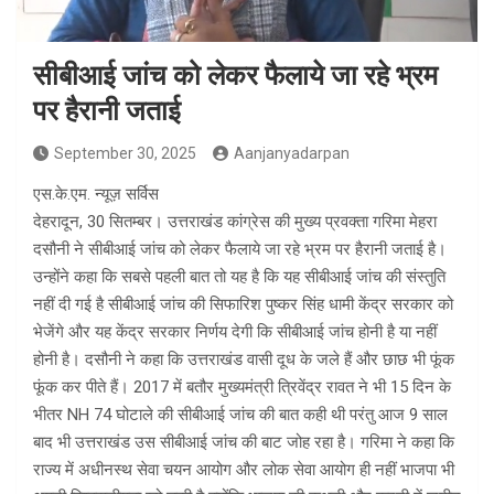
सीबीआई जांच को लेकर फैलाये जा रहे भ्रम
पर हैरानी जताई
September 30, 2025
Aanjanyadarpan
एस.के.एम. न्यूज़ सर्विस
देहरादून, 30 सितम्बर। उत्तराखंड कांग्रेस की मुख्य प्रवक्ता गरिमा मेहरा
दसौनी ने सीबीआई जांच को लेकर फैलाये जा रहे भ्रम पर हैरानी जताई है।
उन्होंने कहा कि सबसे पहली बात तो यह है कि यह सीबीआई जांच की संस्तुति
नहीं दी गई है सीबीआई जांच की सिफारिश पुष्कर सिंह धामी केंद्र सरकार को
भेजेंगे और यह केंद्र सरकार निर्णय देगी कि सीबीआई जांच होनी है या नहीं
होनी है। दसौनी ने कहा कि उत्तराखंड वासी दूध के जले हैं और छाछ भी फूंक
फूंक कर पीते हैं। 2017 में बतौर मुख्यमंत्री त्रिवेंद्र रावत ने भी 15 दिन के
भीतर NH 74 घोटाले की सीबीआई जांच की बात कही थी परंतु आज 9 साल
बाद भी उत्तराखंड उस सीबीआई जांच की बाट जोह रहा है। गरिमा ने कहा कि
राज्य में अधीनस्थ सेवा चयन आयोग और लोक सेवा आयोग ही नहीं भाजपा भी