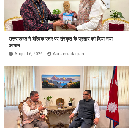
उत्तराखण्ड ने वैश्विक स्तर पर संस्कृत के प्रसार को दिया नया
आयाम
August 6, 2026
Aanjanyadarpan