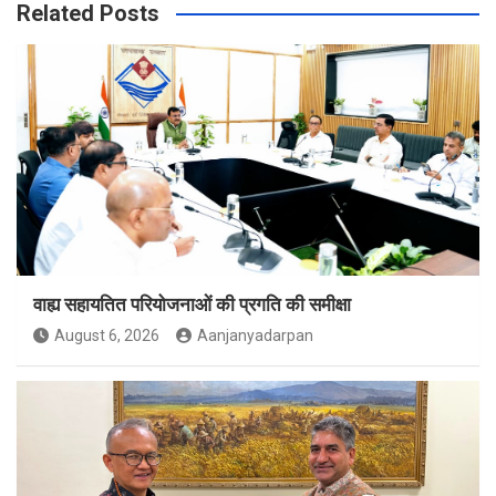
Related Posts
वाह्य सहायतित परियोजनाओं की प्रगति की समीक्षा
August 6, 2026
Aanjanyadarpan