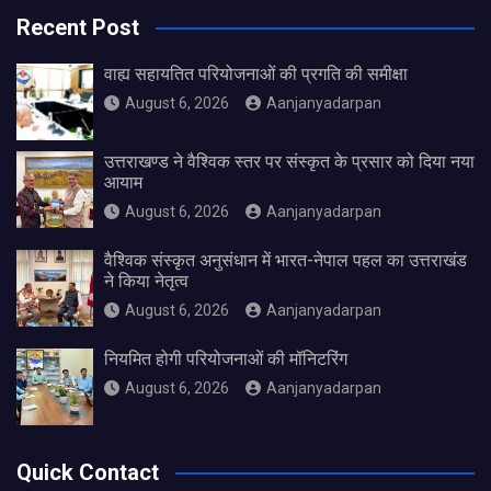
Recent Post
वाह्य सहायतित परियोजनाओं की प्रगति की समीक्षा
August 6, 2026
Aanjanyadarpan
उत्तराखण्ड ने वैश्विक स्तर पर संस्कृत के प्रसार को दिया नया
आयाम
August 6, 2026
Aanjanyadarpan
वैश्विक संस्कृत अनुसंधान में भारत-नेपाल पहल का उत्तराखंड
ने किया नेतृत्व
August 6, 2026
Aanjanyadarpan
नियमित होगी परियोजनाओं की मॉनिटरिंग
August 6, 2026
Aanjanyadarpan
Quick Contact