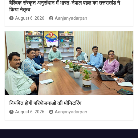
वैश्विक संस्कृत अनुसंधान में भारत-नेपाल पहल का उत्तराखंड ने
किया नेतृत्व
August 6, 2026
Aanjanyadarpan
नियमित होगी परियोजनाओं की मॉनिटरिंग
August 6, 2026
Aanjanyadarpan