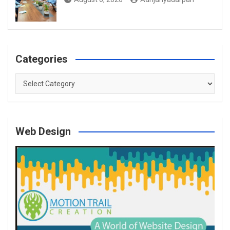
Categories
Categories
Web Design