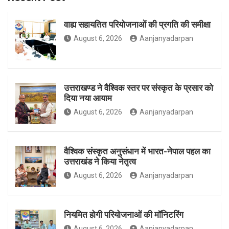
वाह्य सहायतित परियोजनाओं की प्रगति की समीक्षा
o
g
e
August 6, 2026
Aanjanyadarpan
o
r
r
उत्तराखण्ड ने वैश्विक स्तर पर संस्कृत के प्रसार को
दिया नया आयाम
August 6, 2026
Aanjanyadarpan
k
a
वैश्विक संस्कृत अनुसंधान में भारत-नेपाल पहल का
उत्तराखंड ने किया नेतृत्व
m
August 6, 2026
Aanjanyadarpan
नियमित होगी परियोजनाओं की मॉनिटरिंग
August 6, 2026
Aanjanyadarpan