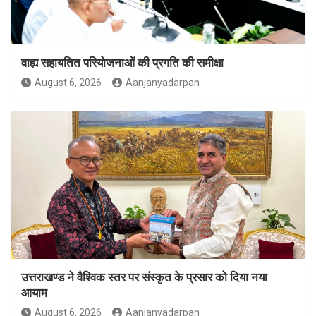
वाह्य सहायतित परियोजनाओं की प्रगति की समीक्षा
August 6, 2026
Aanjanyadarpan
उत्तराखण्ड ने वैश्विक स्तर पर संस्कृत के प्रसार को दिया नया
आयाम
August 6, 2026
Aanjanyadarpan