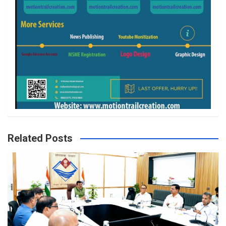
Related Posts