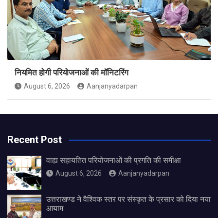
नियमित होगी परियोजनाओं की मॉनिटरिंग
August 6, 2026
Aanjanyadarpan
Recent Post
वाह्य सहायतित परियोजनाओं की प्रगति की समीक्षा
August 6, 2026
Aanjanyadarpan
उत्तराखण्ड ने वैश्विक स्तर पर संस्कृत के प्रसार को दिया नया
आयाम