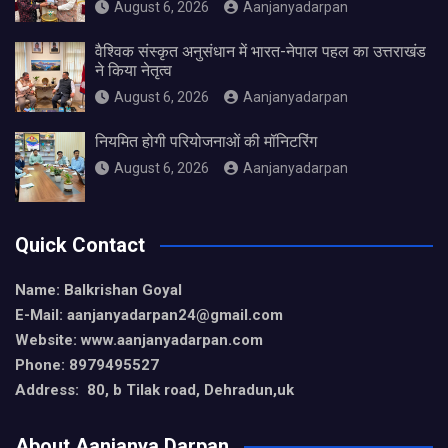
August 6, 2026
Aanjanyadarpan
वैश्विक संस्कृत अनुसंधान में भारत-नेपाल पहल का उत्तराखंड
ने किया नेतृत्व
August 6, 2026
Aanjanyadarpan
नियमित होगी परियोजनाओं की मॉनिटरिंग
August 6, 2026
Aanjanyadarpan
Quick Contact
Name: Balkrishan Goyal
E-Mail: aanjanyadarpan24@gmail.com
Website: www.aanjanyadarpan.com
Phone: 8979495527
Address: 80, b Tilak road, Dehradun,uk
About Aanjanya Darpan