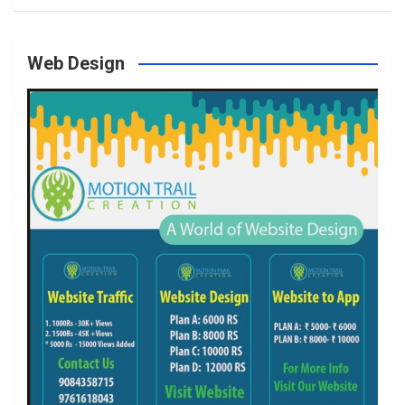
Web Design