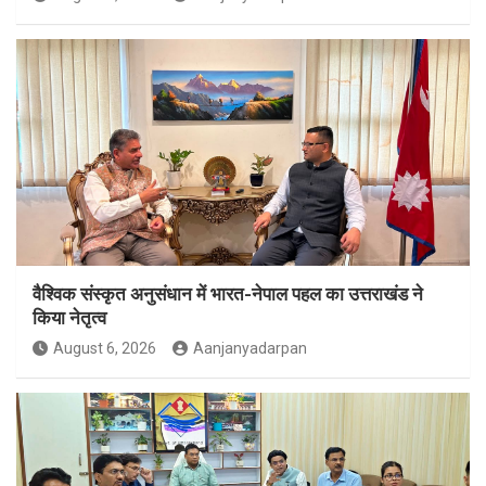
वैश्विक संस्कृत अनुसंधान में भारत-नेपाल पहल का उत्तराखंड ने
किया नेतृत्व
August 6, 2026
Aanjanyadarpan