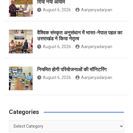
दिया नया आयाम
August 6, 2026
Aanjanyadarpan
k
a
वैश्विक संस्कृत अनुसंधान में भारत-नेपाल पहल का
उत्तराखंड ने किया नेतृत्व
m
August 6, 2026
Aanjanyadarpan
नियमित होगी परियोजनाओं की मॉनिटरिंग
August 6, 2026
Aanjanyadarpan
Categories
Categories