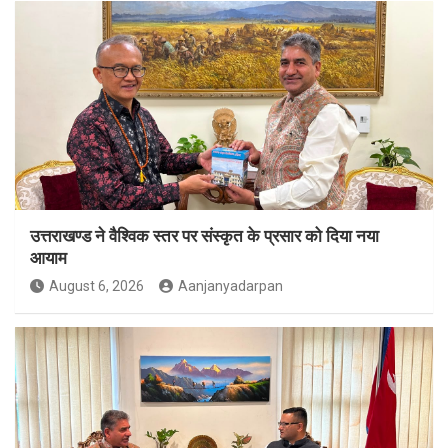
उत्तराखण्ड ने वैश्विक स्तर पर संस्कृत के प्रसार को दिया नया
आयाम
August 6, 2026
Aanjanyadarpan