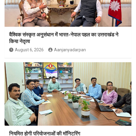
वैश्विक संस्कृत अनुसंधान में भारत-नेपाल पहल का उत्तराखंड ने
किया नेतृत्व
August 6, 2026
Aanjanyadarpan
नियमित होगी परियोजनाओं की मॉनिटरिंग