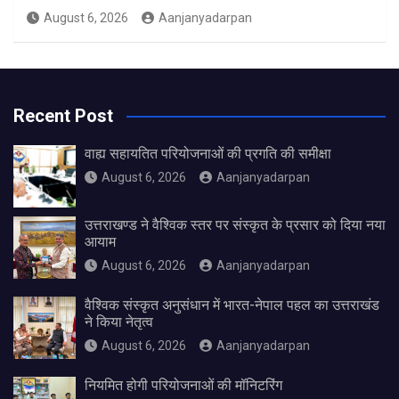
August 6, 2026
Aanjanyadarpan
Recent Post
वाह्य सहायतित परियोजनाओं की प्रगति की समीक्षा
August 6, 2026
Aanjanyadarpan
उत्तराखण्ड ने वैश्विक स्तर पर संस्कृत के प्रसार को दिया नया
आयाम
August 6, 2026
Aanjanyadarpan
वैश्विक संस्कृत अनुसंधान में भारत-नेपाल पहल का उत्तराखंड
ने किया नेतृत्व
August 6, 2026
Aanjanyadarpan
नियमित होगी परियोजनाओं की मॉनिटरिंग