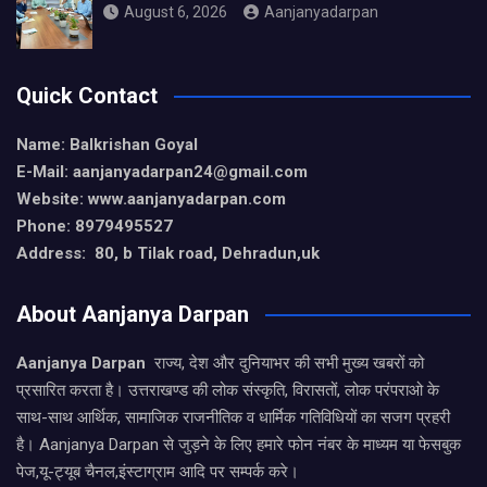
August 6, 2026
Aanjanyadarpan
Quick Contact
Name: Balkrishan Goyal
E-Mail: aanjanyadarpan24@gmail.com
Website: www.aanjanyadarpan.com
Phone: 8979495527
Address: 80, b Tilak road, Dehradun,uk
About Aanjanya Darpan
Aanjanya Darpan
राज्य, देश और दुनियाभर की सभी मुख्य खबरों को
प्रसारित करता है। उत्तराखण्ड की लोक संस्कृति, विरासतों, लोक परंपराओ के
साथ-साथ आर्थिक, सामाजिक राजनीतिक व धार्मिक गतिविधियों का सजग प्रहरी
है। Aanjanya Darpan से जुड़ने के लिए हमारे फोन नंबर के माध्यम या फेसबुक
पेज,यू-ट्यूब चैनल,इंस्टाग्राम आदि पर सम्पर्क करे।