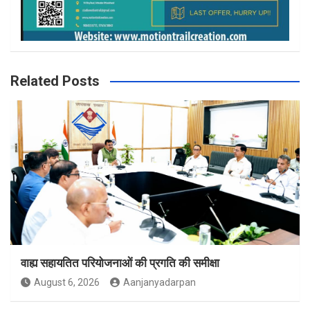
Related Posts
वाह्य सहायतित परियोजनाओं की प्रगति की समीक्षा
August 6, 2026
Aanjanyadarpan