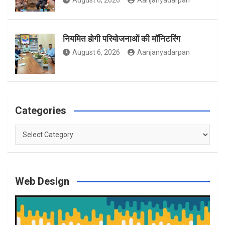
August 6, 2026
Aanjanyadarpan
नियमित होगी परियोजनाओं की मॉनिटरिंग
August 6, 2026
Aanjanyadarpan
Categories
Categories
Web Design