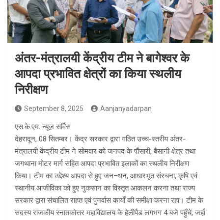
अंतर-मंत्रालयी केंद्रीय टीम ने बागेश्वर के
आपदा प्रभावित क्षेत्रों का किया स्थलीय
निरीक्षण
September 8, 2025
Aanjanyadarpan
एस.के.एम. न्यूज़ सर्विस
देहरादून, 08 सितम्बर। केंद्र सरकार द्वारा गठित उच्च-स्तरीय अंतर-
मंत्रालयी केंद्रीय टीम ने सोमवार को जनपद के पौंसारी, बैसानी क्षेत्र तथा
जगथाना मोटर मार्ग सहित आपदा प्रभावित इलाकों का स्थलीय निरीक्षण
किया। टीम का उद्देश्य आपदा से हुए जन–धन, आधारभूत संरचना, कृषि एवं
स्थानीय आजीविका को हुए नुकसान का विस्तृत आकलन करना तथा राज्य
सरकार द्वारा संचालित राहत एवं पुनर्वास कार्यों की समीक्षा करना रहा। टीम के
सदस्य राजकीय स्नातकोत्तर महाविद्यालय के हेलीपैड लगभग 4 बजे पहुँचे, जहाँ