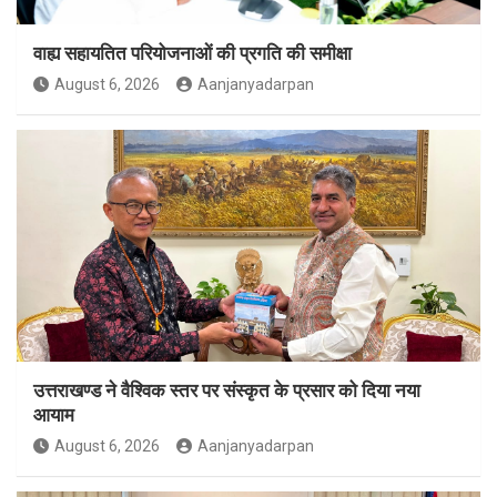
वाह्य सहायतित परियोजनाओं की प्रगति की समीक्षा
August 6, 2026
Aanjanyadarpan
उत्तराखण्ड ने वैश्विक स्तर पर संस्कृत के प्रसार को दिया नया
आयाम
August 6, 2026
Aanjanyadarpan