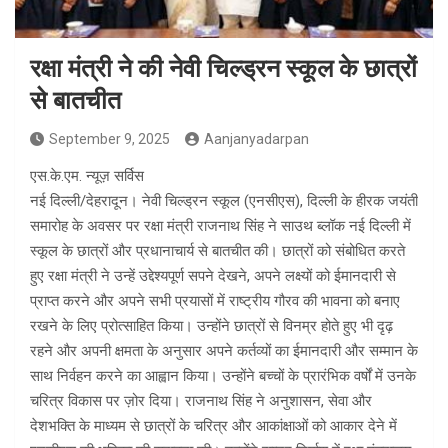
रक्षा मंत्री ने की नेवी चिल्ड्रन स्कूल के छात्रों
से बातचीत
September 9, 2025
Aanjanyadarpan
एस.के.एम. न्यूज़ सर्विस
नई दिल्ली/देहरादून। नेवी चिल्ड्रन स्कूल (एनसीएस), दिल्ली के हीरक जयंती
समारोह के अवसर पर रक्षा मंत्री राजनाथ सिंह ने साउथ ब्लॉक नई दिल्ली में
स्कूल के छात्रों और प्रधानाचार्य से बातचीत की। छात्रों को संबोधित करते
हुए रक्षा मंत्री ने उन्हें उद्देश्यपूर्ण सपने देखने, अपने लक्ष्यों को ईमानदारी से
प्राप्त करने और अपने सभी प्रयासों में राष्ट्रीय गौरव की भावना को बनाए
रखने के लिए प्रोत्साहित किया। उन्होंने छात्रों से विनम्र होते हुए भी दृढ़
रहने और अपनी क्षमता के अनुसार अपने कर्तव्यों का ईमानदारी और सम्मान के
साथ निर्वहन करने का आह्वान किया। उन्होंने बच्चों के प्रारंभिक वर्षों में उनके
चरित्र विकास पर ज़ोर दिया। राजनाथ सिंह ने अनुशासन, सेवा और
देशभक्ति के माध्यम से छात्रों के चरित्र और आकांक्षाओं को आकार देने में