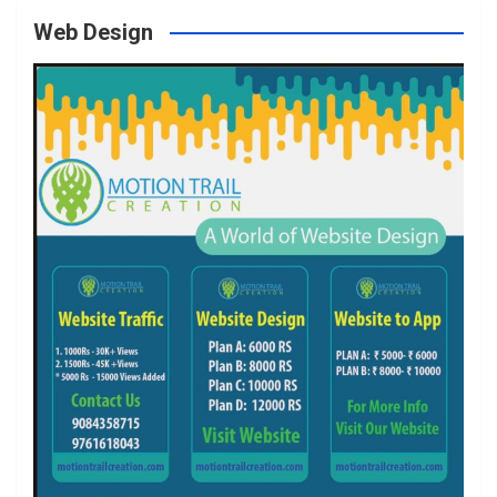
Web Design