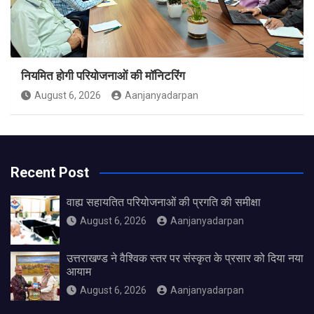
नियमित होगी परियोजनाओं की मॉनिटरिंग
August 6, 2026
Aanjanyadarpan
Recent Post
वाह्य सहायतित परियोजनाओं की प्रगति की समीक्षा
August 6, 2026
Aanjanyadarpan
उत्तराखण्ड ने वैश्विक स्तर पर संस्कृत के प्रसार को दिया नया
आयाम
August 6, 2026
Aanjanyadarpan