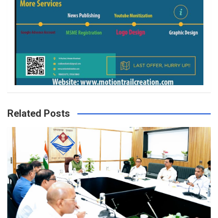
Related Posts