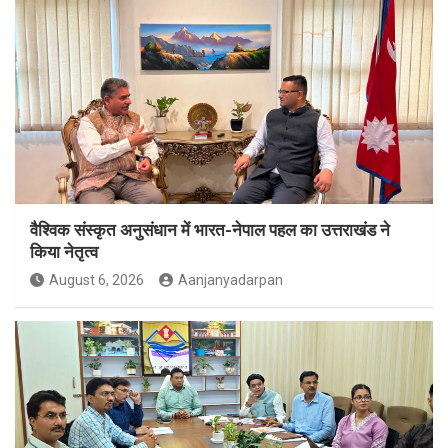
वैश्विक संस्कृत अनुसंधान में भारत-नेपाल पहल का उत्तराखंड ने
किया नेतृत्व
August 6, 2026
Aanjanyadarpan