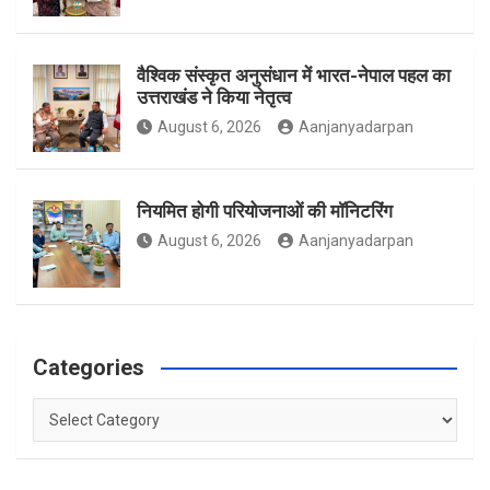
k
a
वैश्विक संस्कृत अनुसंधान में भारत-नेपाल पहल का
उत्तराखंड ने किया नेतृत्व
m
August 6, 2026
Aanjanyadarpan
नियमित होगी परियोजनाओं की मॉनिटरिंग
August 6, 2026
Aanjanyadarpan
Categories
Categories