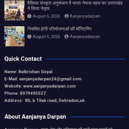
वैश्विक संस्कृत अनुसंधान में भारत-नेपाल पहल का उत्तराखंड
ने किया नेतृत्व
August 6, 2026
Aanjanyadarpan
नियमित होगी परियोजनाओं की मॉनिटरिंग
August 6, 2026
Aanjanyadarpan
Quick Contact
Name: Balkrishan Goyal
E-Mail: aanjanyadarpan24@gmail.com
Website: www.aanjanyadarpan.com
Phone: 8979495527
Address: 80, b Tilak road, Dehradun,uk
About Aanjanya Darpan