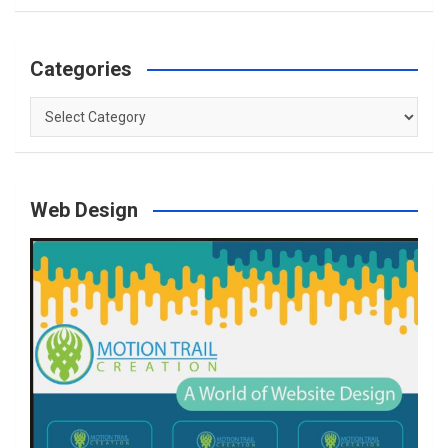
Categories
Categories
Web Design