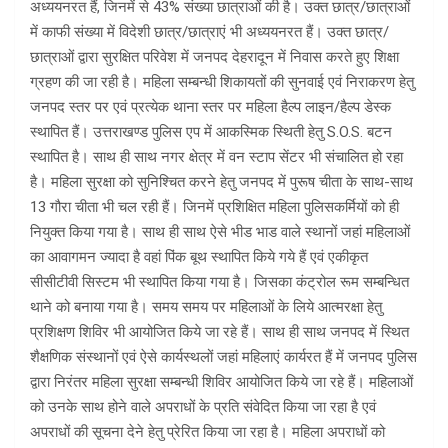
अध्ययनरत हैं, जिनमें से 43% संख्या छात्राओं की है। उक्त छात्र/छात्राओं
में काफी संख्या में विदेशी छात्र/छात्राएं भी अध्ययनरत हैं। उक्त छात्र/
छात्राओं द्वारा सुरक्षित परिवेश में जनपद देहरादून में निवास करते हुए शिक्षा
ग्रहण की जा रही है। महिला सम्बन्धी शिकायतों की सुनवाई एवं निराकरण हेतु
जनपद स्तर पर एवं प्रत्येक थाना स्तर पर महिला हैल्प लाइन/हैल्प डेस्क
स्थापित हैं। उत्तराखण्ड पुलिस एप में आकस्मिक स्थिती हेतु S.O.S. बटन
स्थापित है। साथ ही साथ नगर क्षेत्र में वन स्टाप सेंटर भी संचालित हो रहा
है। महिला सुरक्षा को सुनिश्चित करने हेतु जनपद में पुरूष चीता के साथ-साथ
13 गौरा चीता भी चल रही हैं। जिनमें प्रशिक्षित महिला पुलिसकर्मियों को ही
नियुक्त किया गया है। साथ ही साथ ऐसे भीड भाड वाले स्थानों जहां महिलाओं
का आवागमन ज्यादा है वहां पिंक बूथ स्थापित किये गये हैं एवं एकीकृत
सीसीटीवी सिस्टम भी स्थापित किया गया है। जिसका कंट्रोल रूम सम्बन्धित
थाने को बनाया गया है। समय समय पर महिलाओं के लिये आत्मरक्षा हेतु
प्रशिक्षण शिविर भी आयोजित किये जा रहे हैं। साथ ही साथ जनपद में स्थित
शैक्षणिक संस्थानों एवं ऐसे कार्यस्थलों जहां महिलाएं कार्यरत हैं में जनपद पुलिस
द्वारा निरंतर महिला सुरक्षा सम्बन्धी शिविर आयोजित किये जा रहे हैं। महिलाओं
को उनके साथ होने वाले अपराधों के प्रति संवेदित किया जा रहा है एवं
अपराधों की सूचना देने हेतु प्रेरित किया जा रहा है। महिला अपराधों को