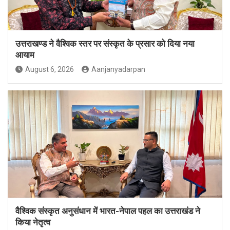
उत्तराखण्ड ने वैश्विक स्तर पर संस्कृत के प्रसार को दिया नया
आयाम
August 6, 2026
Aanjanyadarpan
वैश्विक संस्कृत अनुसंधान में भारत-नेपाल पहल का उत्तराखंड ने
किया नेतृत्व