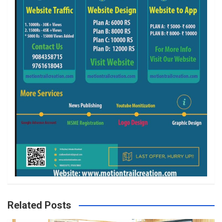
Related Posts