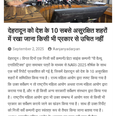
देहरादून को देश के 10 सबसे असुरक्षित शहरों
में रखा जाना किसी भी प्रकार से उचित नहीं
September 2, 2025
Aanjanyadarpan
देहरादून। विगत दिनों एक निजी सर्वे कम्पनी/डेटा साइंस कम्पनी “पी वैल्यू
एनालिटिक्स“ द्वारा समाचार पत्रों के माध्यम से NARI-2025 शीर्षक के साथ
एक सर्वे रिपोर्ट प्रकाशित की गई है, जिसमें देहरादून को देश के 10 असुरक्षित
शहरों में सम्मिलित किया गया है। राज्य महिला आयोग द्वारा स्पष्ट किया गया है
कि उक्त सर्वेक्षण न तो राष्ट्रीय महिला आयोग अथवा राज्य महिला आयोग द्वारा
कराया गया है, और न ही किसी अन्य सरकारी सर्वेक्षण संस्थान द्वारा किया गया
है। राष्ट्रीय महिला आयोग द्वारा भी उक्त सम्बन्ध में आयोग स्तर से किसी भी
प्रकार का सर्वेक्षण कराये जाने का खंडन किया गया है। साथ ही उक्त रिर्पोट
को निजी सर्वे कम्पनी द्वारा स्वंतत्र रूप से तैयार किया जाना बताया गया है।