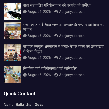
वाह्य सहायतित परियोजनाओं की प्रगति की समीक्षा
August 6, 2026
Aanjanyadarpan
उत्तराखण्ड ने वैश्विक स्तर पर संस्कृत के प्रसार को दिया नया
आयाम
August 6, 2026
Aanjanyadarpan
वैश्विक संस्कृत अनुसंधान में भारत-नेपाल पहल का उत्तराखंड
ने किया नेतृत्व
August 6, 2026
Aanjanyadarpan
नियमित होगी परियोजनाओं की मॉनिटरिंग
August 6, 2026
Aanjanyadarpan
Quick Contact
Name: Balkrishan Goyal