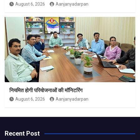
August 6, 2026
Aanjanyadarpan
नियमित होगी परियोजनाओं की मॉनिटरिंग
August 6, 2026
Aanjanyadarpan
Recent Post