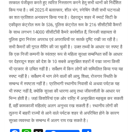
तत्काल पंजीकृत करते हुए त्वरित निस्तारण करने हेतु सभी थानों को निर्देशित
किय गया है। वर्ष 2025 में बलात्कार, शील भंग, स्नेचिंग जैसी सभी घटनाओ
का शत प्रतिशत अनावरण किया गया है। देहरादून शहर में स्मार्ट सिटी के
एकीकृत कंट्रोल रूम के 536, पुलिस कंट्रोल रूम के 216 सीसीटीवी कैमरों
के साथ लगभग 14000 सीसीटीवी कैमरे कार्यशील हैं, जिनकी सहायता से
पुलिस द्वारा निरंतर अपराध एवं अपराधियों पर सतर्क दृष्टि रखी जा रही है।
सभी कैमरों की गूगल मैपिंग की जा चुकी है। उक्त तथ्यों के आधार पर स्पष्ट है
कि एक निजी कम्पनी के स्वंतत्र रूप से महिला सुरक्षा सम्बन्धित सर्वे के आधार
पर देहरादून शहर को देश के 10 सबसे असुरक्षित शहरों में रखा जाना किसी
भी प्रकार से उचित नहीं है। सर्वेक्षण में किन लोगों को सम्मिलित किया गया यह
स्पष्ट नहीं है। सर्वेक्षण में भाग लेने वालों की आयु, शिक्षा, रोजगार स्थिति के
सम्बन्ध में स्पष्टता नहीं है। प्रतिभागी स्थानीय निवासी थे अथवा पर्यटक यह
भी स्पष्ट नहीं है, क्योकि सुरक्षा की धारणा आयु तथा जीवनशैली के आधार पर
भिन्न होती है। जहां किशोरियां एक ओर रात्रि में असुरक्षित महसूस कर सकती
हैं, वहीं कामकाजी महिलांए अलग अनुभव रख सकती हैं। स्थानीय लोगों की
तुलना में बाहरी राज्यों से आने वाले पर्यटक शहर से अपरिचित होने के कारण
सुरक्षा व्यवस्था के सम्बन्ध में अलग राय रख सकते है।