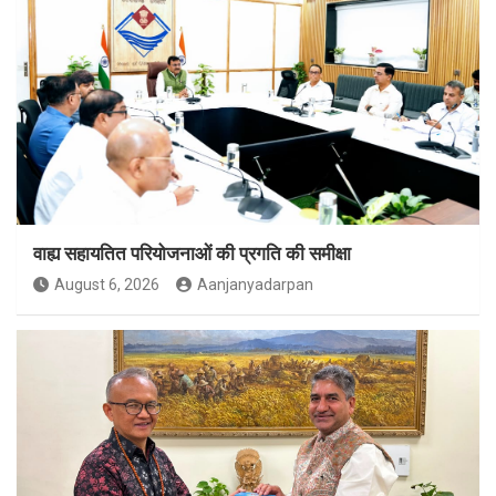
वाह्य सहायतित परियोजनाओं की प्रगति की समीक्षा
August 6, 2026
Aanjanyadarpan