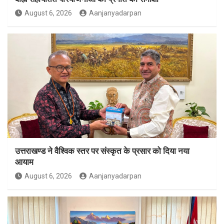
August 6, 2026
Aanjanyadarpan
उत्तराखण्ड ने वैश्विक स्तर पर संस्कृत के प्रसार को दिया नया
आयाम
August 6, 2026
Aanjanyadarpan