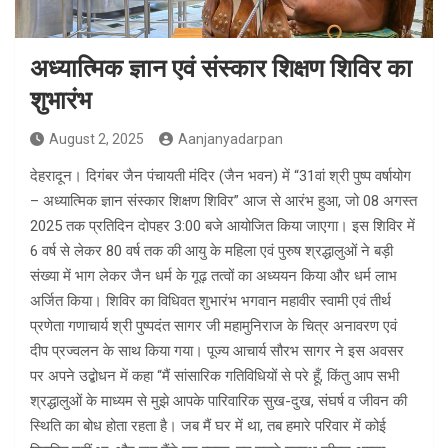
अध्यात्मिक ज्ञान एवं संस्कार शिक्षण शिविर का
शुभारंभ
August 2, 2025
Aanjanyadarpan
देहरादून। दिगंबर जैन पंचायती मंदिर (जैन भवन) में “31वां श्री पुष्प वर्षायोग
– अध्यात्मिक ज्ञान संस्कार शिक्षण शिविर” आज से आरंभ हुआ, जो 08 अगस्त
2025 तक प्रतिदिन दोपहर 3:00 बजे आयोजित किया जाएगा। इस शिविर में
6 वर्ष से लेकर 80 वर्ष तक की आयु के महिला एवं पुरुष श्रद्धालुओं ने बड़ी
संख्या में भाग लेकर जैन धर्म के गूढ़ तत्वों का अध्ययन किया और धर्म लाभ
अर्जित किया। शिविर का विधिवत शुभारंभ भगवान महावीर स्वामी एवं तीर्थ
प्रणेता गणाचार्य श्री पुष्पदंत सागर जी महामुनिराज के चित्र अनावरण एवं
दीप प्रज्वलन के साथ किया गया। पूज्य आचार्य सौरभ सागर ने इस अवसर
पर अपने उद्बोधन में कहा “मैं सांसारिक गतिविधियों से परे हूँ, किंतु आप सभी
श्रद्धालुओं के माध्यम से मुझे आपके पारिवारिक सुख-दुख, संघर्ष व जीवन की
स्थिति का बोध होता रहता है। जब मैं घर में था, तब हमारे परिवार में कोई