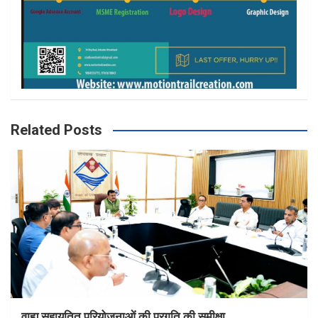
Related Posts
वाह्य सहायतित परियोजनाओं की प्रगति की समीक्षा