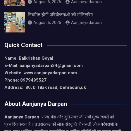
August 6, 2026
Aanjanyadarpan
नियमित होगी परियोजनाओं की मॉनिटरिंग
August 6, 2026
Aanjanyadarpan
Quick Contact
Name: Balkrishan Goyal
E-Mail: aanjanyadarpan24@gmail.com
Website: www.aanjanyadarpan.com
Phone: 8979495527
Address: 80, b Tilak road, Dehradun,uk
About Aanjanya Darpan
Aanjanya Darpan
राज्य, देश और दुनियाभर की सभी मुख्य खबरों को
प्रसारित करता है। उत्तराखण्ड की लोक संस्कृति, विरासतों, लोक परंपराओ के