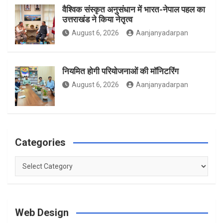
वैश्विक संस्कृत अनुसंधान में भारत-नेपाल पहल का
उत्तराखंड ने किया नेतृत्व
m
August 6, 2026
Aanjanyadarpan
नियमित होगी परियोजनाओं की मॉनिटरिंग
August 6, 2026
Aanjanyadarpan
Categories
Categories
Web Design