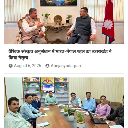
वैश्विक संस्कृत अनुसंधान में भारत-नेपाल पहल का उत्तराखंड ने
किया नेतृत्व
August 6, 2026
Aanjanyadarpan