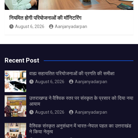
नियमित होगी परियोजनाओं की मॉनिटरिंग
August 6, 2026
Aanjanyadarpan
Recent Post
वाह्य सहायतित परियोजनाओं की प्रगति की समीक्षा
August 6, 2026
Aanjanyadarpan
उत्तराखण्ड ने वैश्विक स्तर पर संस्कृत के प्रसार को दिया नया
आयाम
August 6, 2026
Aanjanyadarpan
वैश्विक संस्कृत अनुसंधान में भारत-नेपाल पहल का उत्तराखंड
ने किया नेतृत्व