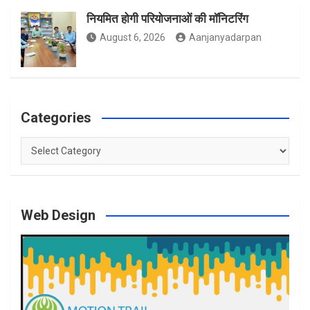
नियमित होगी परियोजनाओं की मॉनिटरिंग
August 6, 2026
Aanjanyadarpan
Categories
Categories
Web Design