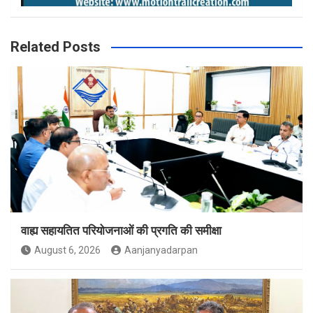
Related Posts
वाह्य सहायतित परियोजनाओं की प्रगति की समीक्षा
August 6, 2026
Aanjanyadarpan