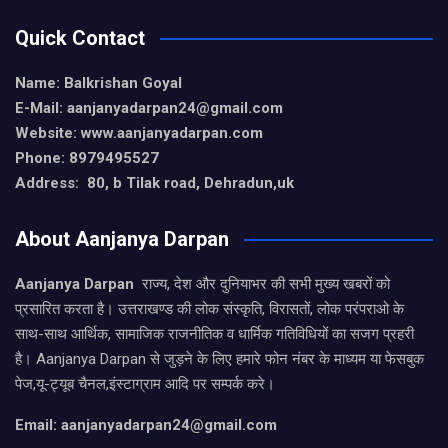
Quick Contact
Name: Balkrishan Goyal
E-Mail: aanjanyadarpan24@gmail.com
Website: www.aanjanyadarpan.com
Phone: 8979495527
Address: 80, b Tilak road, Dehradun,uk
About Aanjanya Darpan
Aanjanya Darpan
राज्य, देश और दुनियाभर की सभी मुख्य खबरों को
प्रसारित करता है। उत्तराखण्ड की लोक संस्कृति, विरासतों, लोक परंपराओ के
साथ-साथ आर्थिक, सामाजिक राजनीतिक व धार्मिक गतिविधियों का सजग प्रहरी
है। Aanjanya Darpan से जुड़ने के लिए हमारे फोन नंबर के माध्यम या फेसबुक
पेज,यू-ट्यूब चैनल,इंस्टाग्राम आदि पर सम्पर्क करे।
Email: aanjanyadarpan24@gmail.com