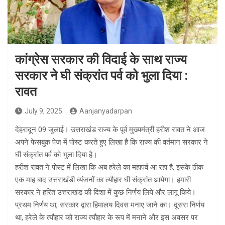
कांग्रेस सरकार की विदाई के साथ राज्य
सरकार ने घी संक्रांत पर्व को भुला दिया :
रावत
July 9, 2025
Aanjanyadarpan
देहरादून 09 जुलाई। उत्तराखंड राज्य के पूर्व मुख्यमंत्री हरीश रावत ने आज
अपने फेसबुक पेज में पोस्ट करते हुए लिखा है कि राज्य की वर्तमान सरकार ने
घी संक्रांत पर्व को भुला दिया है।
हरीश रावत ने पोस्ट में लिखा कि अब हरेले का महापर्व आ रहा है, इसके ठीक
एक माह बाद उत्तराखंडी व्यंजनों का त्यौहार घी संक्रांत आयेगा। हमारी
सरकार ने हरित उत्तराखंड की दिशा में कुछ निर्णय लिये और लागू किये।
प्रथम निर्णय था, सरकार द्वारा हिमालय दिवस मनाए जाने का। दूसरा निर्णय
था, हरेले के त्यौहार को राज्य त्यौहार के रूप में मनाने और इस अवसर पर