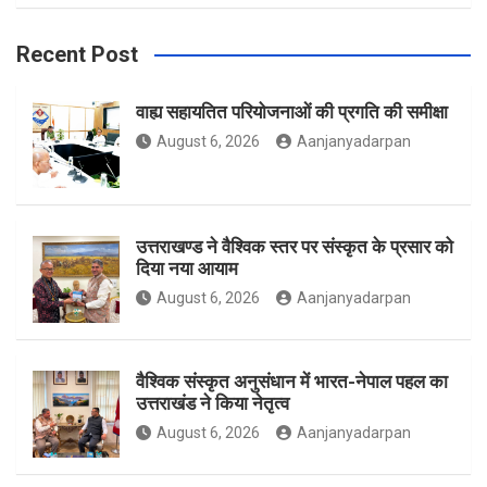
b
a
t
Recent Post
वाह्य सहायतित परियोजनाओं की प्रगति की समीक्षा
o
g
e
August 6, 2026
Aanjanyadarpan
o
r
r
उत्तराखण्ड ने वैश्विक स्तर पर संस्कृत के प्रसार को
दिया नया आयाम
August 6, 2026
Aanjanyadarpan
k
a
वैश्विक संस्कृत अनुसंधान में भारत-नेपाल पहल का
उत्तराखंड ने किया नेतृत्व
m
August 6, 2026
Aanjanyadarpan