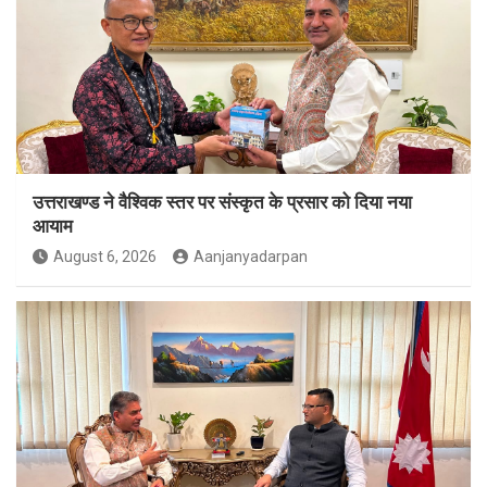
उत्तराखण्ड ने वैश्विक स्तर पर संस्कृत के प्रसार को दिया नया
आयाम
August 6, 2026
Aanjanyadarpan