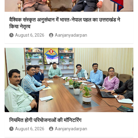
वैश्विक संस्कृत अनुसंधान में भारत-नेपाल पहल का उत्तराखंड ने
किया नेतृत्व
August 6, 2026
Aanjanyadarpan
नियमित होगी परियोजनाओं की मॉनिटरिंग
August 6, 2026
Aanjanyadarpan