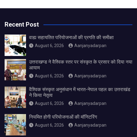
Recent Post
वाह्य सहायतित परियोजनाओं की प्रगति की समीक्षा
August 6, 2026
Aanjanyadarpan
उत्तराखण्ड ने वैश्विक स्तर पर संस्कृत के प्रसार को दिया नया
आयाम
August 6, 2026
Aanjanyadarpan
वैश्विक संस्कृत अनुसंधान में भारत-नेपाल पहल का उत्तराखंड
ने किया नेतृत्व
August 6, 2026
Aanjanyadarpan
नियमित होगी परियोजनाओं की मॉनिटरिंग
August 6, 2026
Aanjanyadarpan