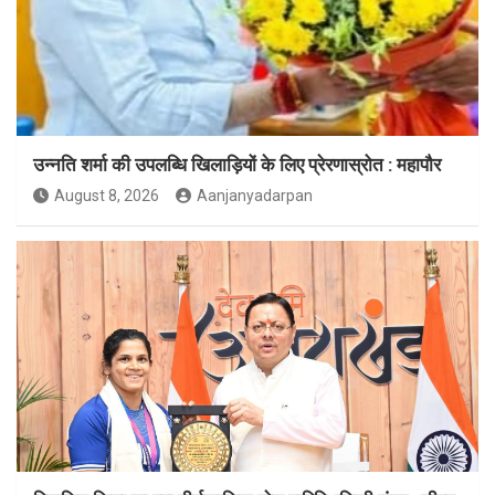
उन्नति शर्मा की उपलब्धि खिलाड़ियों के लिए प्रेरणास्रोत : महापौर
August 8, 2026
Aanjanyadarpan