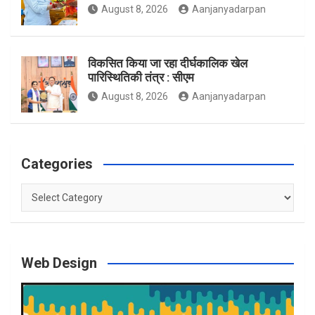
August 8, 2026
Aanjanyadarpan
विकसित किया जा रहा दीर्घकालिक खेल
पारिस्थितिकी तंत्र : सीएम
August 8, 2026
Aanjanyadarpan
Categories
Categories
Web Design