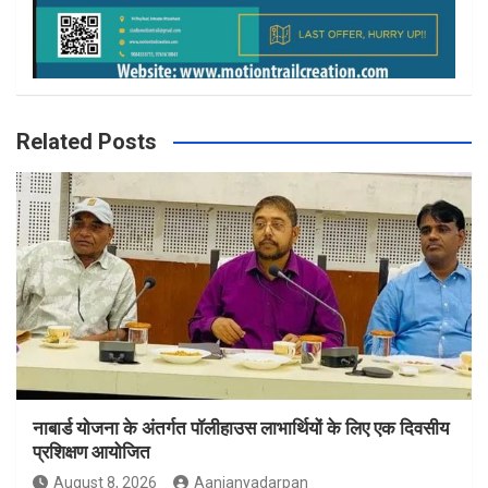
Related Posts
नाबार्ड योजना के अंतर्गत पॉलीहाउस लाभार्थियों के लिए एक दिवसीय
प्रशिक्षण आयोजित
August 8, 2026
Aanjanyadarpan