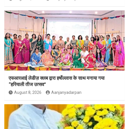
एफआरआई लेडीज़ क्लब द्वारा हर्षोल्लास के साथ मनाया गया
“हरियाली तीज उत्सव”
August 8, 2026
Aanjanyadarpan