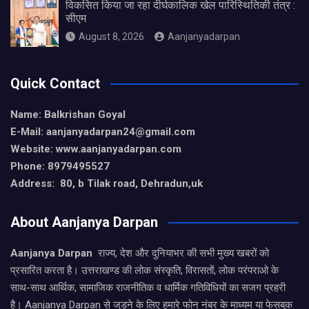
विकसित किया जा रहा दीर्घकालिक खेल पारिस्थितिकी तंत्र :
सीएम
August 8, 2026
Aanjanyadarpan
Quick Contact
Name: Balkrishan Goyal
E-Mail: aanjanyadarpan24@gmail.com
Website: www.aanjanyadarpan.com
Phone: 8979495527
Address: 80, b Tilak road, Dehradun,uk
About Aanjanya Darpan
Aanjanya Darpan
राज्य, देश और दुनियाभर की सभी मुख्य खबरों को
प्रसारित करता है। उत्तराखण्ड की लोक संस्कृति, विरासतों, लोक परंपराओ के
साथ-साथ आर्थिक, सामाजिक राजनीतिक व धार्मिक गतिविधियों का सजग प्रहरी
है। Aanjanya Darpan से जुड़ने के लिए हमारे फोन नंबर के माध्यम या फेसबुक