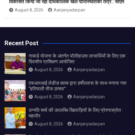
विकसित किया जा रहा दीर्घकालिक खेल पारिस्थितिकी तंत्र : सीएम
August 8, 2026
Aanjanyadarpan
Recent Post
नाबार्ड योजना के अंतर्गत पॉलीहाउस लाभार्थियों के लिए एक
दिवसीय प्रशिक्षण आयोजित
August 8, 2026
Aanjanyadarpan
एफआरआई लेडीज़ क्लब द्वारा हर्षोल्लास के साथ मनाया गया
“हरियाली तीज उत्सव”
August 8, 2026
Aanjanyadarpan
उन्नति शर्मा की उपलब्धि खिलाड़ियों के लिए प्रेरणास्रोत :
महापौर
August 8, 2026
Aanjanyadarpan