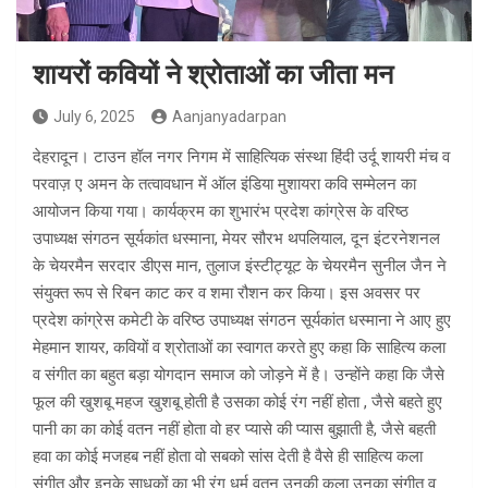
शायरों कवियों ने श्रोताओं का जीता मन
July 6, 2025
Aanjanyadarpan
देहरादून। टाउन हॉल नगर निगम में साहित्यिक संस्था हिंदी उर्दू शायरी मंच व
परवाज़ ए अमन के तत्वावधान में ऑल इंडिया मुशायरा कवि सम्मेलन का
आयोजन किया गया। कार्यक्रम का शुभारंभ प्रदेश कांग्रेस के वरिष्ठ
उपाध्यक्ष संगठन सूर्यकांत धस्माना, मेयर सौरभ थपलियाल, दून इंटरनेशनल
के चेयरमैन सरदार डीएस मान, तुलाज इंस्टीट्यूट के चेयरमैन सुनील जैन ने
संयुक्त रूप से रिबन काट कर व शमा रौशन कर किया। इस अवसर पर
प्रदेश कांग्रेस कमेटी के वरिष्ठ उपाध्यक्ष संगठन सूर्यकांत धस्माना ने आए हुए
मेहमान शायर, कवियों व श्रोताओं का स्वागत करते हुए कहा कि साहित्य कला
व संगीत का बहुत बड़ा योगदान समाज को जोड़ने में है। उन्होंने कहा कि जैसे
फूल की खुशबू महज खुशबू होती है उसका कोई रंग नहीं होता , जैसे बहते हुए
पानी का का कोई वतन नहीं होता वो हर प्यासे की प्यास बुझाती है, जैसे बहती
हवा का कोई मजहब नहीं होता वो सबको सांस देती है वैसे ही साहित्य कला
संगीत और इनके साधकों का भी रंग धर्म वतन उनकी कला उनका संगीत व