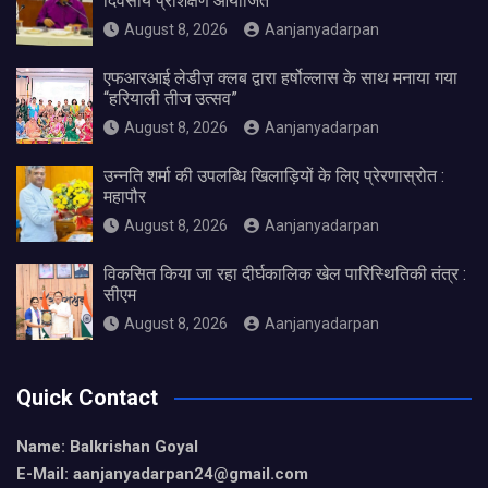
दिवसीय प्रशिक्षण आयोजित
August 8, 2026
Aanjanyadarpan
एफआरआई लेडीज़ क्लब द्वारा हर्षोल्लास के साथ मनाया गया
“हरियाली तीज उत्सव”
August 8, 2026
Aanjanyadarpan
उन्नति शर्मा की उपलब्धि खिलाड़ियों के लिए प्रेरणास्रोत :
महापौर
August 8, 2026
Aanjanyadarpan
विकसित किया जा रहा दीर्घकालिक खेल पारिस्थितिकी तंत्र :
सीएम
August 8, 2026
Aanjanyadarpan
Quick Contact
Name: Balkrishan Goyal
E-Mail: aanjanyadarpan24@gmail.com