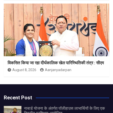
विकसित किया जा रहा दीर्घकालिक खेल पारिस्थितिकी तंत्र : सीएम
August 8, 2026
Aanjanyadarpan
Recent Post
नाबार्ड योजना के अंतर्गत पॉलीहाउस लाभार्थियों के लिए एक