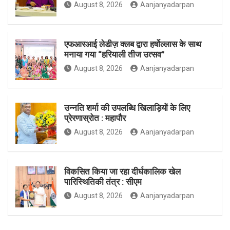
August 8, 2026
Aanjanyadarpan
o
r
r
एफआरआई लेडीज़ क्लब द्वारा हर्षोल्लास के साथ
मनाया गया “हरियाली तीज उत्सव”
August 8, 2026
Aanjanyadarpan
k
a
उन्नति शर्मा की उपलब्धि खिलाड़ियों के लिए
प्रेरणास्रोत : महापौर
m
August 8, 2026
Aanjanyadarpan
विकसित किया जा रहा दीर्घकालिक खेल
पारिस्थितिकी तंत्र : सीएम
August 8, 2026
Aanjanyadarpan