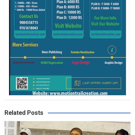
Related Posts