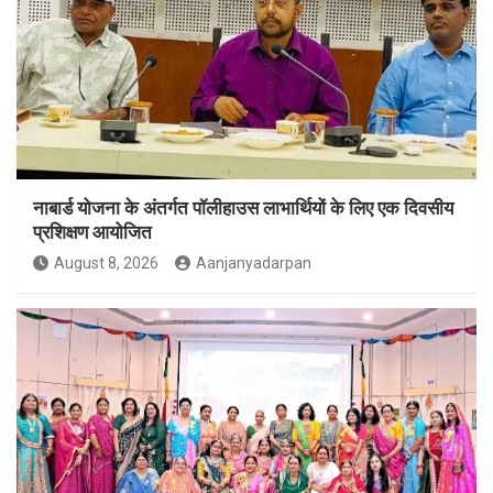
नाबार्ड योजना के अंतर्गत पॉलीहाउस लाभार्थियों के लिए एक दिवसीय
प्रशिक्षण आयोजित
August 8, 2026
Aanjanyadarpan