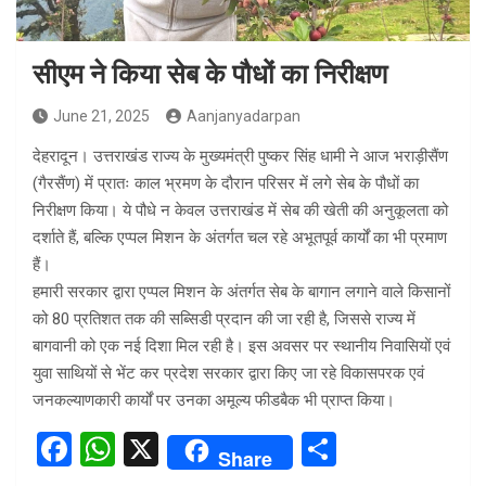
सीएम ने किया सेब के पौधों का निरीक्षण
June 21, 2025
Aanjanyadarpan
देहरादून। उत्तराखंड राज्य के मुख्यमंत्री पुष्कर सिंह धामी ने आज भराड़ीसैंण
(गैरसैंण) में प्रातः काल भ्रमण के दौरान परिसर में लगे सेब के पौधों का
निरीक्षण किया। ये पौधे न केवल उत्तराखंड में सेब की खेती की अनुकूलता को
दर्शाते हैं, बल्कि एप्पल मिशन के अंतर्गत चल रहे अभूतपूर्व कार्यों का भी प्रमाण
हैं।
हमारी सरकार द्वारा एप्पल मिशन के अंतर्गत सेब के बागान लगाने वाले किसानों
को 80 प्रतिशत तक की सब्सिडी प्रदान की जा रही है, जिससे राज्य में
बागवानी को एक नई दिशा मिल रही है। इस अवसर पर स्थानीय निवासियों एवं
युवा साथियों से भेंट कर प्रदेश सरकार द्वारा किए जा रहे विकासपरक एवं
जनकल्याणकारी कार्यों पर उनका अमूल्य फीडबैक भी प्राप्त किया।
F
W
X
S
Share
a
h
h