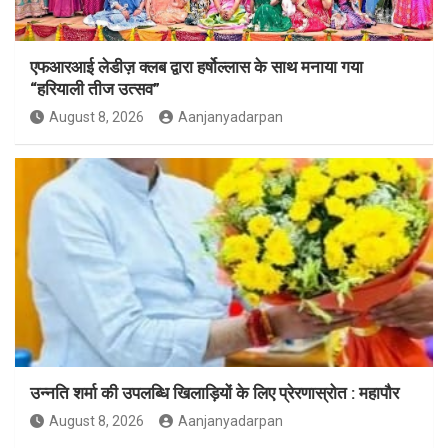
एफआरआई लेडीज़ क्लब द्वारा हर्षोल्लास के साथ मनाया गया
“हरियाली तीज उत्सव”
August 8, 2026
Aanjanyadarpan
उन्नति शर्मा की उपलब्धि खिलाड़ियों के लिए प्रेरणास्रोत : महापौर
August 8, 2026
Aanjanyadarpan