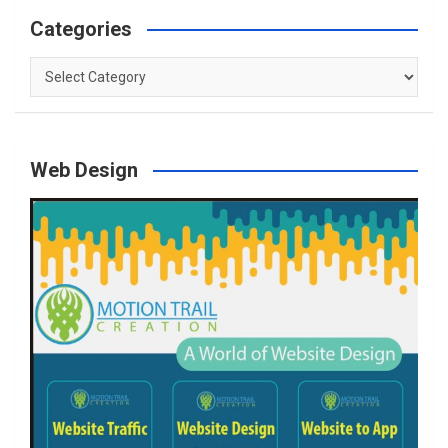
Categories
Categories
Web Design