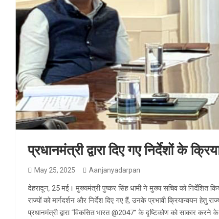
प्रधानमंत्री द्वारा दिए गए निर्देशों के क
May 25, 2025
Aanjanyadarpan
देहरादून, 25 मई। मुख्यमंत्री पुष्कर सिंह धामी ने मुख्य सचिव को निर्देशित किय
राज्यों को मार्गदर्शन और निर्देश दिए गए हैं, उनके प्रभावी क्रियान्वयन हेतु 
प्रधानमंत्री द्वारा “विकसित भारत @2047” के दृष्टिकोण को साकार करने क