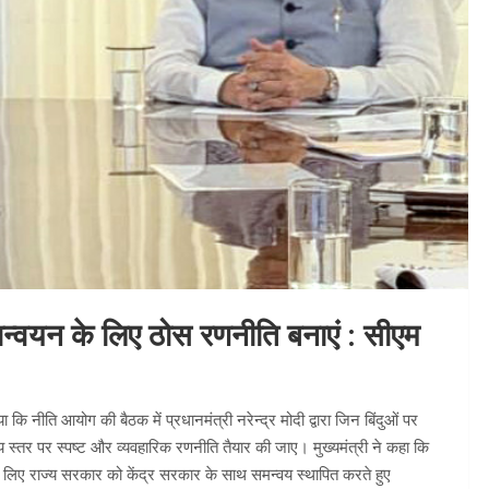
्रियान्वयन के लिए ठोस रणनीति बनाएं : सीएम
ा कि नीति आयोग की बैठक में प्रधानमंत्री नरेन्द्र मोदी द्वारा जिन बिंदुओं पर
राज्य स्तर पर स्पष्ट और व्यवहारिक रणनीति तैयार की जाए। मुख्यमंत्री ने कहा कि
े लिए राज्य सरकार को केंद्र सरकार के साथ समन्वय स्थापित करते हुए