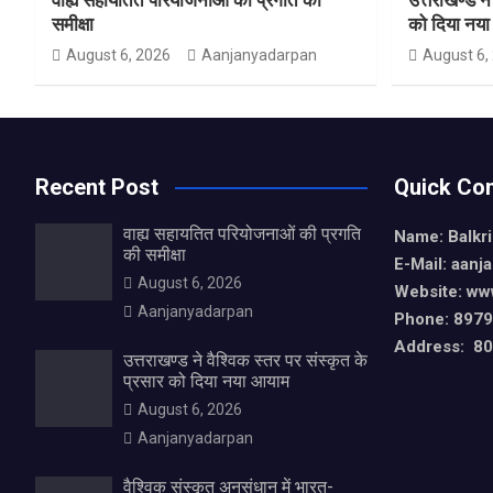
समीक्षा
को दिया नय
August 6, 2026
Aanjanyadarpan
August 6,
Recent Post
Quick Con
वाह्य सहायतित परियोजनाओं की प्रगति
Name: Balkr
की समीक्षा
E-Mail: aan
August 6, 2026
Website: ww
Aanjanyadarpan
Phone: 897
Address: 80,
उत्तराखण्ड ने वैश्विक स्तर पर संस्कृत के
प्रसार को दिया नया आयाम
August 6, 2026
Aanjanyadarpan
वैश्विक संस्कृत अनुसंधान में भारत-