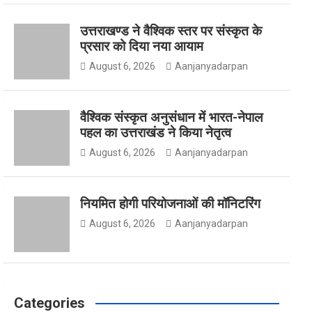
उत्तराखण्ड ने वैश्विक स्तर पर संस्कृत के
o
g
e
प्रसार को दिया नया आयाम
August 6, 2026
Aanjanyadarpan
o
r
r
वैश्विक संस्कृत अनुसंधान में भारत-नेपाल
पहल का उत्तराखंड ने किया नेतृत्व
August 6, 2026
Aanjanyadarpan
k
a
नियमित होगी परियोजनाओं की मॉनिटरिंग
m
August 6, 2026
Aanjanyadarpan
Categories