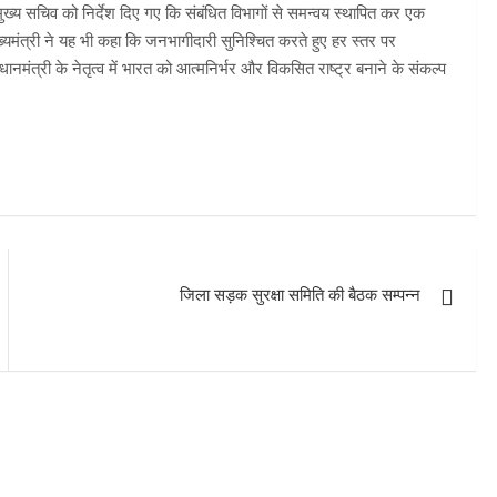
ख्य सचिव को निर्देश दिए गए कि संबंधित विभागों से समन्वय स्थापित कर एक
मंत्री ने यह भी कहा कि जनभागीदारी सुनिश्चित करते हुए हर स्तर पर
ानमंत्री के नेतृत्व में भारत को आत्मनिर्भर और विकसित राष्ट्र बनाने के संकल्प
जिला सड़क सुरक्षा समिति की बैठक सम्पन्न