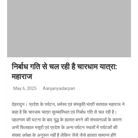
निर्बाध गति से चल रही है चारधाम यात्रा:
महाराज
May 6, 2025
Aanjanyadarpan
देहरादून। प्रदेश के पर्यटन, धर्मस्व एवं संस्कृति मंत्री सतपाल महाराज ने
कहा है कि चारधाम यात्रा सुव्यवस्थित एवं निर्बाध गति से चल रही है।
पहलगाम की घटना के बाद युद्ध के हालात बनने की संभावनाओं के कारण
अभी फिलहाल मसूरी एवं प्रदेश के अन्य पर्यटन स्थलों में पर्यटकों की
संख्या अपेक्षा के अनुरूप नहीं है लेकिन जैसे जैसे हालात सामान्य होंगे