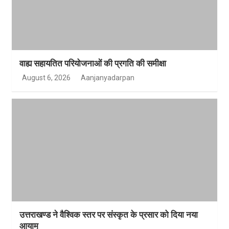
वाह्य सहायतित परियोजनाओं की प्रगति की समीक्षा
August 6, 2026
Aanjanyadarpan
उत्तराखण्ड ने वैश्विक स्तर पर संस्कृत के प्रसार को दिया नया
आयाम