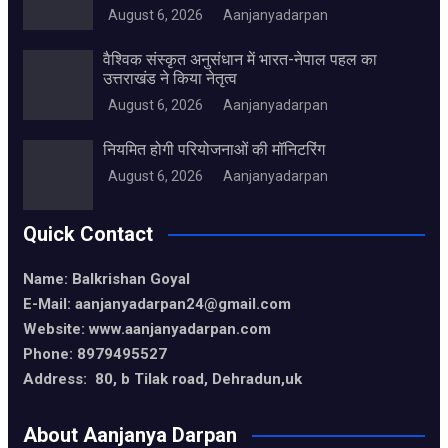
August 6, 2026
Aanjanyadarpan
वैश्विक संस्कृत अनुसंधान में भारत-नेपाल पहल का
उत्तराखंड ने किया नेतृत्व
August 6, 2026
Aanjanyadarpan
नियमित होगी परियोजनाओं की मॉनिटरिंग
August 6, 2026
Aanjanyadarpan
Quick Contact
Name: Balkrishan Goyal
E-Mail: aanjanyadarpan24@gmail.com
Website: www.aanjanyadarpan.com
Phone: 8979495527
Address: 80, b Tilak road, Dehradun,uk
About Aanjanya Darpan