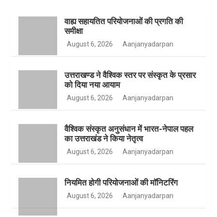
वाह्य सहायतित परियोजनाओं की प्रगति की
b
a
t
समीक्षा
August 6, 2026
Aanjanyadarpan
o
g
e
उत्तराखण्ड ने वैश्विक स्तर पर संस्कृत के प्रसार
को दिया नया आयाम
August 6, 2026
Aanjanyadarpan
o
r
r
वैश्विक संस्कृत अनुसंधान में भारत-नेपाल पहल
का उत्तराखंड ने किया नेतृत्व
August 6, 2026
Aanjanyadarpan
k
a
नियमित होगी परियोजनाओं की मॉनिटरिंग
August 6, 2026
Aanjanyadarpan
m