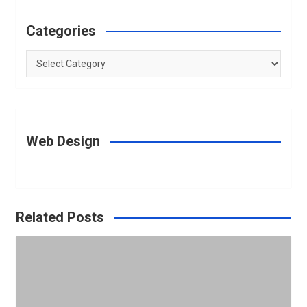
Categories
Categories
Web Design
Related Posts