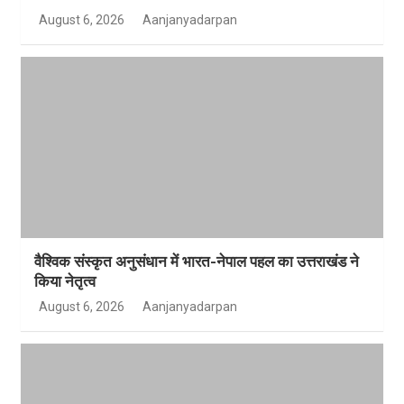
August 6, 2026
Aanjanyadarpan
वैश्विक संस्कृत अनुसंधान में भारत-नेपाल पहल का उत्तराखंड ने
किया नेतृत्व
August 6, 2026
Aanjanyadarpan