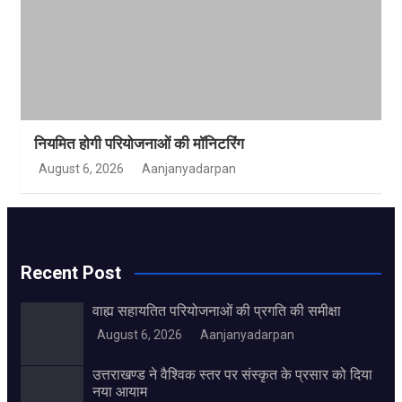
नियमित होगी परियोजनाओं की मॉनिटरिंग
August 6, 2026
Aanjanyadarpan
Recent Post
वाह्य सहायतित परियोजनाओं की प्रगति की समीक्षा
August 6, 2026
Aanjanyadarpan
उत्तराखण्ड ने वैश्विक स्तर पर संस्कृत के प्रसार को दिया
नया आयाम