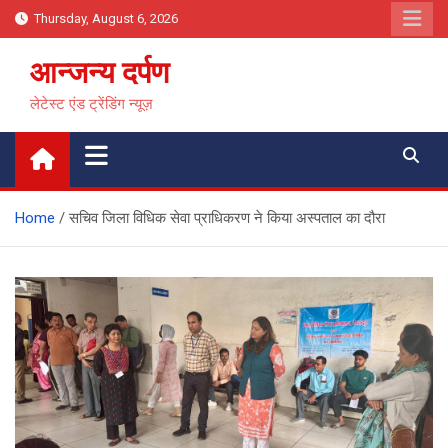
Skip
Thursday, August 6, 2026
to
content
आन्जन्य दर्पण
लेटेस्ट एंड ट्रेंडिंग न्यूज़
Home
सचिव जिला विधिक सेवा प्राधिकरण ने किया अस्पताल का दौरा