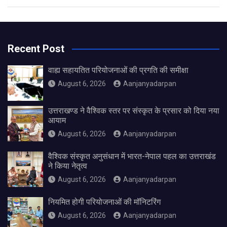
Recent Post
वाह्य सहायतित परियोजनाओं की प्रगति की समीक्षा
August 6, 2026
Aanjanyadarpan
उत्तराखण्ड ने वैश्विक स्तर पर संस्कृत के प्रसार को दिया नया
आयाम
August 6, 2026
Aanjanyadarpan
वैश्विक संस्कृत अनुसंधान में भारत-नेपाल पहल का उत्तराखंड
ने किया नेतृत्व
August 6, 2026
Aanjanyadarpan
नियमित होगी परियोजनाओं की मॉनिटरिंग
August 6, 2026
Aanjanyadarpan