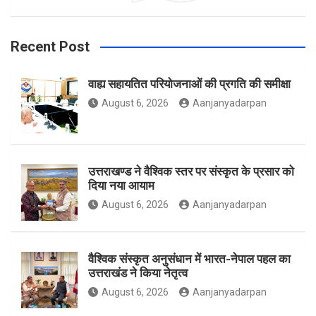
b
a
t
Recent Post
वाह्य सहायतित परियोजनाओं की प्रगति की समीक्षा
o
g
e
August 6, 2026
Aanjanyadarpan
o
r
r
उत्तराखण्ड ने वैश्विक स्तर पर संस्कृत के प्रसार को
दिया नया आयाम
August 6, 2026
Aanjanyadarpan
k
a
वैश्विक संस्कृत अनुसंधान में भारत-नेपाल पहल का
उत्तराखंड ने किया नेतृत्व
m
August 6, 2026
Aanjanyadarpan