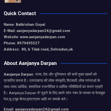
Quick Contact
Name: Balkrishan Goyal
E-Mail: aanjanyadarpan24@gmail.com
Website: www.aanjanyadarpan.com
Phone: 8979495527
Address: 80, b Tilak road, Dehradun,uk
About Aanjanya Darpan
Aanjanya Darpan
राज्य, देश और दुनियाभर की सभी मुख्य खबरों को
प्रसारित करता है। उत्तराखण्ड की लोक संस्कृति, विरासतों, लोक परंपराओ के
साथ-साथ आर्थिक, सामाजिक राजनीतिक व धार्मिक गतिविधियों का सजग प्रहरी
है। Aanjanya Darpan से जुड़ने के लिए हमारे फोन नंबर के माध्यम या फेसबुक
पेज,यू-ट्यूब चैनल,इंस्टाग्राम आदि पर सम्पर्क करे।
Email: aanjanyadarpan24@gmail.com