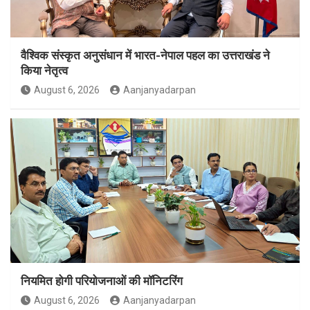
वैश्विक संस्कृत अनुसंधान में भारत-नेपाल पहल का उत्तराखंड ने
किया नेतृत्व
August 6, 2026
Aanjanyadarpan
नियमित होगी परियोजनाओं की मॉनिटरिंग
August 6, 2026
Aanjanyadarpan