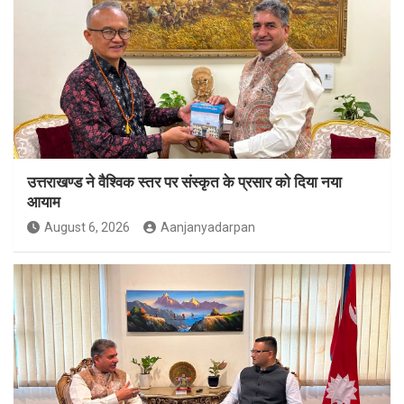
उत्तराखण्ड ने वैश्विक स्तर पर संस्कृत के प्रसार को दिया नया
आयाम
August 6, 2026
Aanjanyadarpan