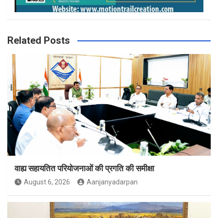
Related Posts
वाह्य सहायतित परियोजनाओं की प्रगति की समीक्षा
August 6, 2026
Aanjanyadarpan