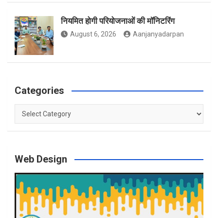
नियमित होगी परियोजनाओं की मॉनिटरिंग
August 6, 2026
Aanjanyadarpan
Categories
Categories
Web Design