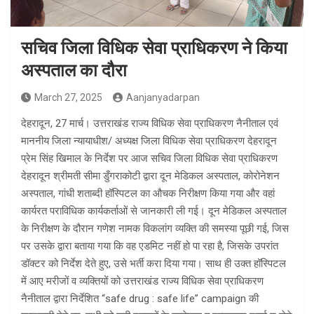
सचिव जिला विधिक सेवा प्राधिकरण ने किया
अस्पताल का दौरा
March 27, 2025
Aanjanyadarpan
देहरादून, 27 मार्च। उत्तराखंड राज्य विधिक सेवा प्राधिकरण नैनीताल एवं
माननीय जिला न्यायाधीश/ अध्यक्ष जिला विधिक सेवा प्राधिकरण देहरादून
प्रेम सिंह खिमाल के निर्देश पर आज सचिव जिला विधिक सेवा प्राधिकरण
देहरादून श्रीमती सीमा डुँगराकोटी द्वारा दून मेडिकल अस्पताल, कोरोनेशन
अस्पताल, गांधी शताब्दी हॉस्पिटल का औचक निरीक्षण किया गया और वहां
कार्यरत पराविधिक कार्यकर्ताओं से जानकारी ली गई। दून मेडिकल अस्पताल
के निरीक्षण के दौरान गणेश नामक विकलांग व्यक्ति की समस्या पूछी गई, जिस
पर उसके द्वारा बताया गया कि वह एडमिट नहीं हो पा रहा है, जिसके उपरांत
डॉक्टर को निर्देश देते हुए, उसे भर्ती करा दिया गया। साथ ही उक्त हॉस्पिटल
में आए मरीजों व व्यक्तियों को उत्तराखंड राज्य विधिक सेवा प्राधिकरण
नैनीताल द्वारा निर्देशित “safe drug : safe life” campaign की