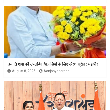
उन्नति शर्मा की उपलब्धि खिलाड़ियों के लिए प्रेरणास्रोत : महापौर
August 8, 2026
Aanjanyadarpan