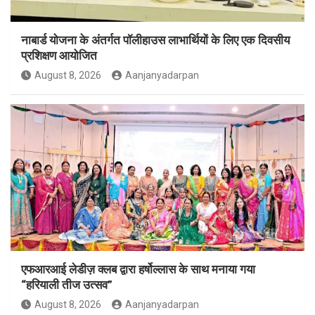
नाबार्ड योजना के अंतर्गत पॉलीहाउस लाभार्थियों के लिए एक दिवसीय
प्रशिक्षण आयोजित
August 8, 2026
Aanjanyadarpan
एफआरआई लेडीज़ क्लब द्वारा हर्षोल्लास के साथ मनाया गया
“हरियाली तीज उत्सव”
August 8, 2026
Aanjanyadarpan