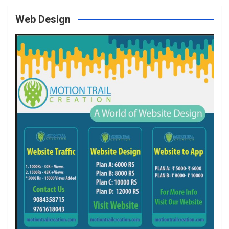
Web Design