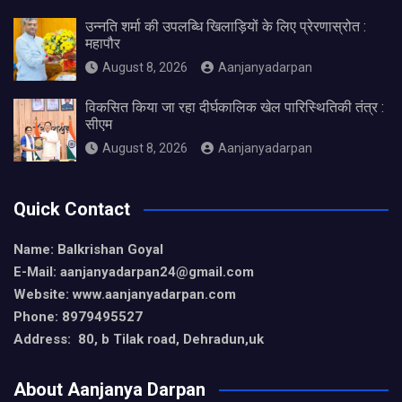
उन्नति शर्मा की उपलब्धि खिलाड़ियों के लिए प्रेरणास्रोत :
महापौर
August 8, 2026
Aanjanyadarpan
विकसित किया जा रहा दीर्घकालिक खेल पारिस्थितिकी तंत्र :
सीएम
August 8, 2026
Aanjanyadarpan
Quick Contact
Name: Balkrishan Goyal
E-Mail: aanjanyadarpan24@gmail.com
Website: www.aanjanyadarpan.com
Phone: 8979495527
Address: 80, b Tilak road, Dehradun,uk
About Aanjanya Darpan