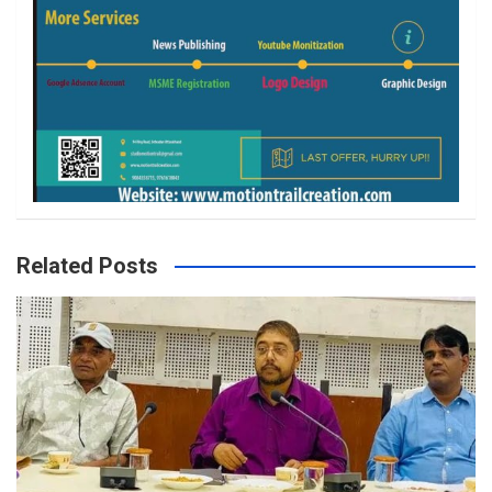
Related Posts