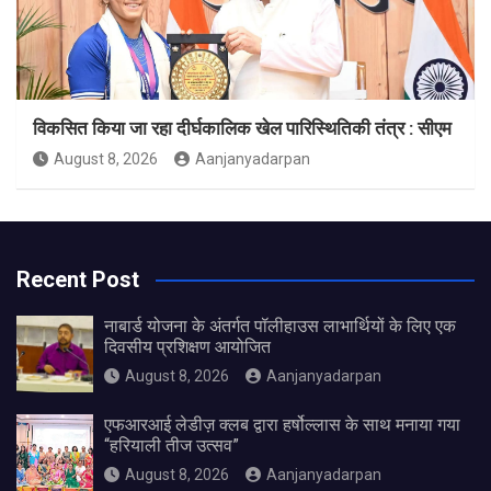
विकसित किया जा रहा दीर्घकालिक खेल पारिस्थितिकी तंत्र : सीएम
August 8, 2026
Aanjanyadarpan
Recent Post
नाबार्ड योजना के अंतर्गत पॉलीहाउस लाभार्थियों के लिए एक
दिवसीय प्रशिक्षण आयोजित
August 8, 2026
Aanjanyadarpan
एफआरआई लेडीज़ क्लब द्वारा हर्षोल्लास के साथ मनाया गया
“हरियाली तीज उत्सव”
August 8, 2026
Aanjanyadarpan