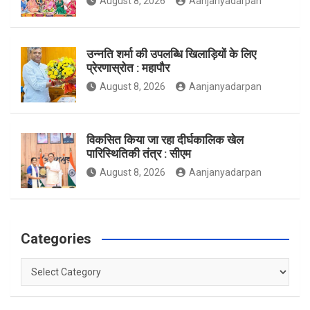
August 8, 2026
Aanjanyadarpan
k
a
उन्नति शर्मा की उपलब्धि खिलाड़ियों के लिए
प्रेरणास्रोत : महापौर
m
August 8, 2026
Aanjanyadarpan
विकसित किया जा रहा दीर्घकालिक खेल
पारिस्थितिकी तंत्र : सीएम
August 8, 2026
Aanjanyadarpan
Categories
Categories