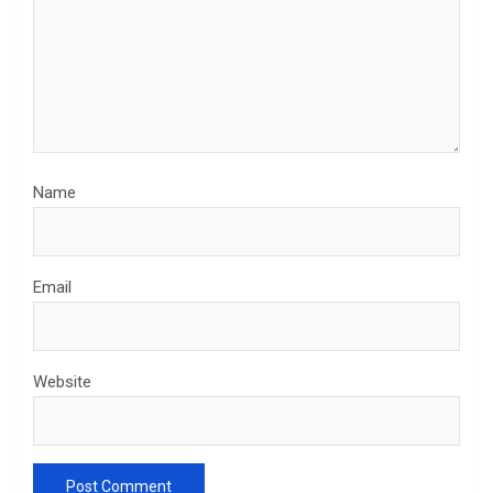
Name
Email
Website