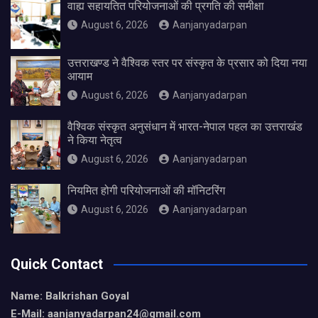
वाह्य सहायतित परियोजनाओं की प्रगति की समीक्षा
August 6, 2026
Aanjanyadarpan
उत्तराखण्ड ने वैश्विक स्तर पर संस्कृत के प्रसार को दिया नया
आयाम
August 6, 2026
Aanjanyadarpan
वैश्विक संस्कृत अनुसंधान में भारत-नेपाल पहल का उत्तराखंड
ने किया नेतृत्व
August 6, 2026
Aanjanyadarpan
नियमित होगी परियोजनाओं की मॉनिटरिंग
August 6, 2026
Aanjanyadarpan
Quick Contact
Name: Balkrishan Goyal
E-Mail: aanjanyadarpan24@gmail.com