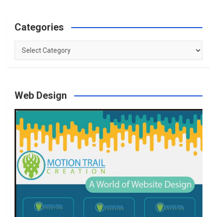
Categories
Categories
Web Design