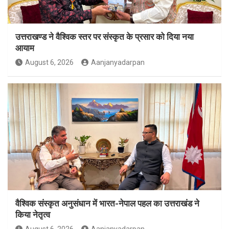
उत्तराखण्ड ने वैश्विक स्तर पर संस्कृत के प्रसार को दिया नया
आयाम
August 6, 2026
Aanjanyadarpan
वैश्विक संस्कृत अनुसंधान में भारत-नेपाल पहल का उत्तराखंड ने
किया नेतृत्व
August 6, 2026
Aanjanyadarpan