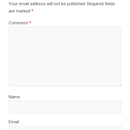
Your email address will not be published.
Required fields
are marked
*
Comment
*
Name
Email