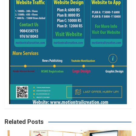
Related Posts