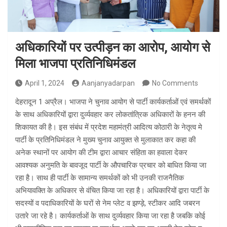
अधिकारियों पर उत्पीड़न का आरोप, आयोग से
मिला भाजपा प्रतिनिधिमंडल
April 1, 2024
Aanjanyadarpan
No Comments
देहरादून 1 अप्रैल। भाजपा ने चुनाव आयोग से पार्टी कार्यकर्ताओं एवं समर्थकों
के साथ अधिकारियों द्वारा दुर्व्यवहार कर लोकतांत्रिक अधिकारों के हनन की
शिकायत की है। इस संबंध में प्रदेश महामंत्री आदित्य कोठारी के नेतृत्व मे
पार्टी के प्रतिनिधिमंडल ने मुख्य चुनाव आयुक्त से मुलाकात कर कहा की
अनेक स्थानों पर आयोग की टीम द्वारा आचार संहिता का हवाला देकर
आवश्यक अनुमति के बावजूद पार्टी के औपचारिक प्रचार को बाधित किया जा
रहा है। साथ ही पार्टी के सामान्य समर्थकों को भी उनकी राजनैतिक
अभियावक्ति के अधिकार से वंचित किया जा रहा है। अधिकारियों द्वारा पार्टी के
सदस्यों व पदाधिकारियों के घरों से नेम प्लेट व झण्ड़े, स्टीकर आदि जबरन
उतारे जा रहे है। कार्यकर्ताओं के साथ दुर्व्यवहार किया जा रहा है जबकि कोई