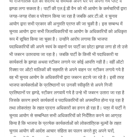
भी राजनीतिक दल का सदस्य या समर्थक अपने घर पर अपनी नेम प्लेट व
झण्डा लगा सकता है। पार्टी की एल.ई.डी वैन को भी आयोग के कर्मचारियों द्वारा
जगह-जगह रोका व परेशान किया जा रहा है जबकि आर.टी.ओ. व चुनाव
आयोग द्वारा सभी प्रकार की अनुमति प्राप्त की जा चुकी है। इस सम्बन्ध में
चुनाव आयोग द्वारा सभी जिलाधिकारियों या आयोग के अधिकारियों को अधिकृत
रूप में सूचित किया जा चुका है। उन्होंने आरोप लगाया कि भाजपा
पदाधिकारियों की अपने स्वयं के वाहनों पर पार्टी का छोटा झण्डा लगा हो तो उसे
भी जबरन उतरवाया जा रहा है। जबकि पार्टी के किसी भी पदाधिकारी या
कार्यकर्ता के झण्डा अथवा स्टीकर लगाने पर कोई आपत्ति नही है। वहीं ऑटो
रिक्शा पर ऑटो मालिकों की सहमति से अपने वाहन पर स्टीकर लगाये गये है
वह भी चुनाव आयोग के अधिकारियों द्वारा जबरन हटाये जा रहे है। इसी तरह
भाजपा कार्यकर्ताओं के प्रतिष्ठानों पर उनकी स्वीकृति से अपने निजी
प्रतिष्ठानों पर झण्डे, स्टीकर लगवायें गये है उन्हे भी जबरन उतारा जा रहा है
जिसके कारण हमारे कार्यकर्ता व पदाधिकारियों को अपमानित होना पड़ रहा है
तथा लोकतंत्र के तहत प्रदत्त अधिकारों का हनन हो रहा है। पत्र में पार्टी ने
चुनाव आयोग से सम्बन्धित सभी अधिकारियों को निर्देशित करने का आग्रह
किया है कि भाजपा के प्रत्येक कार्यकर्ताओं को लोकतांत्रिक मूल्यों के तहत
चुनाव आयोग की आर्दश आचार संहिता का पालन करते हुए अपने घरों,