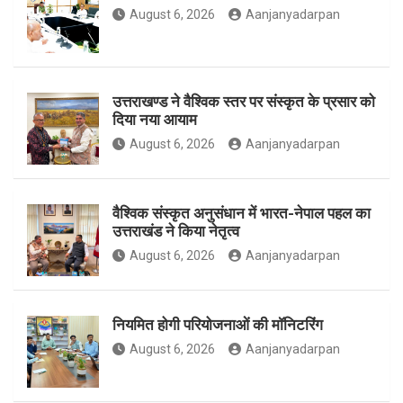
August 6, 2026
Aanjanyadarpan
o
r
r
उत्तराखण्ड ने वैश्विक स्तर पर संस्कृत के प्रसार को
दिया नया आयाम
August 6, 2026
Aanjanyadarpan
k
a
वैश्विक संस्कृत अनुसंधान में भारत-नेपाल पहल का
उत्तराखंड ने किया नेतृत्व
m
August 6, 2026
Aanjanyadarpan
नियमित होगी परियोजनाओं की मॉनिटरिंग
August 6, 2026
Aanjanyadarpan