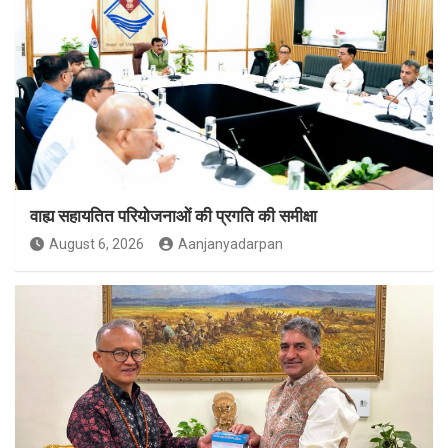
वाह्य सहायतित परियोजनाओं की प्रगति की समीक्षा
August 6, 2026
Aanjanyadarpan