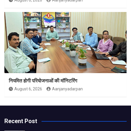
नियमित होगी परियोजनाओं की मॉनिटरिंग
August 6, 2026
Aanjanyadarpan
Recent Post