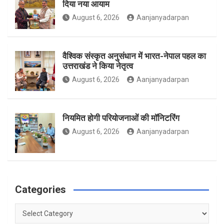
दिया नया आयाम
August 6, 2026
Aanjanyadarpan
k
a
वैश्विक संस्कृत अनुसंधान में भारत-नेपाल पहल का
उत्तराखंड ने किया नेतृत्व
m
August 6, 2026
Aanjanyadarpan
नियमित होगी परियोजनाओं की मॉनिटरिंग
August 6, 2026
Aanjanyadarpan
Categories
Categories