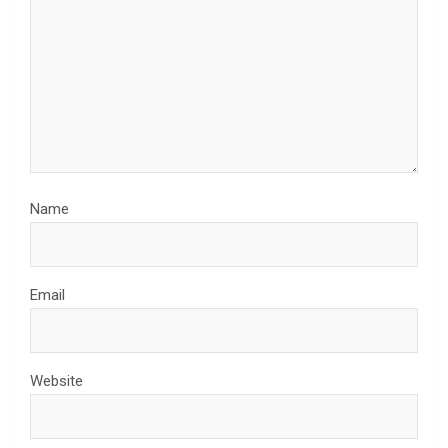
Name
Email
Website