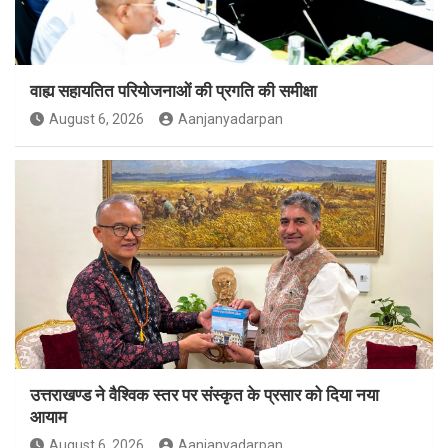
वाह्य सहायतित परियोजनाओं की प्रगति की समीक्षा
August 6, 2026
Aanjanyadarpan
उत्तराखण्ड ने वैश्विक स्तर पर संस्कृत के प्रसार को दिया नया
आयाम
August 6, 2026
Aanjanyadarpan