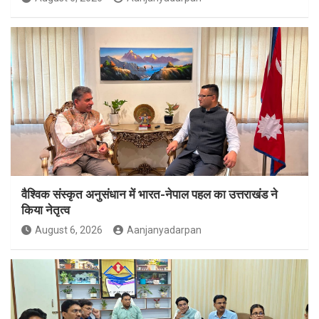
वैश्विक संस्कृत अनुसंधान में भारत-नेपाल पहल का उत्तराखंड ने
किया नेतृत्व
August 6, 2026
Aanjanyadarpan