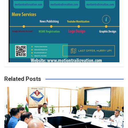
Related Posts