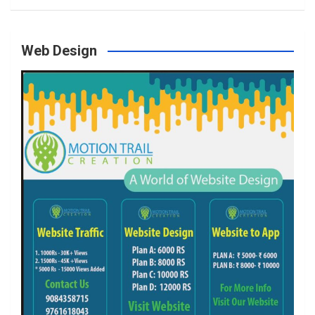
Web Design