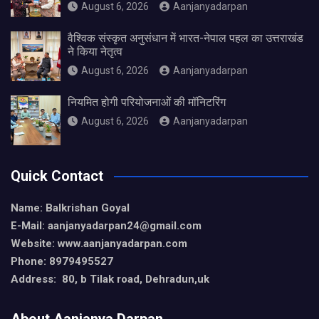
August 6, 2026
Aanjanyadarpan
वैश्विक संस्कृत अनुसंधान में भारत-नेपाल पहल का उत्तराखंड
ने किया नेतृत्व
August 6, 2026
Aanjanyadarpan
नियमित होगी परियोजनाओं की मॉनिटरिंग
August 6, 2026
Aanjanyadarpan
Quick Contact
Name: Balkrishan Goyal
E-Mail: aanjanyadarpan24@gmail.com
Website: www.aanjanyadarpan.com
Phone: 8979495527
Address: 80, b Tilak road, Dehradun,uk
About Aanjanya Darpan