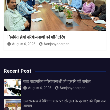
नियमित होगी परियोजनाओं की मॉनिटरिंग
August 6, 2026
Aanjanyadarpan
Recent Post
वाह्य सहायतित परियोजनाओं की प्रगति की समीक्षा
August 6, 2026
Aanjanyadarpan
उत्तराखण्ड ने वैश्विक स्तर पर संस्कृत के प्रसार को दिया नया
आयाम