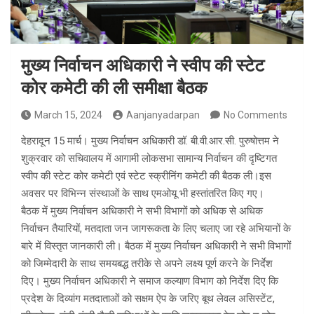
मुख्य निर्वाचन अधिकारी ने स्वीप की स्टेट
कोर कमेटी की ली समीक्षा बैठक
March 15, 2024
Aanjanyadarpan
No Comments
देहरादून 15 मार्च। मुख्य निर्वाचन अधिकारी डॉ. बी.वी.आर.सी. पुरुषोत्तम ने
शुक्रवार को सचिवालय में आगामी लोकसभा सामान्य निर्वाचन की दृष्टिगत
स्वीप की स्टेट कोर कमेटी एवं स्टेट स्क्रीनिंग कमेटी की बैठक ली।इस
अवसर पर विभिन्न संस्थाओं के साथ एमओयू भी हस्तांतरित किए गए।
बैठक में मुख्य निर्वाचन अधिकारी ने सभी विभागों को अधिक से अधिक
निर्वाचन तैयारियों, मतदाता जन जागरूकता के लिए चलाए जा रहे अभियानों के
बारे में विस्तृत जानकारी ली। बैठक में मुख्य निर्वाचन अधिकारी ने सभी विभागों
को जिम्मेदारी के साथ समयबद्ध तरीके से अपने लक्ष्य पूर्ण करने के निर्देश
दिए। मुख्य निर्वाचन अधिकारी ने समाज कल्याण विभाग को निर्देश दिए कि
प्रदेश के दिव्यांग मतदाताओं को सक्षम ऐप के जरिए बूथ लेवल असिस्टेंट,