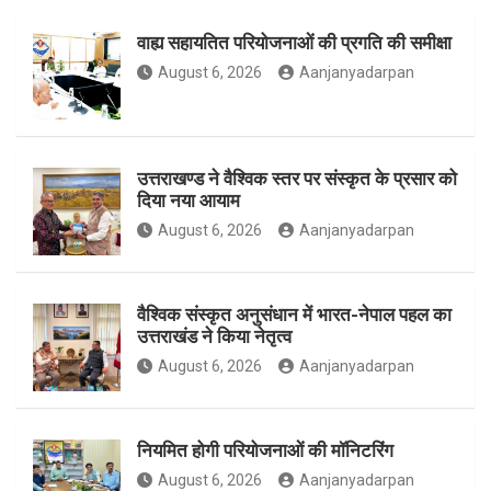
वाह्य सहायतित परियोजनाओं की प्रगति की समीक्षा
o
g
e
August 6, 2026
Aanjanyadarpan
o
r
r
उत्तराखण्ड ने वैश्विक स्तर पर संस्कृत के प्रसार को
दिया नया आयाम
August 6, 2026
Aanjanyadarpan
k
a
वैश्विक संस्कृत अनुसंधान में भारत-नेपाल पहल का
उत्तराखंड ने किया नेतृत्व
m
August 6, 2026
Aanjanyadarpan
नियमित होगी परियोजनाओं की मॉनिटरिंग
August 6, 2026
Aanjanyadarpan