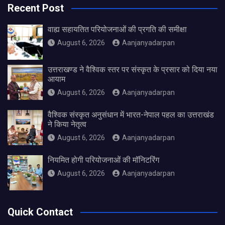
Recent Post
वाह्य सहायतित परियोजनाओं की प्रगति की समीक्षा
August 6, 2026
Aanjanyadarpan
उत्तराखण्ड ने वैश्विक स्तर पर संस्कृत के प्रसार को दिया नया
आयाम
August 6, 2026
Aanjanyadarpan
वैश्विक संस्कृत अनुसंधान में भारत-नेपाल पहल का उत्तराखंड
ने किया नेतृत्व
August 6, 2026
Aanjanyadarpan
नियमित होगी परियोजनाओं की मॉनिटरिंग
August 6, 2026
Aanjanyadarpan
Quick Contact