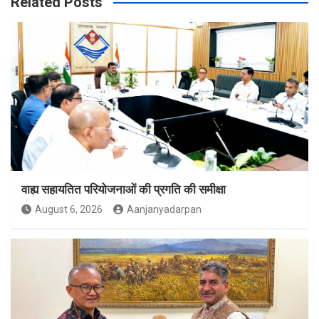
Related Posts
वाह्य सहायतित परियोजनाओं की प्रगति की समीक्षा
August 6, 2026
Aanjanyadarpan