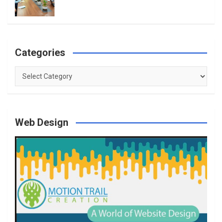
Categories
Categories
Web Design