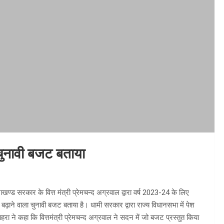
ा चुनावी बजट बताया
खण्ड सरकार के वित्त मंत्री प्रेमचन्द अग्रवाल द्वारा वर्ष 2023-24 के लिए
बढ़ाने वाला चुनावी बजट बताया है। धामी सरकार द्वारा राज्य विधानसभा में पेश
ाहरा ने कहा कि वित्तमंत्री प्रेमचन्द अग्रवाल ने सदन में जो बजट प्रस्तुत किया