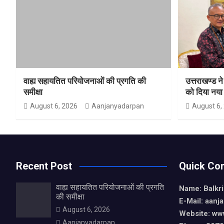
वाह्य सहायतित परियोजनाओं की प्रगति की
उत्तराखण्ड ने
समीक्षा
को दिया नय
August 6, 2026
Aanjanyadarpan
August 6,
Recent Post
Quick Con
वाह्य सहायतित परियोजनाओं की प्रगति
Name: Balkr
की समीक्षा
E-Mail: aan
August 6, 2026
Website: ww
Aanjanyadarpan