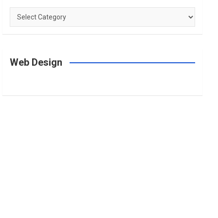
Categories
Web Design