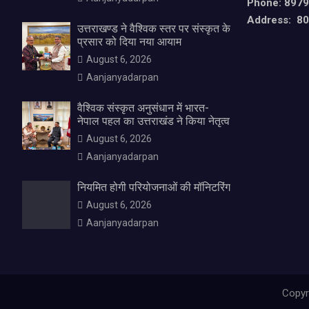
Phone: 897
Address: 80,
उत्तराखण्ड ने वैश्विक स्तर पर संस्कृत के
प्रसार को दिया नया आयाम
August 6, 2026
Aanjanyadarpan
वैश्विक संस्कृत अनुसंधान में भारत-
नेपाल पहल का उत्तराखंड ने किया नेतृत्व
August 6, 2026
Aanjanyadarpan
नियमित होगी परियोजनाओं की मॉनिटरिंग
August 6, 2026
Aanjanyadarpan
Copyr