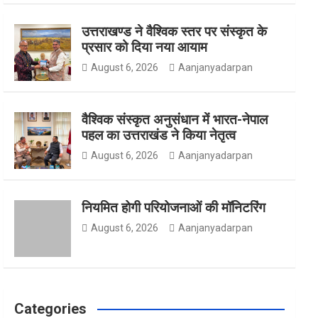
उत्तराखण्ड ने वैश्विक स्तर पर संस्कृत के
o
g
e
प्रसार को दिया नया आयाम
August 6, 2026
Aanjanyadarpan
o
r
r
वैश्विक संस्कृत अनुसंधान में भारत-नेपाल
पहल का उत्तराखंड ने किया नेतृत्व
August 6, 2026
Aanjanyadarpan
k
a
नियमित होगी परियोजनाओं की मॉनिटरिंग
m
August 6, 2026
Aanjanyadarpan
Categories