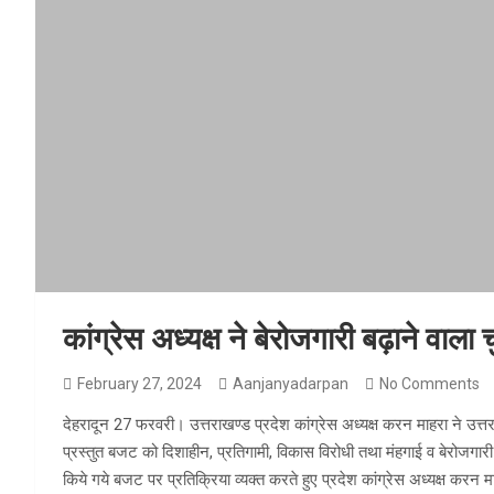
कांग्रेस अध्यक्ष ने बेरोजगारी बढ़ाने वाल
February 27, 2024
Aanjanyadarpan
No Comments
देहरादून 27 फरवरी। उत्तराखण्ड प्रदेश कांग्रेस अध्यक्ष करन माहरा ने उत्तरा
प्रस्तुत बजट को दिशाहीन, प्रतिगामी, विकास विरोधी तथा मंहगाई व बेरोजगारी 
किये गये बजट पर प्रतिक्रिया व्यक्त करते हुए प्रदेश कांग्रेस अध्यक्ष करन म