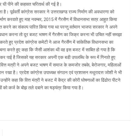
कर घी पीने की कहावत चरितार्थ की गई है।
ा है। पूर्ववर्ती कांग्रेस सरकार ने उत्तराखण्ड राज्य निर्माण की अवधारणा को
माण करवाते हुए माह नवम्बर, 2015 में गैरसैण में विधानसभा सत्र आहुत किया
ुत करने का संकल्प पारित किया गया था परन्तु वर्तमान भाजपा सरकार ने अपने
रावधान करना तो दूर बजट भाषण में गैरसैण का जिक्र करना भी उचित नहीं समझा
रते हुए प्रदेश कांग्रेस कमेटी ने आज गैरसैंण में सांकेतिक विधानसभा का
ना करते हुए कहा कि जैसी आशंका थी वह इस बजट में साबित हो गया है कि
 कर पाई है जिसको यह सरकार अपनी एक बडी उपलब्धि के रूप में गिनाते हुए
। वित्त मत्री ने अपने बजट भाषण में समाज के कमजोर तबके, बेरोजगार, महिलाओं
न रखा है। प्रदेश कांग्रेस उपाध्यक्ष संगठन एवं प्रशासन मथुरादत्त जोशी ने भी
े कहा कि वित्त मंत्री ने बजट में केंद्र की कोरी घोषणाओं का ढिंढोरा पीटने
को कर्ज के बोझ तले दबाने का षड्यंत्र किया गया है।