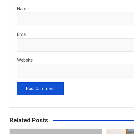
Name
Email
Website
Related Posts