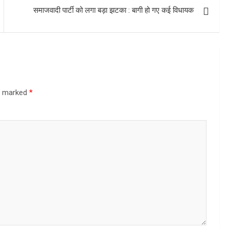
समाजवादी पार्टी को लगा बड़ा झटका : बागी हो गए कई विधायक
re marked
*