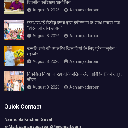
दिवसीय प्रशिक्षण आयोजित
August 8, 2026
Aanjanyadarpan
एफआरआई लेडीज़ क्लब द्वारा हर्षोल्लास के साथ मनाया गया
“हरियाली तीज उत्सव”
August 8, 2026
Aanjanyadarpan
उन्नति शर्मा की उपलब्धि खिलाड़ियों के लिए प्रेरणास्रोत :
महापौर
August 8, 2026
Aanjanyadarpan
विकसित किया जा रहा दीर्घकालिक खेल पारिस्थितिकी तंत्र :
सीएम
August 8, 2026
Aanjanyadarpan
Quick Contact
Name: Balkrishan Goyal
E-Mail: aanjanyadarpan24@gmail.com