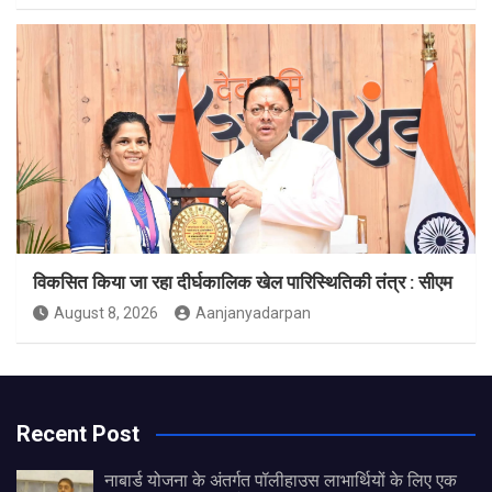
विकसित किया जा रहा दीर्घकालिक खेल पारिस्थितिकी तंत्र : सीएम
August 8, 2026
Aanjanyadarpan
Recent Post
नाबार्ड योजना के अंतर्गत पॉलीहाउस लाभार्थियों के लिए एक