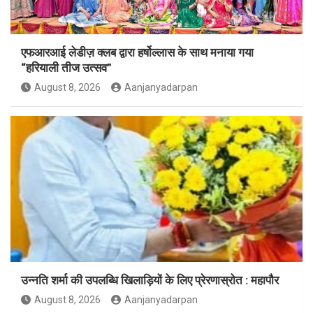
एफआरआई लेडीज़ क्लब द्वारा हर्षोल्लास के साथ मनाया गया
“हरियाली तीज उत्सव”
August 8, 2026
Aanjanyadarpan
उन्नति शर्मा की उपलब्धि खिलाड़ियों के लिए प्रेरणास्रोत : महापौर
August 8, 2026
Aanjanyadarpan