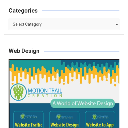
Categories
Categories
Web Design