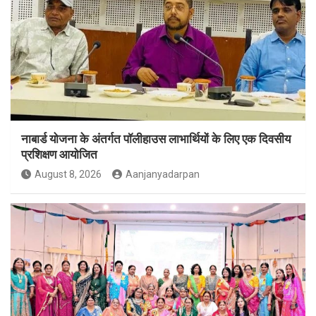
नाबार्ड योजना के अंतर्गत पॉलीहाउस लाभार्थियों के लिए एक दिवसीय
प्रशिक्षण आयोजित
August 8, 2026
Aanjanyadarpan