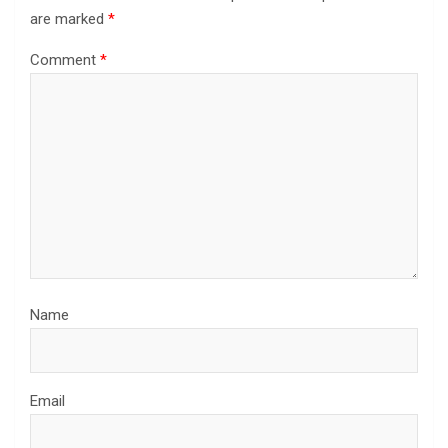
are marked
*
Comment
*
Name
Email