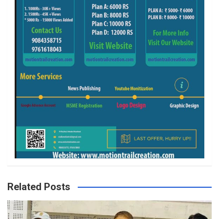
Related Posts