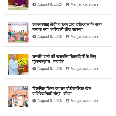
August 8, 2026
Aanjanyadarpan
o
r
r
एफआरआई लेडीज़ क्लब द्वारा हर्षोल्लास के साथ
मनाया गया “हरियाली तीज उत्सव”
August 8, 2026
Aanjanyadarpan
k
a
उन्नति शर्मा की उपलब्धि खिलाड़ियों के लिए
प्रेरणास्रोत : महापौर
m
August 8, 2026
Aanjanyadarpan
विकसित किया जा रहा दीर्घकालिक खेल
पारिस्थितिकी तंत्र : सीएम
August 8, 2026
Aanjanyadarpan