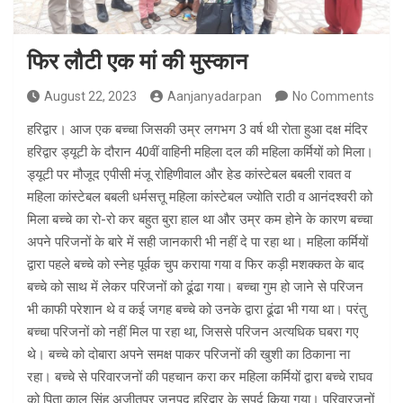
फिर लौटी एक मां की मुस्कान
August 22, 2023
Aanjanyadarpan
No Comments
हरिद्वार। आज एक बच्चा जिसकी उम्र लगभग 3 वर्ष थी रोता हुआ दक्ष मंदिर
हरिद्वार ड्यूटी के दौरान 40वीं वाहिनी महिला दल की महिला कर्मियों को मिला।
ड्यूटी पर मौजूद एपीसी मंजू रोहिणीवाल और हेड कांस्टेबल बबली रावत व
महिला कांस्टेबल बबली धर्मसत्तू महिला कांस्टेबल ज्योति राठी व आनंदश्वरी को
मिला बच्चे का रो-रो कर बहुत बुरा हाल था और उम्र कम होने के कारण बच्चा
अपने परिजनों के बारे में सही जानकारी भी नहीं दे पा रहा था। महिला कर्मियों
द्वारा पहले बच्चे को स्नेह पूर्वक चुप कराया गया व फिर कड़ी मशक्कत के बाद
बच्चे को साथ में लेकर परिजनों को ढूंढा गया। बच्चा गुम हो जाने से परिजन
भी काफी परेशान थे व कई जगह बच्चे को उनके द्वारा ढूंढा भी गया था। परंतु
बच्चा परिजनों को नहीं मिल पा रहा था, जिससे परिजन अत्यधिक घबरा गए
थे। बच्चे को दोबारा अपने समक्ष पाकर परिजनों की खुशी का ठिकाना ना
रहा। बच्चे से परिवारजनों की पहचान करा कर महिला कर्मियों द्वारा बच्चे राघव
को पिता कालू सिंह अजीतपुर जनपद हरिद्वार के सुपुर्द किया गया। परिवारजनों