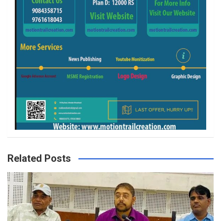
Related Posts