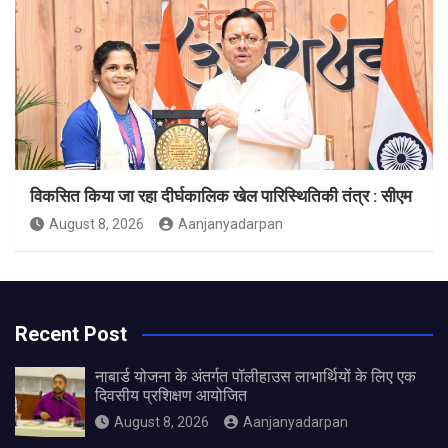
विकसित किया जा रहा दीर्घकालिक खेल पारिस्थितिकी तंत्र : सीएम
August 8, 2026
Aanjanyadarpan
Recent Post
नाबार्ड योजना के अंतर्गत पॉलीहाउस लाभार्थियों के लिए एक
दिवसीय प्रशिक्षण आयोजित
August 8, 2026
Aanjanyadarpan