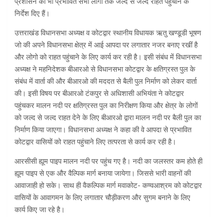
प्रशासन को भी प्रभावित सभी लोगों तक जल्द से जल्द राहत पहुंचाने के
निर्देश दिए हैं।
उत्तराखंड विधानसभा अध्यक्ष व कोटद्वार स्थानीय विधायक ऋतु खण्डूडी भूषण
जो की अपने विधानसभा क्षेत्र में आई आपदा पर लगातार नजर बनाए रखीं है
और लोगो को राहत पहुंचाने के लिए कार्य कर रही है। इसी संबंध में विधानसभा
अध्यक्ष ने महनिदेशक बीआरओ से विधानसभा कोटद्वार के क्षतिग्रस्त पुल के
संबंध में वार्ता की और बीआरओ की मददत से बैली पुल निर्माण को लेकर वार्ता
की। इसी विषय पर बीआरओ टंकपुर से अधिशासी अभियंता ने कोटद्वार
पहुंचकर मालन नदी पर क्षतिग्रस्त पुल का निरीक्षण किया और क्षेत्र के लोगों
को जल्द से जल्द राहत देने के लिए बीआरओ द्वारा मालन नदी पर बैली पुल का
निर्माण किया जाएगा। विधानसभा अध्यक्ष ने कहा की वे आपदा से प्रभावित
कोटद्वार वासियों को राहत पहुंचाने लिए तत्परता से कार्य कर रही है।
आरसीसी ह्यूम पाइप मालन नदी पर पहुंच गए है। नदी का जलस्तर कम होते ही
ह्यूम पाइप से एक और वैल्पिक मार्ग बनाया जायेगा। जिससे भारी वाहनों की
आवाजाही हो सके। साथ ही वैकल्पिक मार्ग मवाकोट- कण्वआश्रम को कोटद्वार
वासियों के आवागमन के लिए लगातार चौड़ीकरण और सुगम बनाने के लिए
कार्य किए जा रहे है।