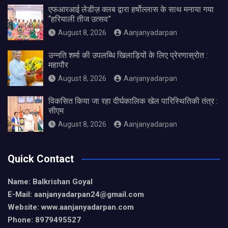
एफआरआई लेडीज़ क्लब द्वारा हर्षोल्लास के साथ मनाया गया
“हरियाली तीज उत्सव”
August 8, 2026
Aanjanyadarpan
उन्नति शर्मा की उपलब्धि खिलाड़ियों के लिए प्रेरणास्रोत :
महापौर
August 8, 2026
Aanjanyadarpan
विकसित किया जा रहा दीर्घकालिक खेल पारिस्थितिकी तंत्र :
सीएम
August 8, 2026
Aanjanyadarpan
Quick Contact
Name: Balkrishan Goyal
E-Mail: aanjanyadarpan24@gmail.com
Website: www.aanjanyadarpan.com
Phone: 8979495527