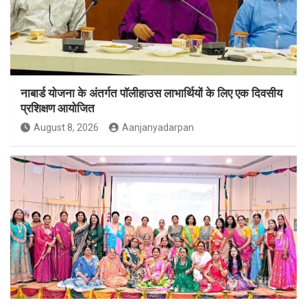
नाबार्ड योजना के अंतर्गत पॉलीहाउस लाभार्थियों के लिए एक दिवसीय
प्रशिक्षण आयोजित
August 8, 2026
Aanjanyadarpan