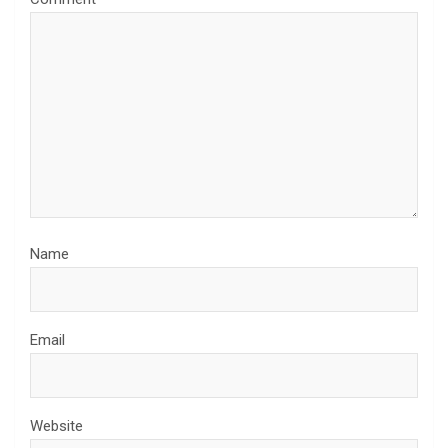
Name
Email
Website