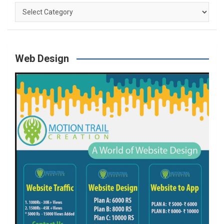
Categories
Web Design