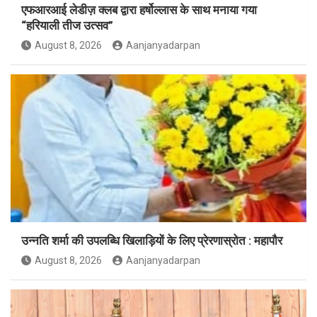
एफआरआई लेडीज़ क्लब द्वारा हर्षोल्लास के साथ मनाया गया
“हरियाली तीज उत्सव”
August 8, 2026
Aanjanyadarpan
उन्नति शर्मा की उपलब्धि खिलाड़ियों के लिए प्रेरणास्रोत : महापौर
August 8, 2026
Aanjanyadarpan