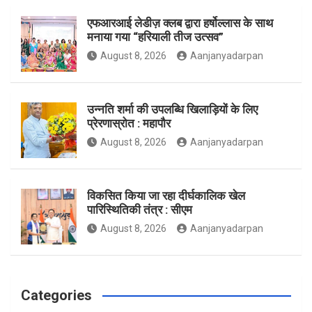
o
r
r
एफआरआई लेडीज़ क्लब द्वारा हर्षोल्लास के साथ
मनाया गया “हरियाली तीज उत्सव”
August 8, 2026
Aanjanyadarpan
k
a
उन्नति शर्मा की उपलब्धि खिलाड़ियों के लिए
प्रेरणास्रोत : महापौर
m
August 8, 2026
Aanjanyadarpan
विकसित किया जा रहा दीर्घकालिक खेल
पारिस्थितिकी तंत्र : सीएम
August 8, 2026
Aanjanyadarpan
Categories