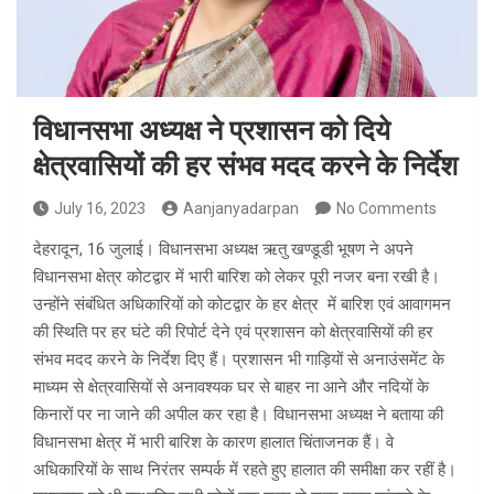
विधानसभा अध्यक्ष ने प्रशासन को दिये
क्षेत्रवासियों की हर संभव मदद करने के निर्देश
July 16, 2023
Aanjanyadarpan
No Comments
देहरादून, 16 जुलाई। विधानसभा अध्यक्ष ऋतु खण्डूडी भूषण ने अपने
विधानसभा क्षेत्र कोटद्वार में भारी बारिश को लेकर पूरी नजर बना रखी है।
उन्होंने संबंधित अधिकारियों को कोटद्वार के हर क्षेत्र में बारिश एवं आवागमन
की स्थिति पर हर घंटे की रिपोर्ट देने एवं प्रशासन को क्षेत्रवासियों की हर
संभव मदद करने के निर्देश दिए हैं। प्रशासन भी गाड़ियों से अनाउंसमेंट के
माध्यम से क्षेत्रवासियों से अनावश्यक घर से बाहर ना आने और नदियों के
किनारों पर ना जाने की अपील कर रहा है। विधानसभा अध्यक्ष ने बताया की
विधानसभा क्षेत्र में भारी बारिश के कारण हालात चिंताजनक हैं। वे
अधिकारियों के साथ निरंतर सम्पर्क में रहते हुए हालात की समीक्षा कर रहीं है।