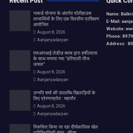
Recent Post
Quick Con
नाबार्ड योजना के अंतर्गत पॉलीहाउस
Name: Balkr
लाभार्थियों के लिए एक दिवसीय प्रशिक्षण
E-Mail: aan
आयोजित
Website: ww
August 8, 2026
Phone: 897
Aanjanyadarpan
Address: 80,
एफआरआई लेडीज़ क्लब द्वारा हर्षोल्लास
के साथ मनाया गया “हरियाली तीज
उत्सव”
August 8, 2026
Aanjanyadarpan
उन्नति शर्मा की उपलब्धि खिलाड़ियों के
लिए प्रेरणास्रोत : महापौर
August 8, 2026
Aanjanyadarpan
विकसित किया जा रहा दीर्घकालिक खेल
पारिस्थितिकी तंत्र : सीएम