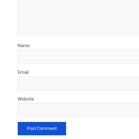
Name
Email
Website