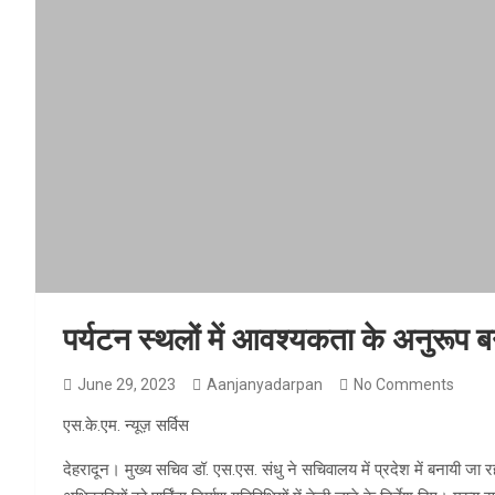
पर्यटन स्थलों में आवश्यकता के अनुरूप बन
June 29, 2023
Aanjanyadarpan
No Comments
एस.के.एम. न्यूज़ सर्विस
देहरादून। मुख्य सचिव डॉ. एस.एस. संधु ने सचिवालय में प्रदेश में बनायी जा रह