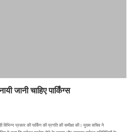
ायी जानी चाहिए पार्किंग्स
ी विभिन्न प्रकार की पार्किंग की प्रगति की समीक्षा की। मुख्य सचिव ने