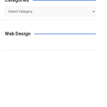
Categories
Categories
Web Design