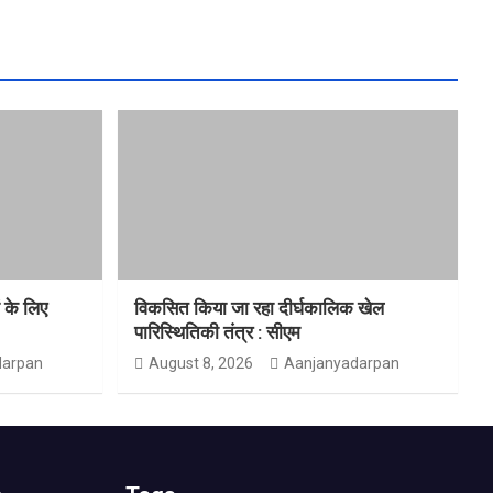
ं के लिए
विकसित किया जा रहा दीर्घकालिक खेल
पारिस्थितिकी तंत्र : सीएम
darpan
August 8, 2026
Aanjanyadarpan