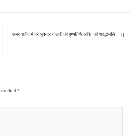
अमर शहीद मेजर भूपेन्द्र कंडारी की पुण्यतिथि अर्पित की श्रद्धांजलि
re marked
*