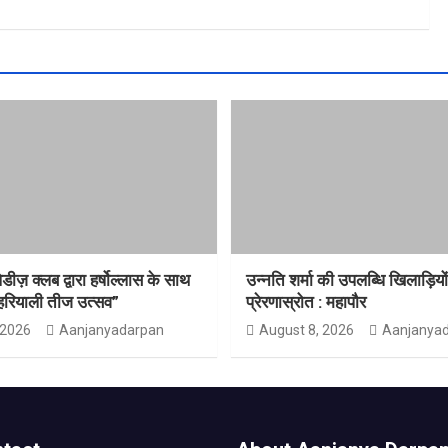
़ क्लब द्वारा हर्षोल्लास के साथ
उन्नति शर्मा की उपलब्धि खिलाड़ियो
हरियाली तीज उत्सव”
प्रेरणास्रोत : महापौर
 2026
Aanjanyadarpan
August 8, 2026
Aanjanya