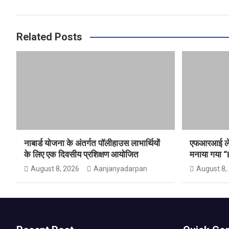
Related Posts
नाबार्ड योजना के अंतर्गत पॉलीहाउस लाभार्थियों
एफआरआई लेडीज
के लिए एक दिवसीय प्रशिक्षण आयोजित
मनाया गया “
August 8, 2026
Aanjanyadarpan
August 8,