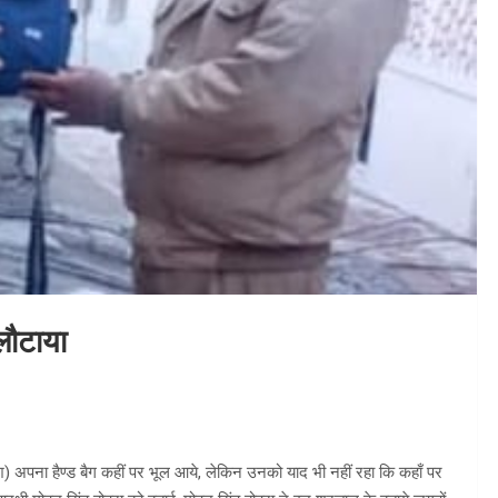
 लौटाया
श) अपना हैण्ड बैग कहीं पर भूल आये, लेकिन उनको याद भी नहीं रहा कि कहाँ पर