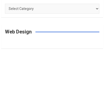
Categories
Web Design