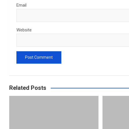
Email
Website
Related Posts