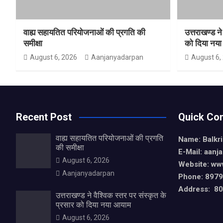
वाह्य सहायतित परियोजनाओं की प्रगति की
उत्तराखण्ड ने
समीक्षा
को दिया नय
August 6, 2026
Aanjanyadarpan
August 6,
Recent Post
Quick Con
वाह्य सहायतित परियोजनाओं की प्रगति
Name: Balkr
की समीक्षा
E-Mail: aan
August 6, 2026
Website: ww
Aanjanyadarpan
Phone: 897
Address: 80,
उत्तराखण्ड ने वैश्विक स्तर पर संस्कृत के
प्रसार को दिया नया आयाम
August 6, 2026