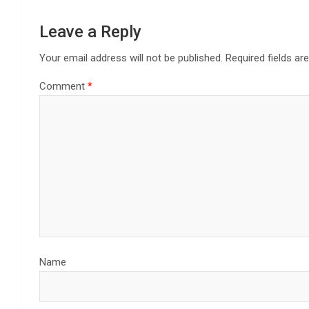
Leave a Reply
Your email address will not be published.
Required fields a
Comment
*
Name