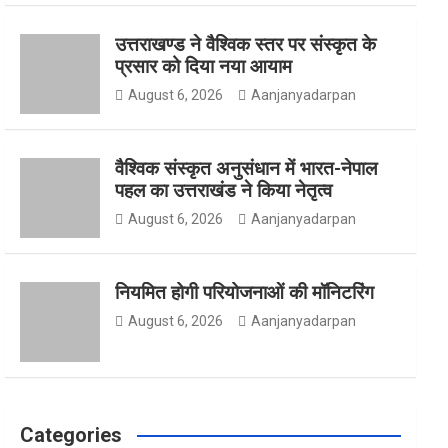
उत्तराखण्ड ने वैश्विक स्तर पर संस्कृत के
o
g
e
प्रसार को दिया नया आयाम
August 6, 2026
Aanjanyadarpan
o
r
r
वैश्विक संस्कृत अनुसंधान में भारत-नेपाल
पहल का उत्तराखंड ने किया नेतृत्व
August 6, 2026
Aanjanyadarpan
k
a
नियमित होगी परियोजनाओं की मॉनिटरिंग
m
August 6, 2026
Aanjanyadarpan
Categories